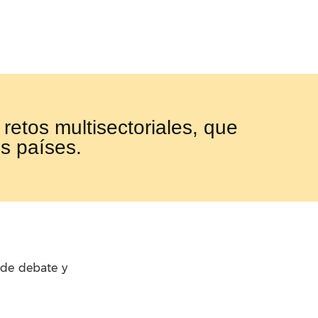
retos multisectoriales, que
s países.
 de debate y