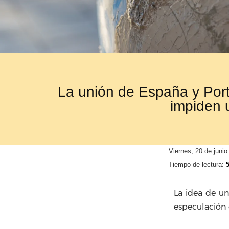
La unión de España y Portu
impiden 
Viernes, 20 de junio
Tiempo de lectura:
La idea de un
especulación