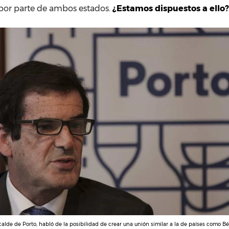
por parte de ambos estados.
¿Estamos dispuestos a ello?
calde de Porto, habló de la posibilidad de crear una unión similar a la de países como Bé