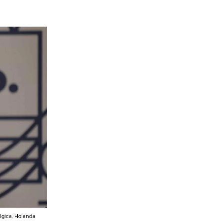
lgica, Holanda 