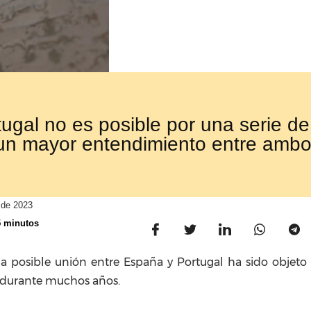
gal no es posible por una serie de 
un mayor entendimiento entre ambo
 de 2023
5 minutos
a posible unión entre España y Portugal ha sido objeto
 durante muchos años.