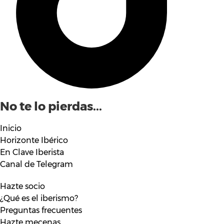
No te lo pierdas...
Inicio
Horizonte Ibérico
En Clave Iberista
Canal de Telegram
Hazte socio
¿Qué es el iberismo?
Preguntas frecuentes
Hazte mecenas