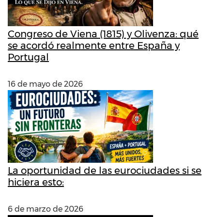
Congreso de Viena (1815) y Olivenza: qué
se acordó realmente entre España y
Portugal
16 de mayo de 2026
La oportunidad de las eurociudades si se
hiciera esto:
6 de marzo de 2026