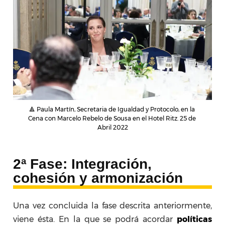
🔺 Paula Martín, Secretaria de Igualdad y Protocolo, en la 
Cena con Marcelo Rebelo de Sousa en el Hotel Ritz. 25 de 
Abril 2022
2ª Fase: Integración,
cohesión y armonización
Una vez concluida la fase descrita anteriormente,
viene ésta. En la que se podrá acordar
políticas