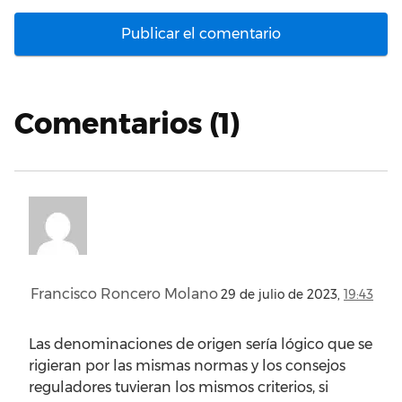
Comentarios (1)
Francisco Roncero Molano
29 de julio de 2023,
19:43
Las denominaciones de origen sería lógico que se
rigieran por las mismas normas y los consejos
reguladores tuvieran los mismos criterios, si