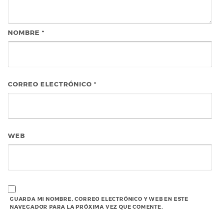
NOMBRE
*
CORREO ELECTRÓNICO
*
WEB
GUARDA MI NOMBRE, CORREO ELECTRÓNICO Y WEB EN ESTE
NAVEGADOR PARA LA PRÓXIMA VEZ QUE COMENTE.