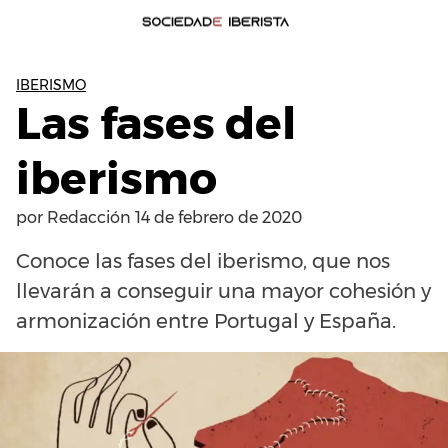
IBERISMO
Las fases del
iberismo
por
Redacción
14 de febrero de 2020
Conoce las fases del iberismo, que nos
llevarán a conseguir una mayor cohesión y
armonización entre Portugal y España.