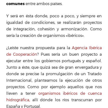
comunes
entre ambos países.
Y será en ésta donde, poco a poco, y siempre en
igualdad de condiciones, se realizarán proyectos
de integración, cohesión y armonización. Como
sería la creación de organismos «ibéricos».
¿Leíste nuestra propuesta para la
Agencia Ibérica
de Cooperación
? Pues sería un buen proyecto a
ejecutar entre los gobiernos portugués y español.
Junto a éste, que quizá sea de gran envergadura y
donde se precise la promulgación de un Tratado
Internacional, planteamos la ejecución de otros
proyectos. Como por ejemplo aquellos que nos
lleven a tener
organismos ibéricos de cuenca
hidrográfica,
allí dónde los ríos transcurran por
España y Portugal.