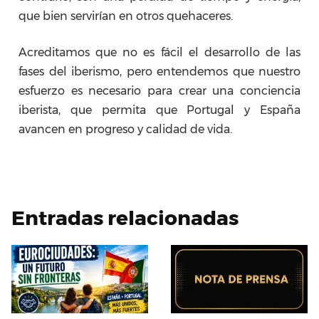
que bien servirían en otros quehaceres.
Acreditamos que no es fácil el desarrollo de las
fases del iberismo, pero entendemos que nuestro
esfuerzo es necesario para crear una conciencia
iberista, que permita que Portugal y España
avancen en progreso y calidad de vida.
Entradas relacionadas