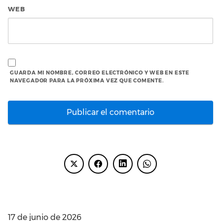
WEB
GUARDA MI NOMBRE, CORREO ELECTRÓNICO Y WEB EN ESTE
NAVEGADOR PARA LA PRÓXIMA VEZ QUE COMENTE.
ENTRADAS RECIENTES
17 de junio de 2026