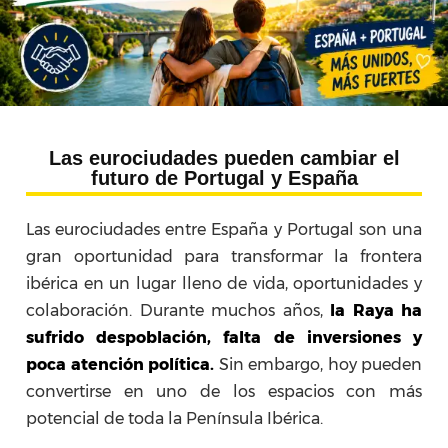
Las eurociudades pueden cambiar el
futuro de Portugal y España
Las eurociudades entre España y Portugal son una
gran oportunidad para transformar la frontera
ibérica en un lugar lleno de vida, oportunidades y
colaboración. Durante muchos años,
la Raya ha
sufrido despoblación, falta de inversiones y
poca atención política.
Sin embargo, hoy pueden
convertirse en uno de los espacios con más
potencial de toda la Península Ibérica.