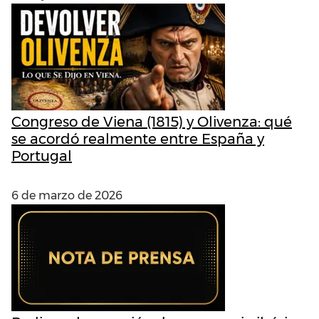
Congreso de Viena (1815) y Olivenza: qué
se acordó realmente entre España y
Portugal
6 de marzo de 2026