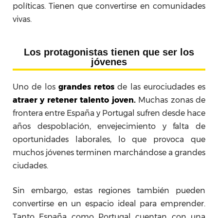
políticas. Tienen que convertirse en comunidades
vivas.
Los protagonistas tienen que ser los
jóvenes
Uno de los
grandes retos
de las eurociudades es
atraer y retener talento joven.
Muchas zonas de
frontera entre España y Portugal sufren desde hace
años despoblación, envejecimiento y falta de
oportunidades laborales, lo que provoca que
muchos jóvenes terminen marchándose a grandes
ciudades.
Sin embargo, estas regiones también pueden
convertirse en un espacio ideal para emprender.
Tanto España como Portugal cuentan con una