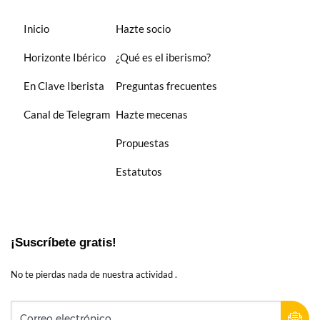
Inicio
Hazte socio
Horizonte Ibérico
¿Qué es el iberismo?
En Clave Iberista
Preguntas frecuentes
Canal de Telegram
Hazte mecenas
Propuestas
Estatutos
¡Suscríbete gratis!
No te pierdas nada de nuestra actividad .