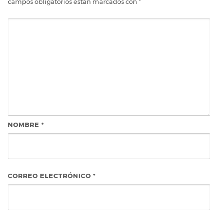
campos obligatorios están marcados con
*
NOMBRE
*
CORREO ELECTRÓNICO
*