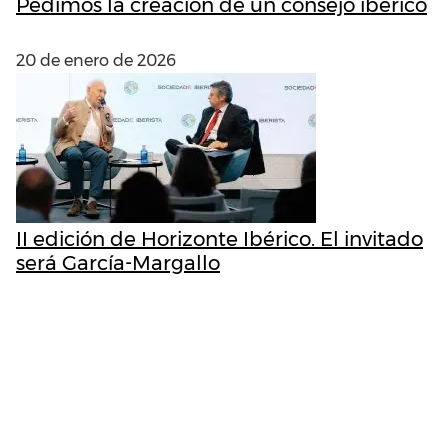
Pedimos la creación de un consejo ibérico
20 de enero de 2026
II edición de Horizonte Ibérico. El invitado
será García-Margallo