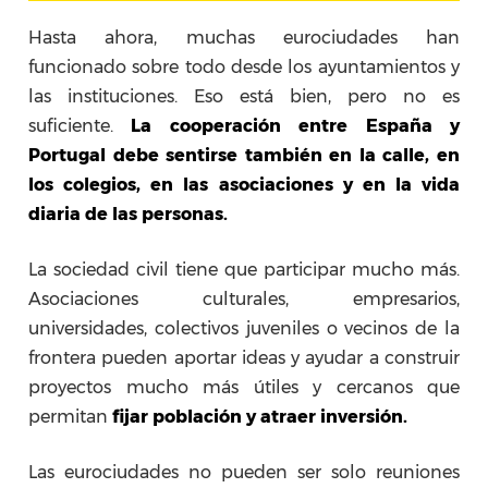
Hasta ahora, muchas eurociudades han
funcionado sobre todo desde los ayuntamientos y
las instituciones. Eso está bien, pero no es
suficiente.
La cooperación entre España y
Portugal debe sentirse también en la calle, en
los colegios, en las asociaciones y en la vida
diaria de las personas.
La sociedad civil tiene que participar mucho más.
Asociaciones culturales, empresarios,
universidades, colectivos juveniles o vecinos de la
frontera pueden aportar ideas y ayudar a construir
proyectos mucho más útiles y cercanos que
permitan
fijar población y atraer inversión.
Las eurociudades no pueden ser solo reuniones