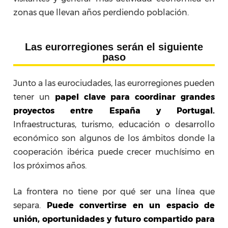
zonas que llevan años perdiendo población.
Las eurorregiones serán el siguiente
paso
Junto a las eurociudades, las eurorregiones pueden
tener un
papel clave para coordinar grandes
proyectos entre España y Portugal.
Infraestructuras, turismo, educación o desarrollo
económico son algunos de los ámbitos donde la
cooperación ibérica puede crecer muchísimo en
los próximos años.
La frontera no tiene por qué ser una línea que
separa.
Puede convertirse en un espacio de
unión, oportunidades y futuro compartido para