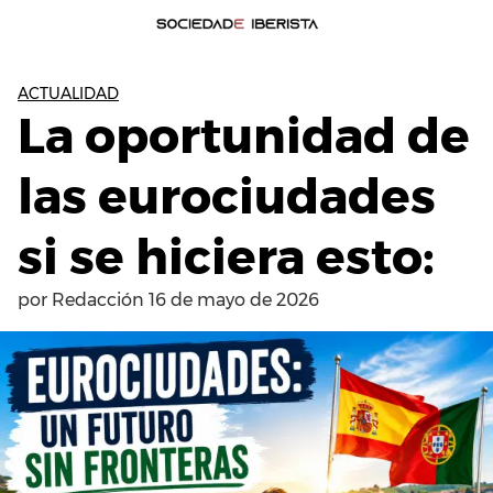
ACTUALIDAD
La oportunidad de
las eurociudades
si se hiciera esto:
por
Redacción
16 de mayo de 2026