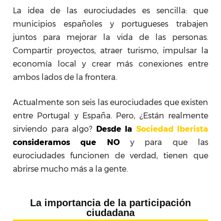
La idea de las eurociudades es sencilla: que
municipios españoles y portugueses trabajen
juntos para mejorar la vida de las personas.
Compartir proyectos, atraer turismo, impulsar la
economía local y crear más conexiones entre
ambos lados de la frontera.
Actualmente son seis las eurociudades que existen
entre Portugal y España. Pero, ¿Están realmente
sirviendo para algo?
Desde la
Sociedad Iberista
consideramos que NO
y para que las
eurociudades funcionen de verdad, tienen que
abrirse mucho más a la gente.
La importancia de la participación
ciudadana