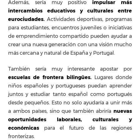
Además, sería muy positivo
impulsar más
intercambios educativos y culturales entre
eurociudades.
Actividades deportivas, programas
para estudiantes, encuentros juveniles o iniciativas
de emprendimiento compartido pueden ayudar a
crear una nueva generación con una visión mucho
más cercana y natural de España y Portugal.
También sería muy interesante apostar por
escuelas de frontera bilingües.
Lugares donde
niños españoles y portugueses puedan aprender
juntos y estudiar tanto español como portugués
desde pequeños. Esto no solo ayudaría a unir más
a ambos países, sino que también abriría
nuevas
oportunidades laborales, culturales y
económicas
para el futuro de las regiones
fronterizas.