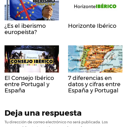
¿Es el iberismo
Horizonte Ibérico
europeísta?
El Consejo Ibérico
7 diferencias en
entre Portugal y
datos y cifras entre
España
España y Portugal
Deja una respuesta
Tu dirección de correo electrónico no será publicada.
Los