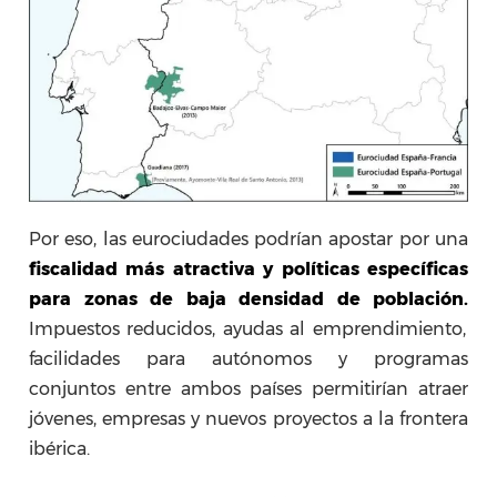
Por eso, las eurociudades podrían apostar por una
fiscalidad más atractiva y políticas específicas
para zonas de baja densidad de población.
Impuestos reducidos, ayudas al emprendimiento,
facilidades para autónomos y programas
conjuntos entre ambos países permitirían atraer
jóvenes, empresas y nuevos proyectos a la frontera
ibérica.