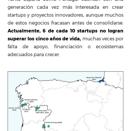
generación cada vez más interesada en crear
startups y proyectos innovadores, aunque muchos
de estos negocios fracasan antes de consolidarse.
Actualmente, 6 de cada 10 startups no logran
superar los cinco años de vida,
muchas veces por
falta de apoyo, financiación o ecosistemas
adecuados para crecer.