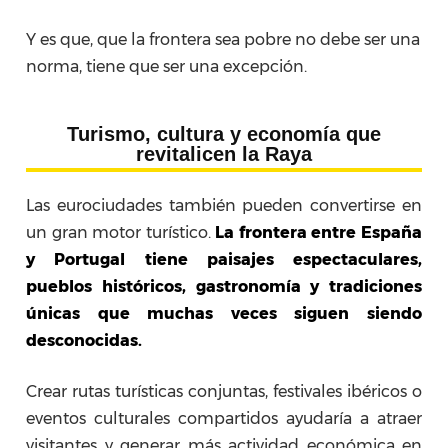
Y es que, que la frontera sea pobre no debe ser una
norma, tiene que ser una excepción.
Turismo, cultura y economía que
revitalicen la Raya
Las eurociudades también pueden convertirse en
un gran motor turístico.
La frontera entre España
y Portugal tiene paisajes espectaculares,
pueblos históricos, gastronomía y tradiciones
únicas que muchas veces siguen siendo
desconocidas.
Crear rutas turísticas conjuntas, festivales ibéricos o
eventos culturales compartidos ayudaría a atraer
visitantes y generar más actividad económica en