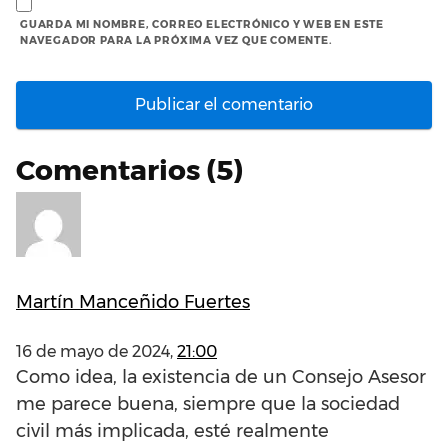
GUARDA MI NOMBRE, CORREO ELECTRÓNICO Y WEB EN ESTE
NAVEGADOR PARA LA PRÓXIMA VEZ QUE COMENTE.
Comentarios (5)
Martín Manceñido Fuertes
16 de mayo de 2024,
21:00
Como idea, la existencia de un Consejo Asesor
me parece buena, siempre que la sociedad
civil más implicada, esté realmente