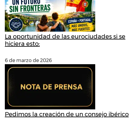
La oportunidad de las eurociudades si se
hiciera esto:
6 de marzo de 2026
Pedimos la creación de un consejo ibérico