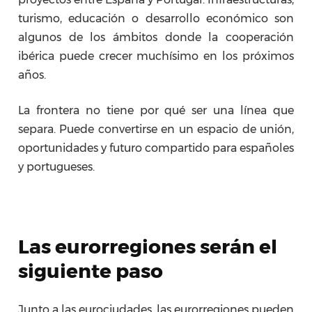
turismo, educación o desarrollo económico son
algunos de los ámbitos donde la cooperación
ibérica puede crecer muchísimo en los próximos
años.
La frontera no tiene por qué ser una línea que
separa. Puede convertirse en un espacio de unión,
oportunidades y futuro compartido para españoles
y portugueses.
Las eurorregiones serán el
siguiente paso
Junto a las eurociudades, las eurorregiones pueden