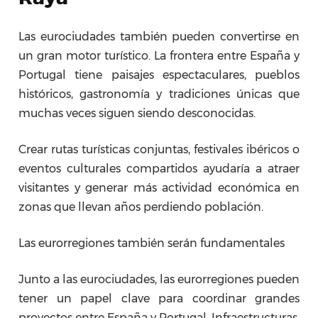
Las eurociudades también pueden convertirse en
un gran motor turístico. La frontera entre España y
Portugal tiene paisajes espectaculares, pueblos
históricos, gastronomía y tradiciones únicas que
muchas veces siguen siendo desconocidas.
Crear rutas turísticas conjuntas, festivales ibéricos o
eventos culturales compartidos ayudaría a atraer
visitantes y generar más actividad económica en
zonas que llevan años perdiendo población.
Las eurorregiones también serán fundamentales
Junto a las eurociudades, las eurorregiones pueden
tener un papel clave para coordinar grandes
proyectos entre España y Portugal. Infraestructuras,