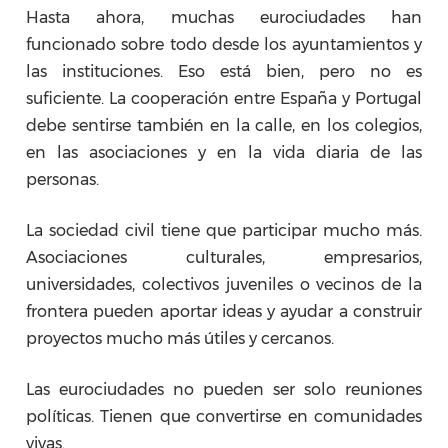
Hasta ahora, muchas eurociudades han
funcionado sobre todo desde los ayuntamientos y
las instituciones. Eso está bien, pero no es
suficiente. La cooperación entre España y Portugal
debe sentirse también en la calle, en los colegios,
en las asociaciones y en la vida diaria de las
personas.
La sociedad civil tiene que participar mucho más.
Asociaciones culturales, empresarios,
universidades, colectivos juveniles o vecinos de la
frontera pueden aportar ideas y ayudar a construir
proyectos mucho más útiles y cercanos.
Las eurociudades no pueden ser solo reuniones
políticas. Tienen que convertirse en comunidades
vivas.