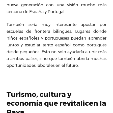
nueva generación con una visión mucho más
cercana de España y Portugal.
También sería muy interesante apostar por
escuelas de frontera bilingües. Lugares donde
niños españoles y portugueses puedan aprender
juntos y estudiar tanto español como portugués
desde pequeños. Esto no solo ayudaría a unir más
a ambos países, sino que también abriría muchas
oportunidades laborales en el futuro.
Turismo, cultura y
economía que revitalicen la
Raya