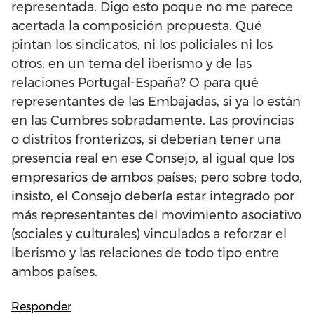
representada. Digo esto poque no me parece
acertada la composición propuesta. Qué
pintan los sindicatos, ni los policiales ni los
otros, en un tema del iberismo y de las
relaciones Portugal-España? O para qué
representantes de las Embajadas, si ya lo están
en las Cumbres sobradamente. Las provincias
o distritos fronterizos, sí deberían tener una
presencia real en ese Consejo, al igual que los
empresarios de ambos países; pero sobre todo,
insisto, el Consejo debería estar integrado por
más representantes del movimiento asociativo
(sociales y culturales) vinculados a reforzar el
iberismo y las relaciones de todo tipo entre
ambos países.
Responder