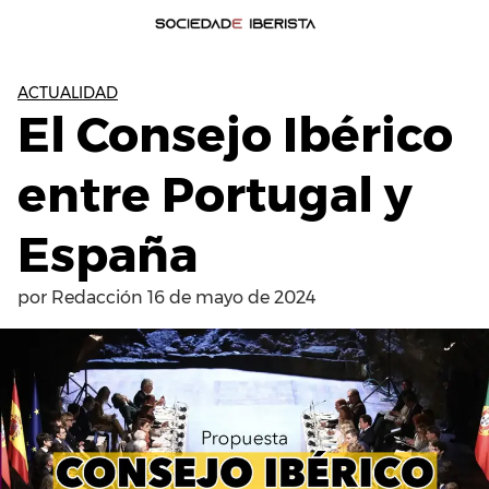
ACTUALIDAD
El Consejo Ibérico
entre Portugal y
España
por
Redacción
16 de mayo de 2024