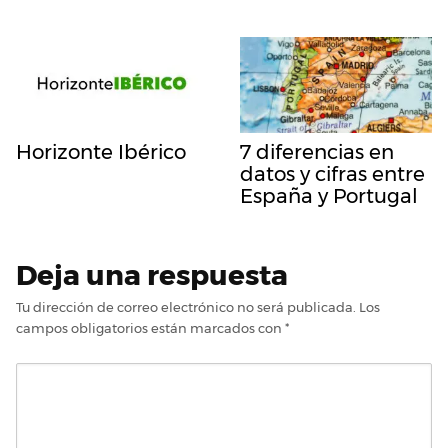
Horizonte Ibérico
7 diferencias en
datos y cifras entre
España y Portugal
Deja una respuesta
Tu dirección de correo electrónico no será publicada.
Los
campos obligatorios están marcados con
*