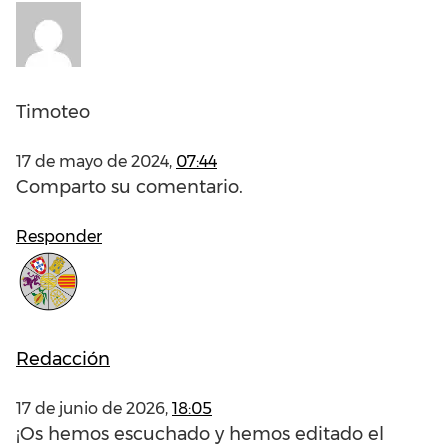
Timoteo
17 de mayo de 2024,
07:44
Comparto su comentario.
Responder
Redacción
17 de junio de 2026,
18:05
¡Os hemos escuchado y hemos editado el