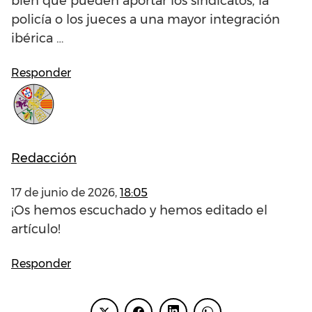
bien qué pueden aportar los sindicatos, la
policía o los jueces a una mayor integración
ibérica …
Responder
Redacción
17 de junio de 2026,
18:05
¡Os hemos escuchado y hemos editado el
artículo!
Responder