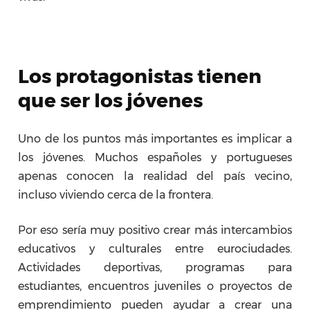
Los protagonistas tienen
que ser los jóvenes
Uno de los puntos más importantes es implicar a
los jóvenes. Muchos españoles y portugueses
apenas conocen la realidad del país vecino,
incluso viviendo cerca de la frontera.
Por eso sería muy positivo crear más intercambios
educativos y culturales entre eurociudades.
Actividades deportivas, programas para
estudiantes, encuentros juveniles o proyectos de
emprendimiento pueden ayudar a crear una