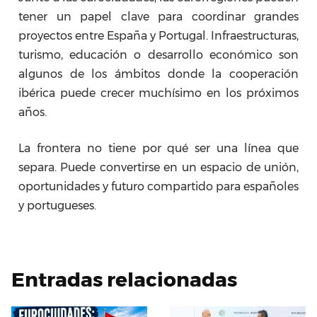
tener un papel clave para coordinar grandes
proyectos entre España y Portugal. Infraestructuras,
turismo, educación o desarrollo económico son
algunos de los ámbitos donde la cooperación
ibérica puede crecer muchísimo en los próximos
años.
La frontera no tiene por qué ser una línea que
separa. Puede convertirse en un espacio de unión,
oportunidades y futuro compartido para españoles
y portugueses.
Entradas relacionadas