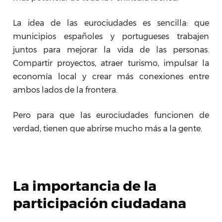
La idea de las eurociudades es sencilla: que
municipios españoles y portugueses trabajen
juntos para mejorar la vida de las personas.
Compartir proyectos, atraer turismo, impulsar la
economía local y crear más conexiones entre
ambos lados de la frontera.
Pero para que las eurociudades funcionen de
verdad, tienen que abrirse mucho más a la gente.
La importancia de la
participación ciudadana