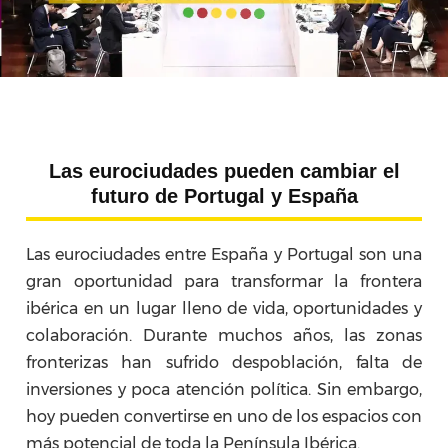
Las eurociudades pueden cambiar el
futuro de Portugal y España
Las eurociudades entre España y Portugal son una
gran oportunidad para transformar la frontera
ibérica en un lugar lleno de vida, oportunidades y
colaboración. Durante muchos años, las zonas
fronterizas han sufrido despoblación, falta de
inversiones y poca atención política. Sin embargo,
hoy pueden convertirse en uno de los espacios con
más potencial de toda la Península Ibérica.