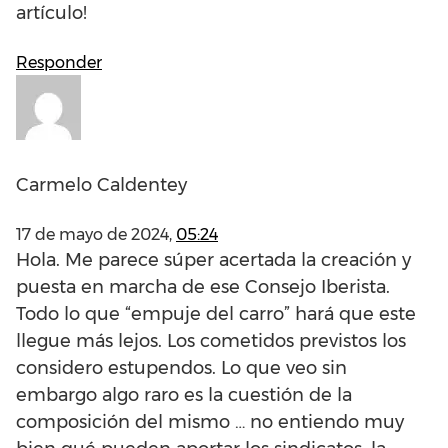
artículo!
Responder
Carmelo Caldentey
17 de mayo de 2024,
05:24
Hola. Me parece súper acertada la creación y
puesta en marcha de ese Consejo Iberista.
Todo lo que “empuje del carro” hará que este
llegue más lejos. Los cometidos previstos los
considero estupendos. Lo que veo sin
embargo algo raro es la cuestión de la
composición del mismo … no entiendo muy