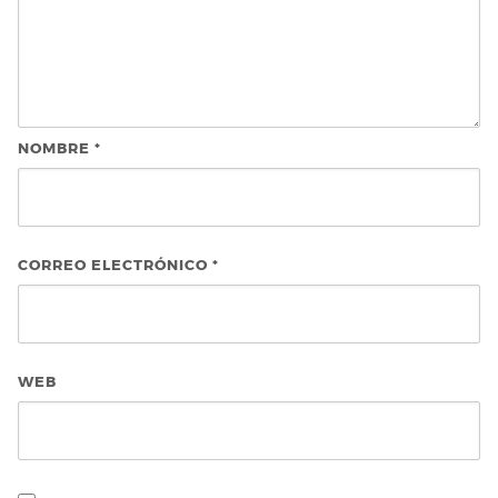
NOMBRE
*
CORREO ELECTRÓNICO
*
WEB