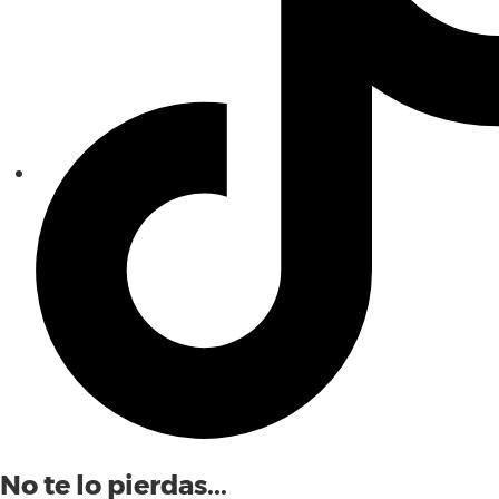
No te lo pierdas...