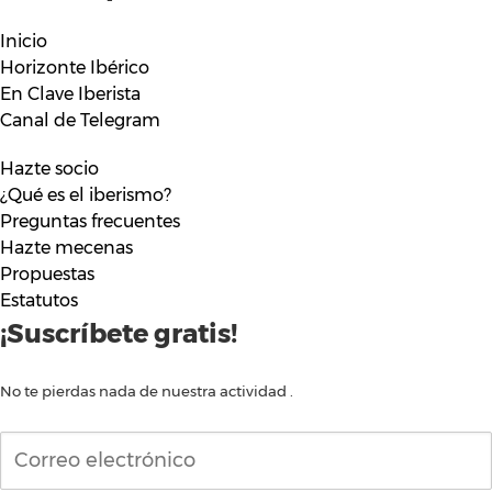
Inicio
Horizonte Ibérico
En Clave Iberista
Canal de Telegram
Hazte socio
¿Qué es el iberismo?
Preguntas frecuentes
Hazte mecenas
Propuestas
Estatutos
¡Suscríbete gratis!
No te pierdas nada de nuestra actividad .