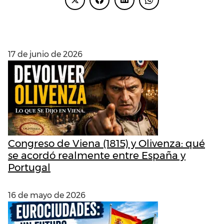
ENTRADAS RECIENTES
17 de junio de 2026
Congreso de Viena (1815) y Olivenza: qué
se acordó realmente entre España y
Portugal
16 de mayo de 2026