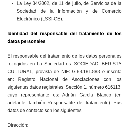
La Ley 34/2002, de 11 de julio, de Servicios de la
Sociedad de la Información y de Comercio
Electrónico (LSSI-CE).
Identidad del responsable del tratamiento de los
datos personales
El responsable del tratamiento de los datos personales
recogidos en La Sociedad es: SOCIEDAD IBERISTA
CULTURAL, provista de NIF: G-88.181.888 e inscrita
en: Registro Nacional de Asociaciones con los
siguientes datos registrales: Sección 1, número 616113,
cuyo representante es: Adrián García Blanco (en
adelante, también Responsable del tratamiento). Sus
datos de contacto son los siguientes:
Dirección: