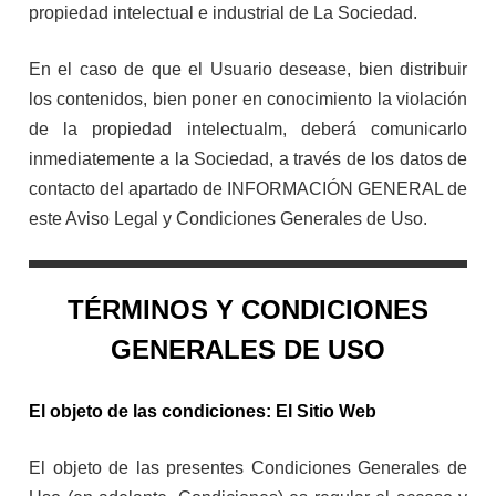
propiedad intelectual e industrial de La Sociedad.
En el caso de que el Usuario desease, bien distribuir
los contenidos, bien poner en conocimiento la violación
de la propiedad intelectualm, deberá comunicarlo
inmediatemente a la Sociedad,
a través de los datos de
contacto del apartado de INFORMACIÓN GENERAL de
este Aviso Legal y Condiciones Generales de Uso.
TÉRMINOS Y CONDICIONES
GENERALES DE USO
El objeto de las condiciones: El Sitio Web
El objeto de las presentes Condiciones Generales de