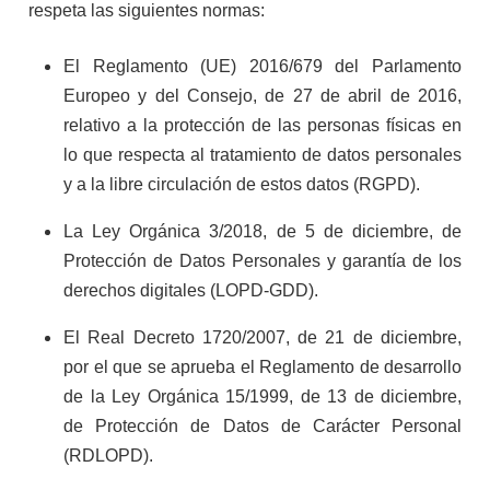
respeta las siguientes normas:
El Reglamento (UE) 2016/679 del Parlamento
Europeo y del Consejo, de 27 de abril de 2016,
relativo a la protección de las personas físicas en
lo que respecta al tratamiento de datos personales
y a la libre circulación de estos datos (RGPD).
La Ley Orgánica 3/2018, de 5 de diciembre, de
Protección de Datos Personales y garantía de los
derechos digitales (LOPD-GDD).
El Real Decreto 1720/2007, de 21 de diciembre,
por el que se aprueba el Reglamento de desarrollo
de la Ley Orgánica 15/1999, de 13 de diciembre,
de Protección de Datos de Carácter Personal
(RDLOPD).