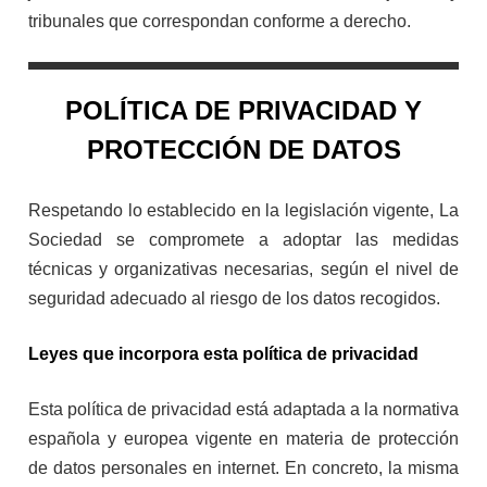
tribunales que correspondan conforme a derecho.
POLÍTICA DE PRIVACIDAD Y
PROTECCIÓN DE DATOS
Respetando lo establecido en la legislación vigente, La
Sociedad se compromete a adoptar las medidas
técnicas y organizativas necesarias, según el nivel de
seguridad adecuado al riesgo de los datos recogidos.
Leyes que incorpora esta política de privacidad
Esta política de privacidad está adaptada a la normativa
española y europea vigente en materia de protección
de datos personales en internet. En concreto, la misma