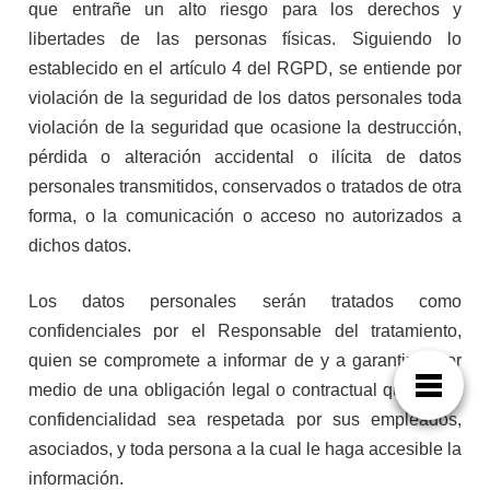
que entrañe un alto riesgo para los derechos y
libertades de las personas físicas. Siguiendo lo
establecido en el artículo 4 del RGPD, se entiende por
violación de la seguridad de los datos personales toda
violación de la seguridad que ocasione la destrucción,
pérdida o alteración accidental o ilícita de datos
personales transmitidos, conservados o tratados de otra
forma, o la comunicación o acceso no autorizados a
dichos datos.
Los datos personales serán tratados como
confidenciales por el Responsable del tratamiento,
quien se compromete a informar de y a garantizar por
medio de una obligación legal o contractual que dicha
confidencialidad sea respetada por sus empleados,
asociados, y toda persona a la cual le haga accesible la
información.