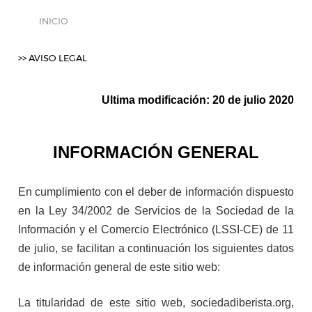
INICIO
>> AVISO LEGAL
Ultima modificación: 20 de julio 2020
INFORMACIÓN GENERAL
En cumplimiento con el deber de información dispuesto
en la Ley 34/2002 de Servicios de la Sociedad de la
Información y el Comercio Electrónico (LSSI-CE) de 11
de julio, se facilitan a continuación los siguientes datos
de información general de este sitio web:
La titularidad de este sitio web, sociedadiberista.org,