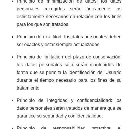
Principio de minimización de datos: los datos
personales recogidos serán únicamente los
estrictamente necesarios en relación con los fines
para los que son tratados.
Principio de exactitud: los datos personales deben
ser exactos y estar siempre actualizados.
Principio de limitación del plazo de conservación:
los datos personales solo serán mantenidos de
forma que se permita la identificación del Usuario
durante el tiempo necesario para los fines de su
tratamiento.
Principio de integridad y confidencialidad: los
datos personales serán tratados de manera que se
garantice su seguridad y confidencialidad.
Principio de responsabilidad proactiva: el