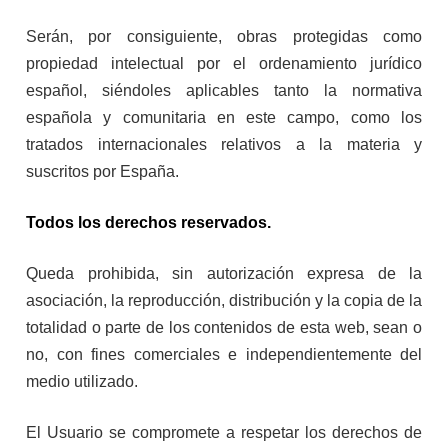
Serán, por consiguiente, obras protegidas como
propiedad intelectual por el ordenamiento jurídico
español, siéndoles aplicables tanto la normativa
española y comunitaria en este campo, como los
tratados internacionales relativos a la materia y
suscritos por España.
Todos los derechos reservados.
Queda prohibida, sin autorización expresa de la
asociación, la reproducción, distribución y la copia de la
totalidad o parte de los contenidos de esta web, sean o
no, con fines comerciales e independientemente del
medio utilizado.
El Usuario se compromete a respetar los derechos de