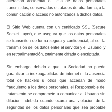
alteración accidental o ilícita de datos personales
transmitidos, conservados o tratados de otra forma, o la
comunicación o acceso no autorizados a dichos datos.
El Sitio Web cuenta con un certificado SSL (Secure
Socket Layer), que asegura que los datos personales
se transmiten de forma segura y confidencial, al ser la
transmisión de los datos entre el servidor y el Usuario, y
en retroalimentación, totalmente cifrada o encriptada.
Sin embargo, debido a que La Sociedad no puede
garantizar la inexpugabilidad de internet ni la ausencia
total de hackers u otros que accedan de modo
fraudulento a los datos personales, el Responsable del
tratamiento se compromete a comunicar al Usuario sin
dilación indebida cuando ocurra una violación de la
seguridad de los datos personales que sea probable