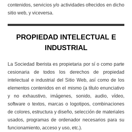
contenidos, servicios y/o actividades ofrecidos en dicho
sitio web, y viceversa.
PROPIEDAD INTELECTUAL E
INDUSTRIAL
La Sociedad Iberista es propietaria por sí o como parte
cesionaria de todos los derechos de propiedad
intelectual e industrial del Sitio Web, así como de los
elementos contenidos en el mismo (a título enunciativo
y no exhaustivo, imágenes, sonido, audio, vídeo,
software o textos, marcas o logotipos, combinaciones
de colores, estructura y diseño, selección de materiales
usados, programas de ordenador necesarios para su
funcionamiento, acceso y uso, etc.).