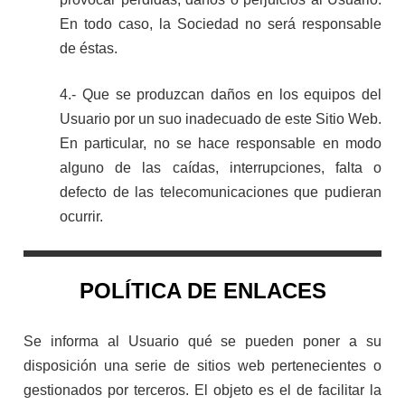
En todo caso, la Sociedad no será responsable
de éstas.
4.- Que se produzcan daños en los equipos del
Usuario por un suo inadecuado de este Sitio Web.
En particular, no se hace responsable en modo
alguno de las caídas, interrupciones, falta o
defecto de las telecomunicaciones que pudieran
ocurrir.
POLÍTICA DE ENLACES
Se informa al Usuario qué se pueden poner a su
disposición una serie de sitios web pertenecientes o
gestionados por terceros. El objeto es el de facilitar la