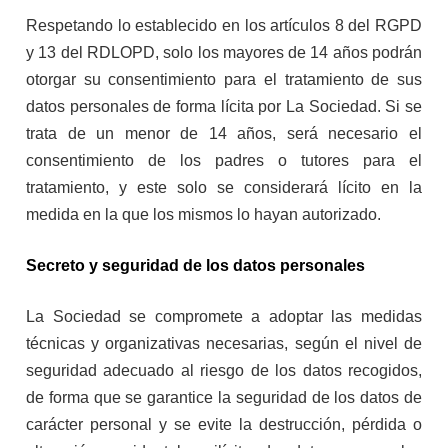
Respetando lo establecido en los artículos 8 del RGPD
y 13 del RDLOPD, solo los mayores de 14 años podrán
otorgar su consentimiento para el tratamiento de sus
datos personales de forma lícita por La Sociedad. Si se
trata de un menor de 14 años, será necesario el
consentimiento de los padres o tutores para el
tratamiento, y este solo se considerará lícito en la
medida en la que los mismos lo hayan autorizado.
Secreto y seguridad de los datos personales
La Sociedad se compromete a adoptar las medidas
técnicas y organizativas necesarias, según el nivel de
seguridad adecuado al riesgo de los datos recogidos,
de forma que se garantice la seguridad de los datos de
carácter personal y se evite la destrucción, pérdida o