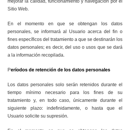
mejorar la calidad, funcionamiento y navegación por el
Sitio Web.
En el momento en que se obtengan los datos
personales, se informará al Usuario acerca del fin o
fines específicos del tratamiento a que se destinarán los
datos personales; es decir, del uso o usos que se dará
a la información recopilada.
P
eríodos de retención de los datos personales
Los datos personales solo serán retenidos durante el
tiempo mínimo necesario para los fines de su
tratamiento y, en todo caso, únicamente durante el
siguiente plazo: indefinidamente, o hasta que el
Usuario solicite su supresión.