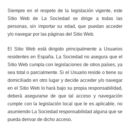
Siempre en el respeto de la legislación vigente, este
Sitio Web de La Sociedad se dirige a todas las
personas, sin importar su edad, que puedan acceder
y/o navegar por las páginas del Sitio Web.
El Sitio Web está dirigido principalmente a Usuarios
residentes en España. La Sociedad no asegura que el
Sitio Web cumpla con legislaciones de otros países, ya
sea total o parcialmente. Si el Usuario reside o tiene su
domiciliado en otro lugar y decide acceder y/o navegar
en el Sitio Web lo hará bajo su propia responsabilidad,
deberá asegurarse de que tal acceso y navegación
cumple con la legislación local que le es aplicable, no
asumiendo La Sociedad responsabilidad alguna que se
pueda derivar de dicho acceso.