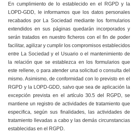
En cumplimiento de lo establecido en el RGPD y la
LOPD-GDD, le informamos que los datos personales
recabados por La Sociedad mediante los formularios
extendidos en sus páginas quedarán incorporados y
serán tratados en nuestro ficheros con el fin de poder
facilitar, agilizar y cumplir los compromisos establecidos
entre La Sociedad y el Usuario o el mantenimiento de
la relación que se establezca en los formularios que
este rellene, o para atender una solicitud o consulta del
mismo. Asimismo, de conformidad con lo previsto en el
RGPD y la LOPD-GDD, salvo que sea de aplicación la
excepción prevista en el artículo 30.5 del RGPD, se
mantiene un registro de actividades de tratamiento que
especifica, según sus finalidades, las actividades de
tratamiento llevadas a cabo y las demás circunstancias
establecidas en el RGPD.