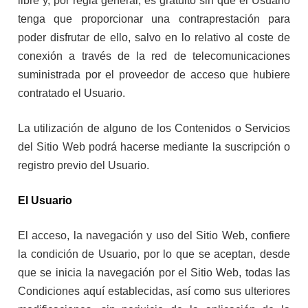
libre y, por regla general, es gratuito sin que el Usuario
tenga que proporcionar una contraprestación para
poder disfrutar de ello, salvo en lo relativo al coste de
conexión a través de la red de telecomunicaciones
suministrada por el proveedor de acceso que hubiere
contratado el Usuario.
La utilización de alguno de los Contenidos o Servicios
del Sitio Web podrá hacerse mediante la suscripción o
registro previo del Usuario.
El Usuario
El acceso, la navegación y uso del Sitio Web, confiere
la condición de Usuario, por lo que se aceptan, desde
que se inicia la navegación por el Sitio Web, todas las
Condiciones aquí establecidas, así como sus ulteriores