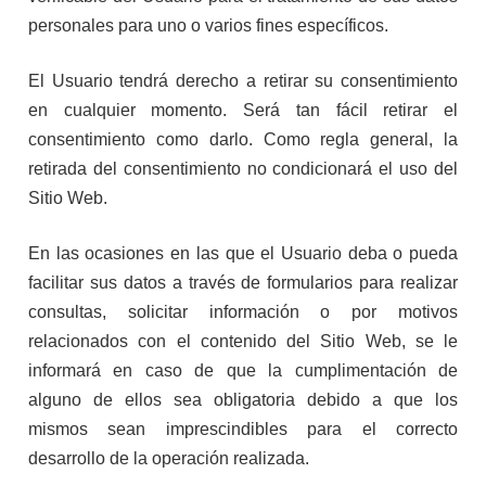
personales para uno o varios fines específicos.
El Usuario tendrá derecho a retirar su consentimiento
en cualquier momento. Será tan fácil retirar el
consentimiento como darlo. Como regla general, la
retirada del consentimiento no condicionará el uso del
Sitio Web.
En las ocasiones en las que el Usuario deba o pueda
facilitar sus datos a través de formularios para realizar
consultas, solicitar información o por motivos
relacionados con el contenido del Sitio Web, se le
informará en caso de que la cumplimentación de
alguno de ellos sea obligatoria debido a que los
mismos sean imprescindibles para el correcto
desarrollo de la operación realizada.