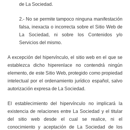
de La Sociedad.
2.- No se permite tampoco ninguna manifestación
falsa, inexacta o incorrecta sobre el Sitio Web de
La Sociedad, ni sobre los Contenidos y/o
Servicios del mismo.
A excepción del hipervínculo, el sitio web en el que se
establezca dicho hiperenlace no contendrá ningún
elemento, de este Sitio Web, protegido como propiedad
intelectual por el ordenamiento jurídico español, salvo
autorización expresa de La Sociedad.
El establecimiento del hipervínculo no implicará la
existencia de relaciones entre La Sociedad y el titular
del sitio web desde el cual se realice, ni el
conocimiento y aceptación de La Sociedad de los