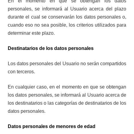
En el momento en que se obtengan los datos
personales, se informará al Usuario acerca del plazo
durante el cual se conservarán los datos personales o,
cuando eso no sea posible, los criterios utilizados para
determinar este plazo.
Destinatarios de los datos personales
Los datos personales del Usuario no serán compartidos
con terceros.
En cualquier caso, en el momento en que se obtengan
los datos personales, se informará al Usuario acerca de
los destinatarios o las categorías de destinatarios de los
datos personales.
Datos personales de menores de edad