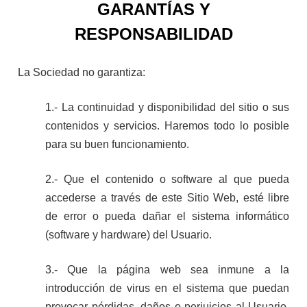
GARANTÍAS Y
RESPONSABILIDAD
La Sociedad no garantiza:
1.- La continuidad y disponibilidad del sitio o sus
contenidos y servicios. Haremos todo lo posible
para su buen funcionamiento.
2.-
Que el contenido o software al que pueda
accederse a través de este Sitio Web, esté libre
de error o pueda dañar el sistema informático
(software y hardware) del Usuario.
3.- Que la página web sea inmune a la
introducción de virus en el sistema que puedan
provocar pérdidas, daños o perjuicios al Usuario.