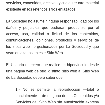
servicios, contenidos, archivos y cualquier otro material
existente en los referidos sitios enlazados.
La Sociedad no asume ninguna responsabilidad por los
daños y perjuicios que pudieran producirse por el
acceso, uso, calidad o licitud de los contenidos,
comunicaciones, opiniones, productos y servicios de
los sitios web no gestionados por La Sociedad y que
sean enlazados en este Sitio Web.
El Usuario o tercero que realice un hipervínculo desde
una página web de otro, distinto, sitio web al Sitio Web
de La Sociedad deberá saber que:
1.- No se permite la reproducción —total o
parcialmente— de ninguno de los Contenidos y/o
Servicios del Sitio Web sin autorización expresa