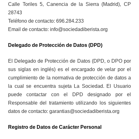
Calle Toriles 5, Canencia de la Sierra (Madrid), CP
28743
Teléfono de contacto: 696.284.233
Email de contacto: info@sociedadiberista.org
Delegado de Protección de Datos (DPD)
El Delegado de Protección de Datos (DPD, o DPO por
sus siglas en inglés) es el encargado de velar por el
cumplimiento de la normativa de protección de datos a
la cual se encuentra sujeta La Sociedad. El Usuario
puede contactar con el DPD designado por el
Responsable del tratamiento utilizando los siguientes
datos de contacto: garantias@sociedadiberista.org
Registro de Datos de Carácter Personal