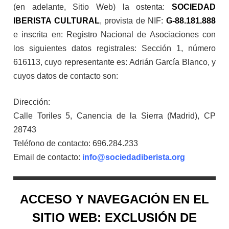
(en adelante, Sitio Web) la ostenta:
SOCIEDAD
IBERISTA CULTURAL
, provista de NIF:
G-88.181.888
e inscrita en: Registro Nacional de Asociaciones con
los siguientes datos registrales: Sección 1, número
616113, cuyo representante es: Adrián García Blanco, y
cuyos datos de contacto son:
Dirección:
Calle Toriles 5, Canencia de la Sierra (Madrid), CP
28743
Teléfono de contacto: 696.284.233
Email de contacto:
info@sociedadiberista.org
ACCESO Y NAVEGACIÓN EN EL
SITIO WEB: EXCLUSIÓN DE