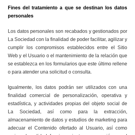
Fines del tratamiento a que se destinan los datos
personales
Los datos personales son recabados y gestionados por
La Sociedad con la finalidad de poder facilitar, agilizar y
cumplir los compromisos establecidos entre el Sitio
Web y el Usuario o el mantenimiento de la relación que
se establezca en los formularios que este último rellene
o para atender una solicitud o consulta.
Igualmente, los datos podrán ser utilizados con una
finalidad comercial de personalización, operativa y
estadística, y actividades propias del objeto social de
La Sociedad, así como para la extracción,
almacenamiento de datos y estudios de marketing para
adecuar el Contenido ofertado al Usuario, así como