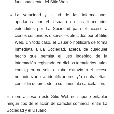
funcionamiento del Sitio Web.
La veracidad y licitud de las informaciones
aportadas por el Usuario en los formularios
extendidos por La Sociedad para el acceso a
ciertos contenidos o servicios ofrecidos por el Sitio
Web. En todo caso, el Usuario notificará de forma
inmediata a La Sociedad, acerca de cualquier
hecho que permita el uso indebido de la
información registrada en dichos formularios, tales
como, pero no sólo, el robo, extravío, o el acceso
no autorizado a identificadores y/o contraseñas,
con el fin de proceder a su inmediata cancelación.
El mero acceso a este Sitio Web no supone entablar
ningún tipo de relación de carácter comercial entre La
Sociedad y el Usuario.