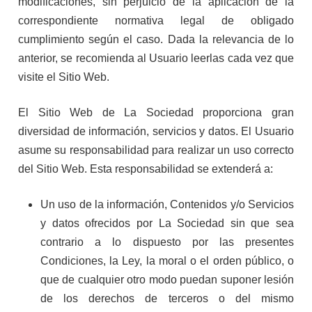
modificaciones, sin perjuicio de la aplicación de la
correspondiente normativa legal de obligado
cumplimiento según el caso. Dada la relevancia de lo
anterior, se recomienda al Usuario leerlas cada vez que
visite el Sitio Web.
El Sitio Web de La Sociedad proporciona gran
diversidad de información, servicios y datos. El Usuario
asume su responsabilidad para realizar un uso correcto
del Sitio Web. Esta responsabilidad se extenderá a:
Un uso de la información, Contenidos y/o Servicios
y datos ofrecidos por La Sociedad sin que sea
contrario a lo dispuesto por las presentes
Condiciones, la Ley, la moral o el orden público, o
que de cualquier otro modo puedan suponer lesión
de los derechos de terceros o del mismo