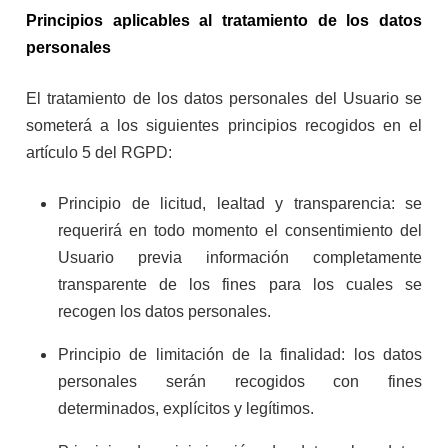
Principios aplicables al tratamiento de los datos
personales
El tratamiento de los datos personales del Usuario se
someterá a los siguientes principios recogidos en el
artículo 5 del RGPD:
Principio de licitud, lealtad y transparencia: se
requerirá en todo momento el consentimiento del
Usuario previa información completamente
transparente de los fines para los cuales se
recogen los datos personales.
Principio de limitación de la finalidad: los datos
personales serán recogidos con fines
determinados, explícitos y legítimos.