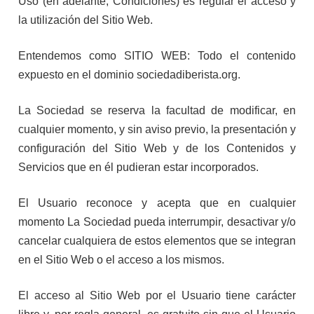
Uso (en adelante, Condiciones) es regular el acceso y
la utilización del Sitio Web.
Entendemos como SITIO WEB: Todo el contenido
expuesto en el dominio sociedadiberista.org.
La Sociedad se reserva la facultad de modificar, en
cualquier momento, y sin aviso previo, la presentación y
configuración del Sitio Web y de los Contenidos y
Servicios que en él pudieran estar incorporados.
El Usuario reconoce y acepta que en cualquier
momento La Sociedad pueda interrumpir, desactivar y/o
cancelar cualquiera de estos elementos que se integran
en el Sitio Web o el acceso a los mismos.
El acceso al Sitio Web por el Usuario tiene carácter