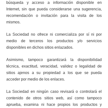
búsqueda y acceso a información disponible en
Internet,
sin que pueda considerarse una sugerencia,
recomendación o invitación para la visita de los
mismos.
La Sociedad no ofrece ni comercializa por sí ni por
medio de terceros los productos y/o servicios
disponibles en dichos sitios enlazados.
Asimismo, tampoco garantizará la disponibilidad
técnica, exactitud, veracidad, validez o legalidad de
sitios ajenos a su propiedad a los que se pueda
acceder por medio de los enlaces.
La Sociedad en ningún caso revisará o controlará el
contenido de otros sitios web, así como tampoco
aprueba, examina ni hace propios los productos y