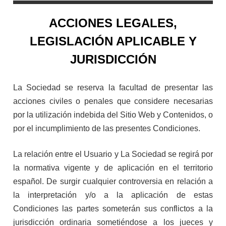
ACCIONES LEGALES,
LEGISLACIÓN APLICABLE Y
JURISDICCIÓN
La Sociedad se reserva la facultad de presentar las
acciones civiles o penales que considere necesarias
por la utilización indebida del Sitio Web y Contenidos, o
por el incumplimiento de las presentes Condiciones.
La relación entre el Usuario y La Sociedad se regirá por
la normativa vigente y de aplicación en el territorio
español. De surgir cualquier controversia en relación a
la interpretación y/o a la aplicación de estas
Condiciones las partes someterán sus conflictos a la
jurisdicción ordinaria sometiéndose a los jueces y