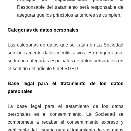
Responsable del tratamiento será responsable de
asegurar que los principios anteriores se cumplen.
Categorías de datos personales
Las categorías de datos que se tratan en La Sociedad
son únicamente datos identificativos. En ningún caso,
se tratan categorías especiales de datos personales en
el sentido del artículo 9 del RGPD.
Base legal para el tratamiento de los datos
personales
La base legal para el tratamiento de los datos
personales es el consentimiento. La Sociedad se
compromete a recabar el consentimiento expreso y
verificable del Usuario para el tratamiento de sus datos