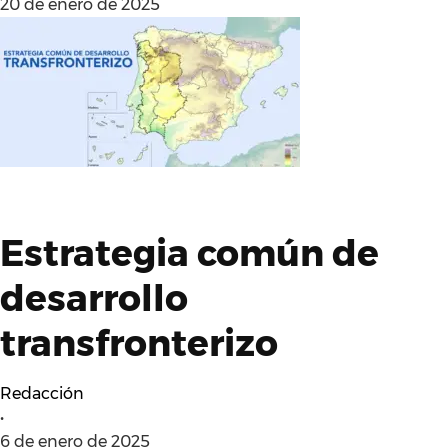
20 de enero de 2025
Estrategia común de
desarrollo
transfronterizo
Redacción
•
6 de enero de 2025