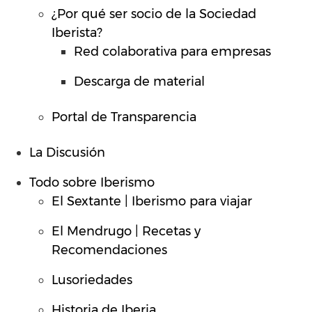
¿Por qué ser socio de la Sociedad
Iberista?
Red colaborativa para empresas
Descarga de material
Portal de Transparencia
La Discusión
Todo sobre Iberismo
El Sextante | Iberismo para viajar
El Mendrugo | Recetas y
Recomendaciones
Lusoriedades
Historia de Iberia