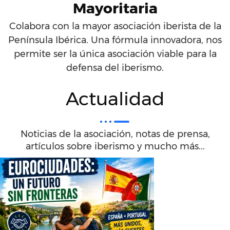
Mayoritaria
Colabora con la mayor asociación iberista de la
Península Ibérica. Una fórmula innovadora, nos
permite ser la única asociación viable para la
defensa del iberismo.
Actualidad
Noticias de la asociación, notas de prensa,
artículos sobre iberismo y mucho más...