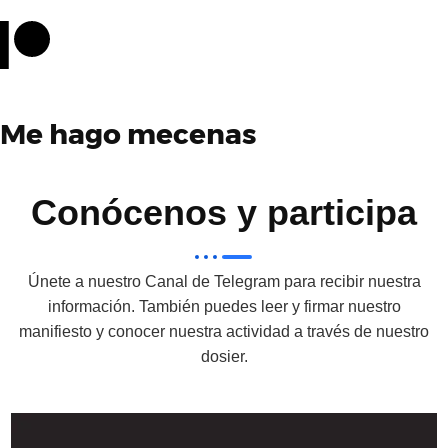
Me hago mecenas
Conócenos y participa
Únete a nuestro Canal de Telegram para recibir nuestra
información. También puedes leer y firmar nuestro
manifiesto y conocer nuestra actividad a través de nuestro
dosier.