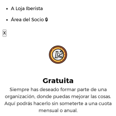
A Loja Iberista
Área del Socio 🔒
X
Gratuita
Siempre has deseado formar parte de una
organización, donde puedas mejorar las cosas.
Aquí podrás hacerlo sin someterte a una cuota
mensual o anual.