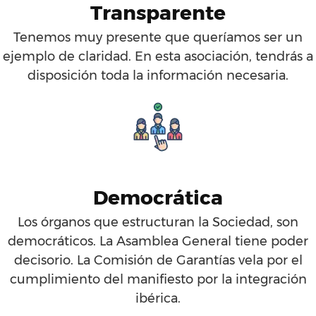
Transparente
Tenemos muy presente que queríamos ser un
ejemplo de claridad. En esta asociación, tendrás a
disposición toda la información necesaria.
Democrática
Los órganos que estructuran la Sociedad, son
democráticos. La Asamblea General tiene poder
decisorio. La Comisión de Garantías vela por el
cumplimiento del manifiesto por la integración
ibérica.