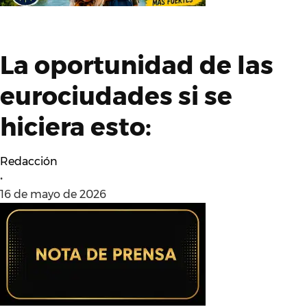
La oportunidad de las
eurociudades si se
hiciera esto:
Redacción
•
16 de mayo de 2026