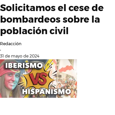
Solicitamos el cese de
bombardeos sobre la
población civil
Redacción
•
31 de mayo de 2024