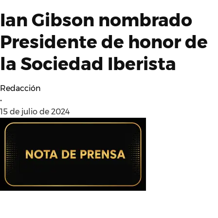
Ian Gibson nombrado
Presidente de honor de
la Sociedad Iberista
Redacción
•
15 de julio de 2024