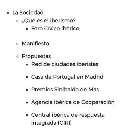
La Sociedad
¿Qué es el iberismo?
Foro Cívico Ibérico
Manifiesto
Propuestas
Red de ciudades iberistas
Casa de Portugal en Madrid
Premios Sinibaldo de Mas
Agencia ibérica de Cooperación
Central ibérica de respuesta
integrada (CIRI)