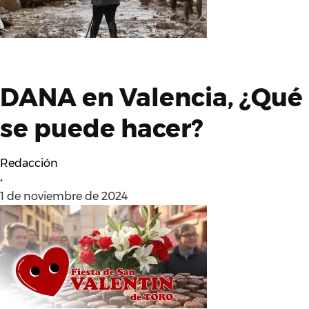
DANA en Valencia, ¿Qué
se puede hacer?
Redacción
•
1 de noviembre de 2024