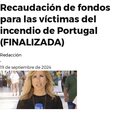
Recaudación de fondos
para las víctimas del
incendio de Portugal
(FINALIZADA)
Redacción
•
19 de septiembre de 2024