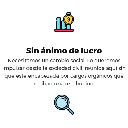
Sin ánimo de lucro
Necesitamos un cambio social. Lo queremos
impulsar desde la sociedad civil, reunida aquí sin
que esté encabezada por cargos orgánicos que
reciban una retribución.