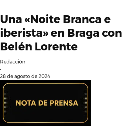
Una «Noite Branca e
iberista» en Braga con
Belén Lorente
Redacción
•
28 de agosto de 2024