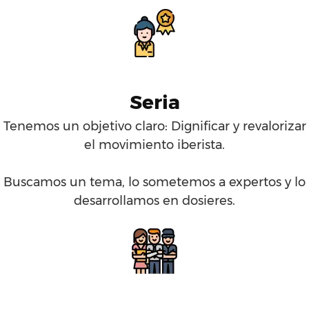
Seria
Tenemos un objetivo claro: Dignificar y revalorizar
el movimiento iberista.
Buscamos un tema, lo sometemos a expertos y lo
desarrollamos en dosieres.