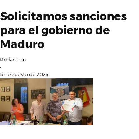
Solicitamos sanciones
para el gobierno de
Maduro
Redacción
•
5 de agosto de 2024