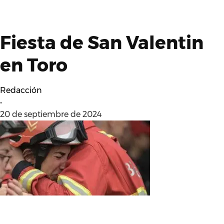
Fiesta de San Valentin
en Toro
Redacción
•
20 de septiembre de 2024