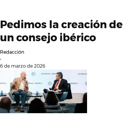
Pedimos la creación de
un consejo ibérico
Redacción
•
6 de marzo de 2026