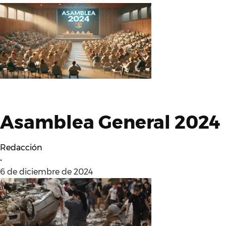
Asamblea General 2024
Redacción
•
6 de diciembre de 2024