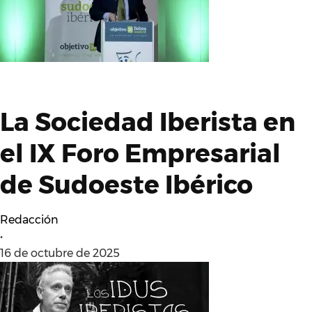
La Sociedad Iberista en
el IX Foro Empresarial
de Sudoeste Ibérico
Redacción
•
16 de octubre de 2025