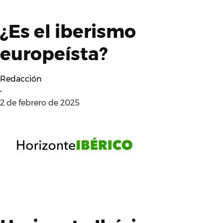
¿Es el iberismo
europeísta?
Redacción
•
2 de febrero de 2025