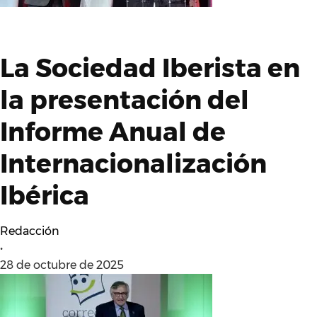
La Sociedad Iberista en
la presentación del
Informe Anual de
Internacionalización
Ibérica
Redacción
•
28 de octubre de 2025