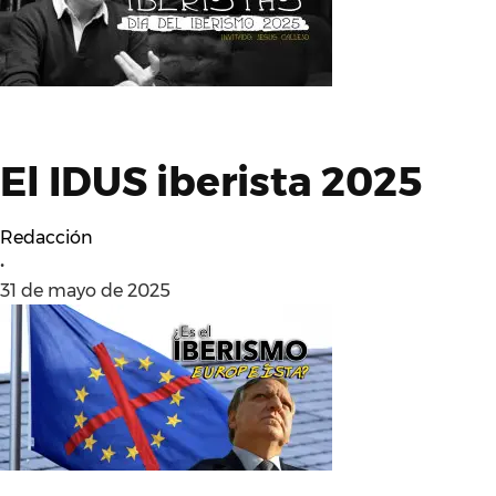
El IDUS iberista 2025
Redacción
•
31 de mayo de 2025