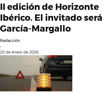
II edición de Horizonte
Ibérico. El invitado será
García-Margallo
Redacción
•
20 de enero de 2026