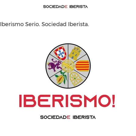
Iberismo Serio. Sociedad Iberista.
Iberismo serio