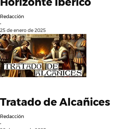
Horizonte Ibérico
Redacción
•
25 de enero de 2025
Tratado de Alcañices
Redacción
•