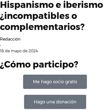
Hispanismo e iberismo
¿incompatibles o
complementarios?
Redacción
•
18 de mayo de 2024
¿Cómo participo?
Me hago socio gratis
Hago una donación