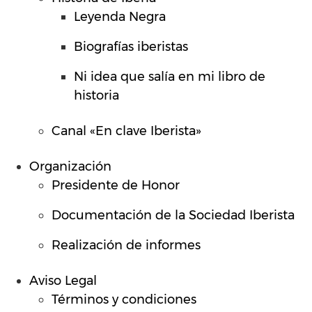
Leyenda Negra
Biografías iberistas
Ni idea que salía en mi libro de
historia
Canal «En clave Iberista»
Organización
Presidente de Honor
Documentación de la Sociedad Iberista
Realización de informes
Aviso Legal
Términos y condiciones