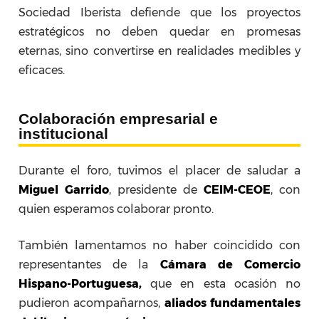
Sociedad Iberista defiende que los proyectos
estratégicos no deben quedar en promesas
eternas, sino convertirse en realidades medibles y
eficaces.
Colaboración empresarial e
institucional
Durante el foro, tuvimos el placer de saludar a
Miguel Garrido
, presidente de
CEIM-CEOE
, con
quien esperamos colaborar pronto.
También lamentamos no haber coincidido con
representantes de la
Cámara de Comercio
Hispano-Portuguesa,
que en esta ocasión no
pudieron acompañarnos,
aliados fundamentales