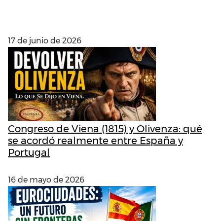
ENTRADAS RECIENTES
17 de junio de 2026
Congreso de Viena (1815) y Olivenza: qué
se acordó realmente entre España y
Portugal
16 de mayo de 2026