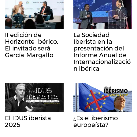
II edición de
La Sociedad
Horizonte Ibérico.
Iberista en la
El invitado será
presentación del
García-Margallo
Informe Anual de
Internacionalizació
n Ibérica
El IDUS iberista
¿Es el iberismo
2025
europeísta?