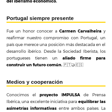
del iberismo económico.
Portugal siempre presente
Fue un honor conocer a
Carmen Carvalheira
y
reafirmar nuestro compromiso con Portugal, un
país que merece una posición más destacada en el
desarrollo ibérico. Desde la Sociedad Iberista, los
portugueses tienen un
aliado firme para
construir un futuro común.
🇵🇹🤝🇪🇸
Medios y cooperación
Conocimos el
proyecto IMPULSA
de Prensa
Ibérica, una excelente iniciativa para
equilibrar las
asimetrías informativas
entre ambos países. La