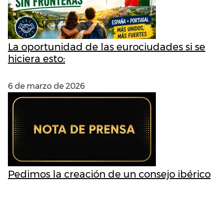
La oportunidad de las eurociudades si se
hiciera esto:
6 de marzo de 2026
Pedimos la creación de un consejo ibérico