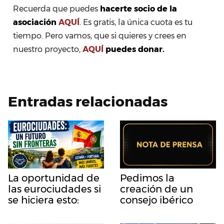
Recuerda que puedes
hacerte socio de la
asociación
AQUÍ
. Es gratis, la única cuota es tu
tiempo. Pero vamos, que si quieres y crees en
nuestro proyecto,
AQUÍ
puedes donar.
Entradas relacionadas
La oportunidad de
Pedimos la
las eurociudades si
creación de un
se hiciera esto:
consejo ibérico