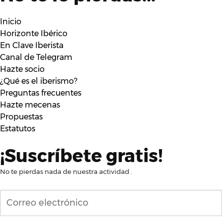
Inicio
Horizonte Ibérico
En Clave Iberista
Canal de Telegram
Hazte socio
¿Qué es el iberismo?
Preguntas frecuentes
Hazte mecenas
Propuestas
Estatutos
¡Suscríbete gratis!
No te pierdas nada de nuestra actividad .