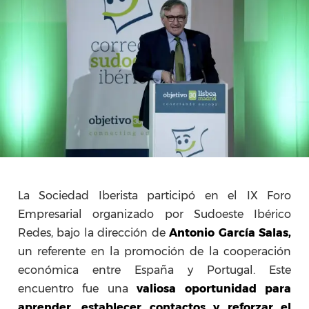
La Sociedad Iberista participó en el IX Foro
Empresarial organizado por Sudoeste Ibérico
Redes, bajo la dirección de
Antonio García Salas,
un referente en la promoción de la cooperación
económica entre España y Portugal. Este
encuentro fue una
valiosa oportunidad para
aprender, establecer contactos y reforzar el