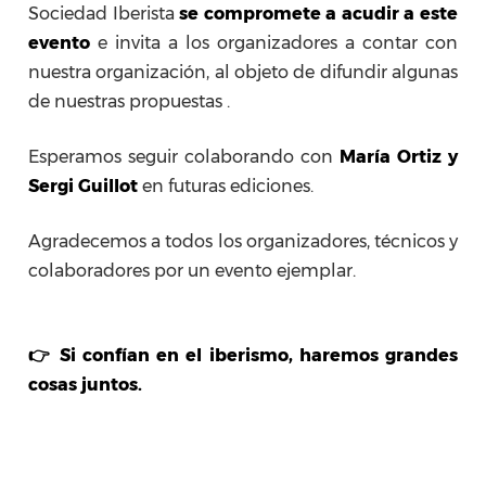
Sociedad Iberista
se compromete a acudir a este
evento
e invita a los organizadores a contar con
nuestra organización, al objeto de difundir algunas
de nuestras propuestas .
Esperamos seguir colaborando con
María Ortiz y
Sergi Guillot
en futuras ediciones.
Agradecemos a todos los organizadores, técnicos y
colaboradores por un evento ejemplar.
👉 Si confían en el iberismo, haremos grandes
cosas juntos.