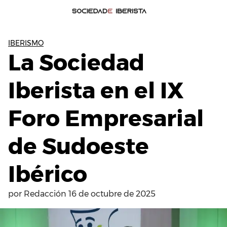
IBERISMO
La Sociedad
Iberista en el IX
Foro Empresarial
de Sudoeste
Ibérico
por
Redacción
16 de octubre de 2025