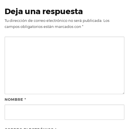
Deja una respuesta
Tu dirección de correo electrónico no será publicada.
Los
campos obligatorios están marcados con
*
NOMBRE
*