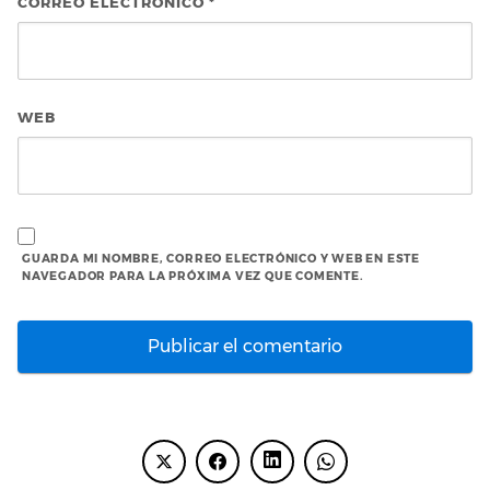
CORREO ELECTRÓNICO
*
WEB
GUARDA MI NOMBRE, CORREO ELECTRÓNICO Y WEB EN ESTE
NAVEGADOR PARA LA PRÓXIMA VEZ QUE COMENTE.