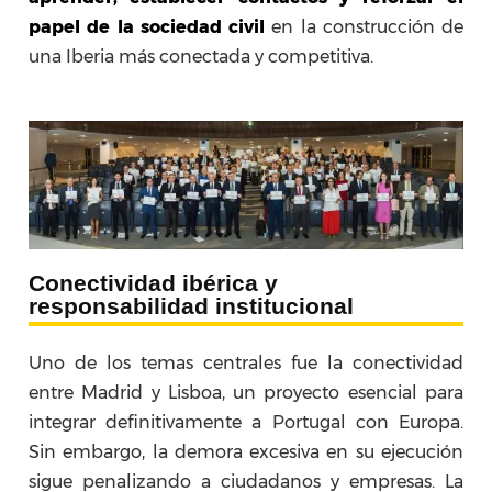
papel de la sociedad civil
en la construcción de
una Iberia más conectada y competitiva.
Conectividad ibérica y
responsabilidad institucional
Uno de los temas centrales fue la conectividad
entre Madrid y Lisboa, un proyecto esencial para
integrar definitivamente a Portugal con Europa.
Sin embargo, la demora excesiva en su ejecución
sigue penalizando a ciudadanos y empresas. La