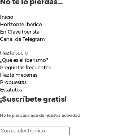
No te lo pierdas...
Inicio
Horizonte Ibérico
En Clave Iberista
Canal de Telegram
Hazte socio
¿Qué es el iberismo?
Preguntas frecuentes
Hazte mecenas
Propuestas
Estatutos
¡Suscríbete gratis!
No te pierdas nada de nuestra actividad .