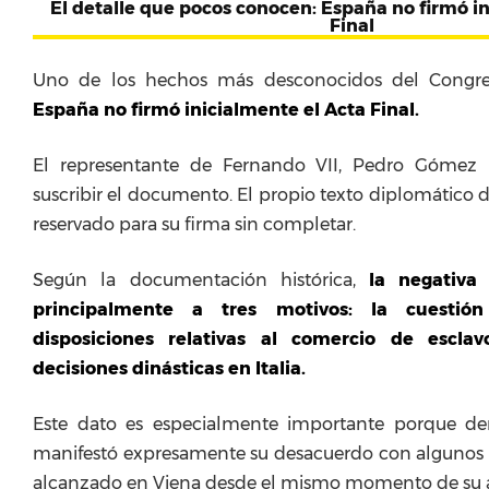
El detalle que pocos conocen: España no firmó in
Final
Uno de los hechos más desconocidos del Congre
España no firmó inicialmente el Acta Final.
El representante de Fernando VII, Pedro Gómez 
suscribir el documento. El propio texto diplomático d
reservado para su firma sin completar.
Según la documentación histórica,
la negativa
principalmente a tres motivos: la cuestión
disposiciones relativas al comercio de escla
decisiones dinásticas en Italia.
Este dato es especialmente importante porque d
manifestó expresamente su desacuerdo con algunos 
alcanzado en Viena desde el mismo momento de su 