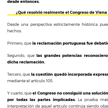
desde entonces.
¿Qué resolvió realmente el Congreso de Viena
Desde una perspectiva estrictamente histórica pue
hechos.
Primero, que
la reclamación portuguesa fue debati
Segundo, que
las grandes potencias reconociero
dicha reclamación.
Tercero, que
la cuestión quedó incorporada expres
mediante el artículo 105.
Y cuarto, que
el Congreso no consiguió una solución
por todas las partes implicadas.
La prueba más 
interpretación de aquel artículo continúa siendo ob