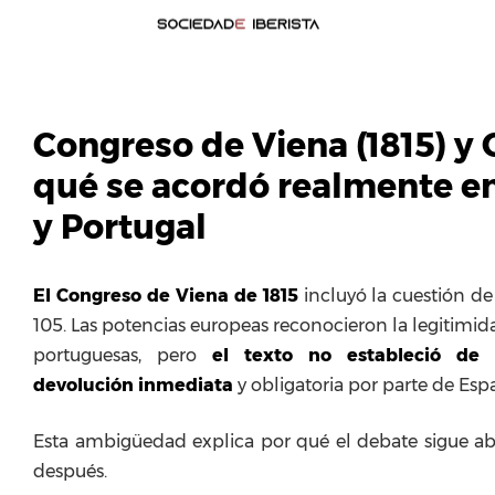
Congreso de Viena (1815) y 
qué se acordó realmente e
y Portugal
El Congreso de Viena de 1815
incluyó la cuestión de
105. Las potencias europeas reconocieron la legitimi
portuguesas, pero
el texto no estableció de 
devolución inmediata
y obligatoria por parte de Esp
Esta ambigüedad explica por qué el debate sigue ab
después.