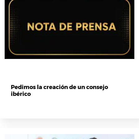
Pedimos la creación de un consejo
ibérico