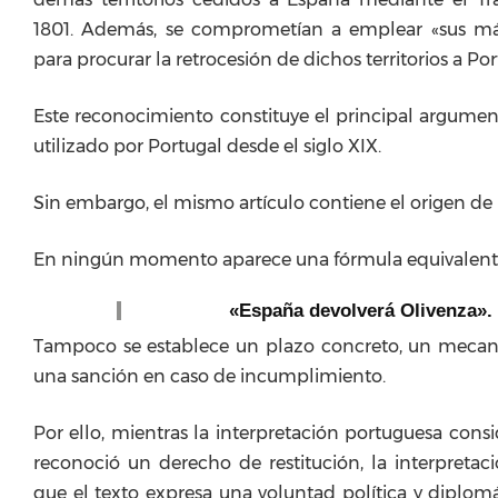
1801. Además, se comprometían a emplear «sus más
para procurar la retrocesión de dichos territorios a Por
Este reconocimiento constituye el principal argument
utilizado por Portugal desde el siglo XIX.
Sin embargo, el mismo artículo contiene el origen de l
En ningún momento aparece una fórmula equivalente
«España devolverá Olivenza».
Tampoco se establece un plazo concreto, un mecan
una sanción en caso de incumplimiento.
Por ello, mientras la interpretación portuguesa cons
reconoció un derecho de restitución, la interpretac
que el texto expresa una voluntad política y diplom