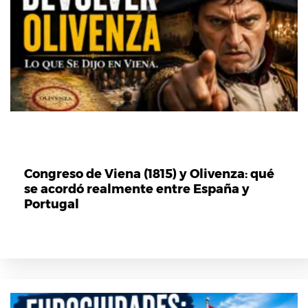
Congreso de Viena (1815) y Olivenza: qué
se acordó realmente entre España y
Portugal