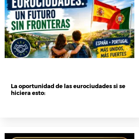
La oportunidad de las eurociudades si se
hiciera esto: