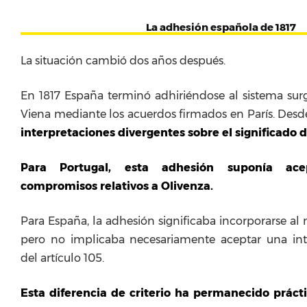
La adhesión española de 1817
La situación cambió dos años después.
En 1817 España terminó adhiriéndose al sistema sur
Viena mediante los acuerdos firmados en París. Des
interpretaciones divergentes sobre el significado 
Para Portugal, esta adhesión suponía ace
compromisos relativos a Olivenza.
Para España, la adhesión significaba incorporarse al
pero no implicaba necesariamente aceptar una int
del artículo 105.
Esta diferencia de criterio ha permanecido prác