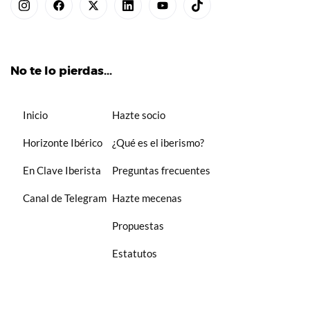
No te lo pierdas...
Inicio
Hazte socio
Horizonte Ibérico
¿Qué es el iberismo?
En Clave Iberista
Preguntas frecuentes
Canal de Telegram
Hazte mecenas
Propuestas
Estatutos