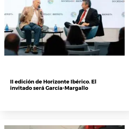
II edición de Horizonte Ibérico. El
invitado será García-Margallo