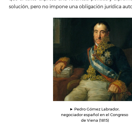
solución, pero no impone una obligación jurídica aut
► Pedro Gómez Labrador, 
negociador español en el Congreso 
de Viena (1815)