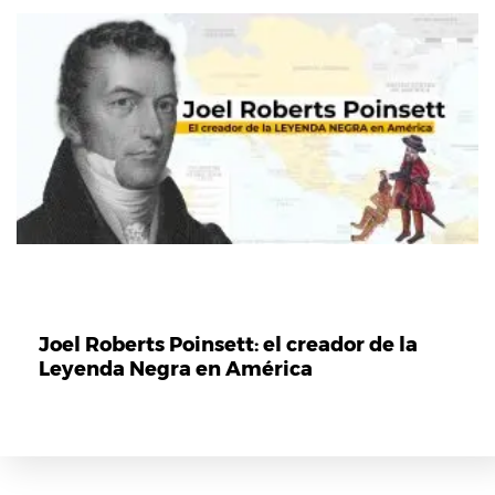
Joel Roberts Poinsett: el creador de la
Leyenda Negra en América