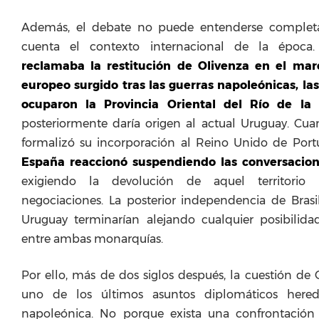
Además, el debate no puede entenderse complet
cuenta el contexto internacional de la época
reclamaba la restitución de Olivenza en el ma
europeo surgido tras las guerras napoleónicas, la
ocuparon la Provincia Oriental del Río de la 
posteriormente daría origen al actual Uruguay. Cua
formalizó su incorporación al Reino Unido de Portug
España reaccionó suspendiendo las conversacion
exigiendo la devolución de aquel territorio 
negociaciones. La posterior independencia de Brasi
Uruguay terminarían alejando cualquier posibilid
entre ambas monarquías.
Por ello, más de dos siglos después, la cuestión de 
uno de los últimos asuntos diplomáticos here
napoleónica. No porque exista una confrontación