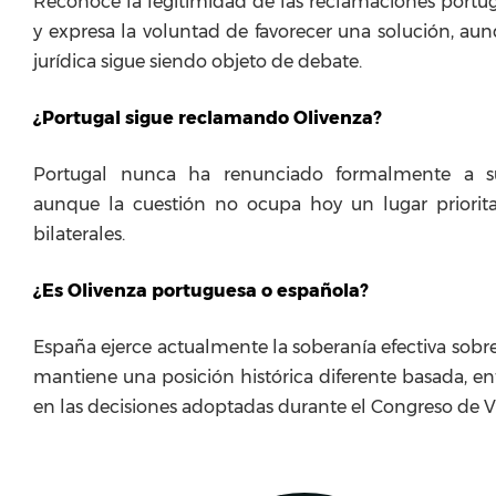
Reconoce la legitimidad de las reclamaciones portu
y expresa la voluntad de favorecer una solución, aun
jurídica sigue siendo objeto de debate.
¿Portugal sigue reclamando Olivenza?
Portugal nunca ha renunciado formalmente a su 
aunque la cuestión no ocupa hoy un lugar prioritar
bilaterales.
¿Es Olivenza portuguesa o española?
España ejerce actualmente la soberanía efectiva sobre e
mantiene una posición histórica diferente basada, en
en las decisiones adoptadas durante el Congreso de 