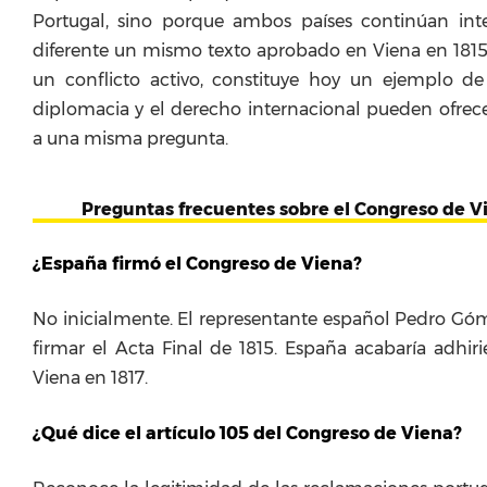
Portugal, sino porque ambos países continúan in
diferente un mismo texto aprobado en Viena en 1815.
un conflicto activo, constituye hoy un ejemplo de 
diplomacia y el derecho internacional pueden ofrecer
a una misma pregunta.
Preguntas frecuentes sobre el Congreso de V
¿España firmó el Congreso de Viena?
No inicialmente. El representante español Pedro Gó
firmar el Acta Final de 1815. España acabaría adhir
Viena en 1817.
¿Qué dice el artículo 105 del Congreso de Viena?