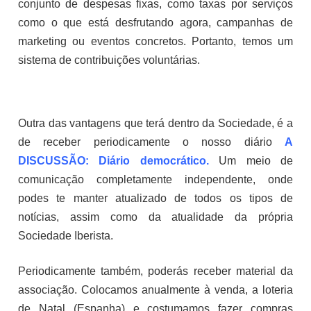
conjunto de despesas fixas, como taxas por serviços
como o que está desfrutando agora, campanhas de
marketing ou eventos concretos. Portanto, temos um
sistema de contribuições voluntárias.
Outra das vantagens que terá dentro da Sociedade, é a
de receber periodicamente o nosso diário
A
DISCUSSÃO: Diário democrático.
Um meio de
comunicação completamente independente, onde
podes te manter atualizado de todos os tipos de
notícias, assim como da atualidade da própria
Sociedade Iberista.
Periodicamente também, poderás receber material da
associação. Colocamos anualmente à venda, a loteria
de Natal (Espanha) e costumamos fazer compras