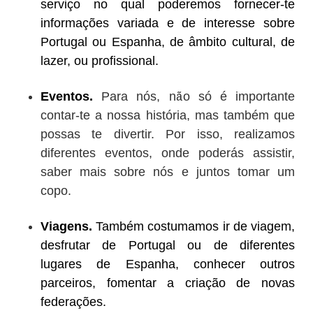
serviço no qual poderemos fornecer-te
informações variada e de interesse sobre
Portugal ou Espanha, de âmbito cultural, de
lazer, ou profissional.
Eventos.
Para nós, não só é importante
contar-te a nossa história, mas também que
possas te divertir. Por isso, realizamos
diferentes eventos, onde poderás assistir,
saber mais sobre nós e juntos tomar um
copo.
Viagens.
Também costumamos ir de viagem,
desfrutar de Portugal ou de diferentes
lugares de Espanha, conhecer outros
parceiros, fomentar a criação de novas
federações.