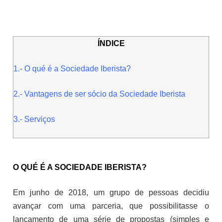
ÍNDICE
1.- O qué é a Sociedade Iberista?
2.- Vantagens de ser sócio da Sociedade Iberista
3.- Servi
ços
O QUÉ É A SOCIEDADE IBERISTA?
Em junho de 2018, um grupo de pessoas decidiu
avançar com uma parceria, que possibilitasse o
lançamento de uma série de propostas (simples e