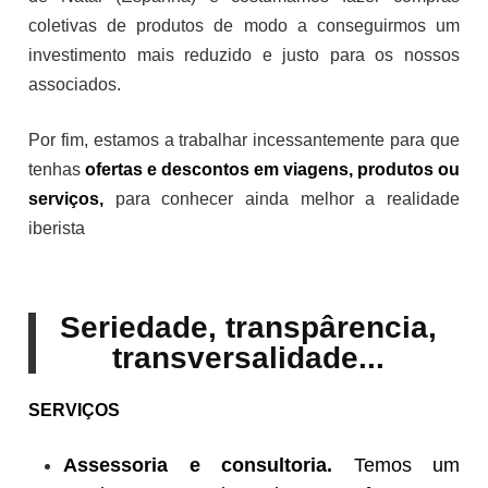
coletivas de produtos de modo a conseguirmos um
investimento mais reduzido e justo para os nossos
associados.
Por fim, estamos a trabalhar incessantemente para que
tenhas
ofertas e descontos em viagens, produtos ou
serviços,
para conhecer ainda melhor a realidade
iberista
Seriedade, transpârencia,
transversalidade...
SERVIÇOS
Assessoria e consultoria.
Temos um