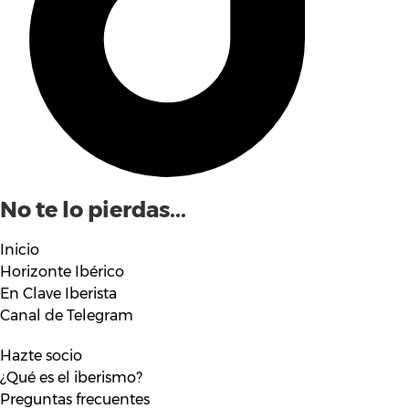
No te lo pierdas...
Inicio
Horizonte Ibérico
En Clave Iberista
Canal de Telegram
Hazte socio
¿Qué es el iberismo?
Preguntas frecuentes