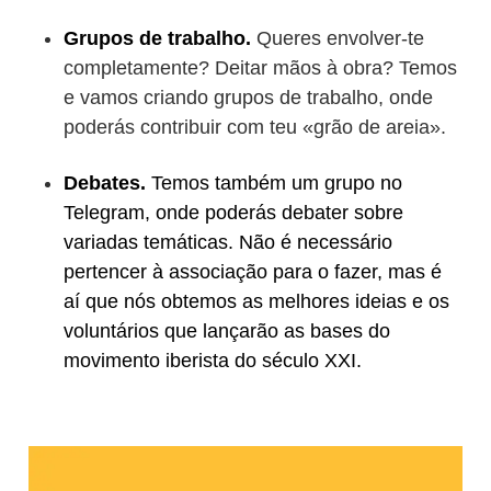
Grupos de trabalho.
Queres envolver-te
completamente? Deitar mãos à obra? Temos
e vamos criando grupos de trabalho, onde
poderás contribuir com teu «grão de areia».
Debates.
T
emos também um grupo no
Telegram, onde poderás debater sobre
variadas temáticas. Não é necessário
pertencer à associação para o fazer, mas é
aí que nós obtemos as melhores ideias e os
voluntários que lançarão as bases do
movimento iberista do século XXI.