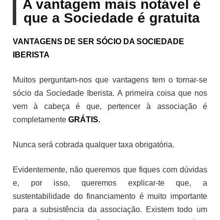
A vantagem mais notável é
que a Sociedade é gratuita
VANTAGENS DE SER SÓCIO DA SOCIEDADE
IBERISTA
Muitos perguntam-nos que vantagens tem o tornar-se
sócio da Sociedade Iberista. A primeira coisa que nos
vem à cabeça é que, pertencer à associação é
completamente
GRÁTIS.
Nunca será cobrada qualquer taxa obrigatória.
Evidentemente, não queremos que fiques com dúvidas
e, por isso, queremos explicar-te que, a
sustentabilidade do financiamento é muito importante
para a subsistência da associação. Existem todo um