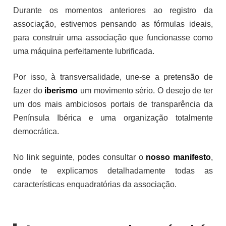
Durante os momentos anteriores ao registro da
associação, estivemos pensando as fórmulas ideais,
para construir uma associação que funcionasse como
uma máquina perfeitamente lubrificada.
Por isso, à transversalidade, une-se a pretensão de
fazer do
iberismo
um movimento sério. O desejo de ter
um dos mais ambiciosos portais de transparência da
Península Ibérica e uma organização totalmente
democrática.
No link seguinte, podes consultar o
nosso manifesto
,
onde te explicamos detalhadamente todas as
características enquadratórias da associação.