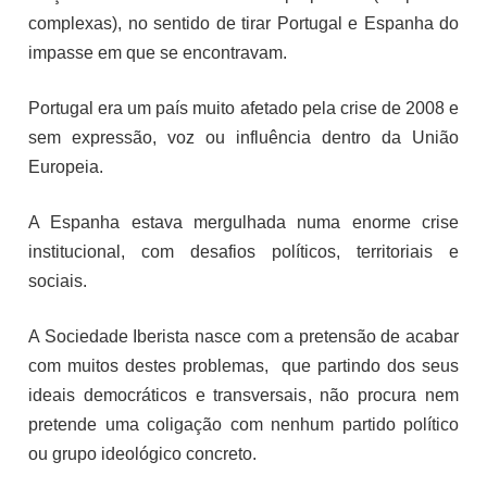
complexas), no sentido de tirar Portugal e Espanha do
impasse em que se encontravam.
Portugal era um país muito afetado pela crise de 2008 e
sem expressão, voz ou influência dentro da União
Europeia.
A Espanha estava mergulhada numa enorme crise
institucional, com desafios políticos, territoriais e
sociais.
A Sociedade Iberista nasce com a pretensão de acabar
com muitos destes problemas, que partindo dos seus
ideais democráticos e transversais, não procura nem
pretende uma coligação com nenhum partido político
ou grupo ideológico concreto.