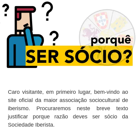
Caro visitante, em primeiro lugar, bem-vindo ao
site oficial da maior associação sociocultural de
iberismo. Procuraremos neste breve texto
justificar porque razão deves ser sócio da
Sociedade Iberista.