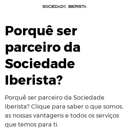
Porquê ser
parceiro da
Sociedade
Iberista?
Porquê ser parceiro da Sociedade
Iberista? Clique para saber o que somos,
as nossas vantagens e todos os serviços
que temos para ti.