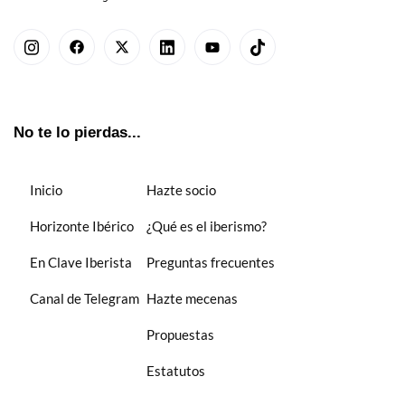
No te lo pierdas...
Inicio
Hazte socio
Horizonte Ibérico
¿Qué es el iberismo?
En Clave Iberista
Preguntas frecuentes
Canal de Telegram
Hazte mecenas
Propuestas
Estatutos