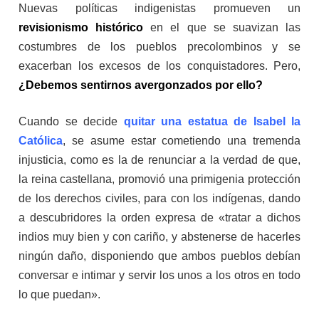
Nuevas políticas indigenistas promueven un
revisionismo histórico
en el que se suavizan las
costumbres de los pueblos precolombinos y se
exacerban los excesos de los conquistadores. Pero,
¿Debemos sentirnos avergonzados por ello?
Cuando se decide
quitar una estatua de Isabel la
Católica
, se asume estar cometiendo una tremenda
injusticia, como es la de renunciar a la verdad de que,
la reina castellana, promovió una primigenia protección
de los derechos civiles, para con los indígenas, dando
a descubridores la orden expresa de «tratar a dichos
indios muy bien y con cariño, y abstenerse de hacerles
ningún daño, disponiendo que ambos pueblos debían
conversar e intimar y servir los unos a los otros en todo
lo que puedan».