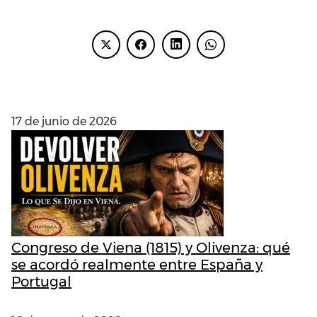
ENTRADAS RECIENTES
17 de junio de 2026
Congreso de Viena (1815) y Olivenza: qué
se acordó realmente entre España y
Portugal