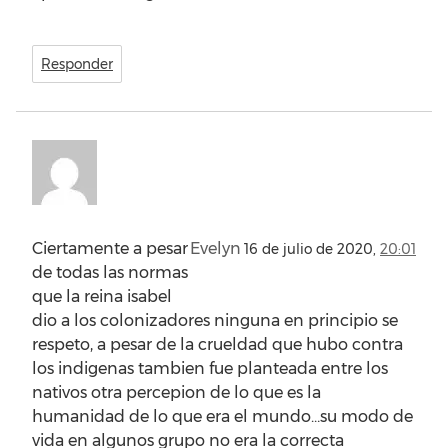
Responder
Ciertamente a pesar
Evelyn
16 de julio de 2020,
20:01
de todas las normas
que la reina isabel
dio a los colonizadores ninguna en principio se
respeto, a pesar de la crueldad que hubo contra
los indigenas tambien fue planteada entre los
nativos otra percepion de lo que es la
humanidad de lo que era el mundo…su modo de
vida en algunos grupo no era la correcta