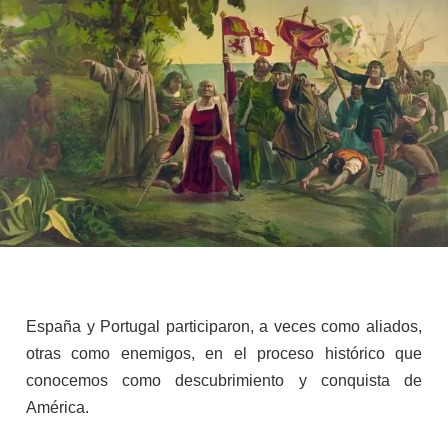
España y Portugal participaron, a veces como aliados,
otras como enemigos, en el proceso histórico que
conocemos como descubrimiento y conquista de
América.