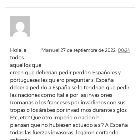
Hola, a
Manuel
27 de septiembre de 2022,
00:24
todos
aquellos que
creen que deberían pedir perdón Españoles y
portugueses les quiero preguntar si España
debería pedirlo a España se lo tendrían que pedir
las naciones como Italia por las invasiones
Romanas o los franceses por invadirnos con sus
tropas o los árabes por invadirnos durante siglos
Etc, etc? Que otro imperio o nación h
piensan que no hubiesen actuado a sí? A España
todas las fuerzas invasoras llegaron cortando