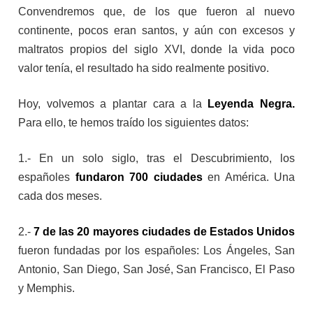
Convendremos que, de los que fueron al nuevo
continente, pocos eran santos, y aún con excesos y
maltratos propios del siglo XVI, donde la vida poco
valor tenía, el resultado ha sido realmente positivo.
Hoy, volvemos a plantar cara a la
Leyenda Negra.
Para ello, te hemos traído los siguientes datos:
1.- En un solo siglo, tras el Descubrimiento, los
españoles
fundaron 700 ciudades
en América. Una
cada dos meses.
2.-
7 de las 20 mayores ciudades de Estados Unidos
fueron fundadas por los españoles: Los Ángeles, San
Antonio, San Diego, San José, San Francisco, El Paso
y Memphis.