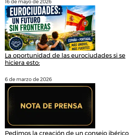
16 de mayo de 2026
La oportunidad de las eurociudades si se
hiciera esto:
6 de marzo de 2026
Pedimos la creación de un consejo ibérico