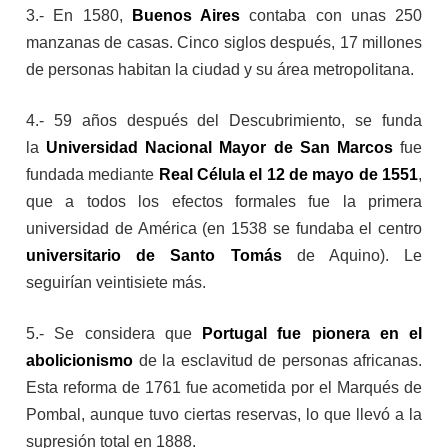
3.- En 1580,
Buenos Aires
contaba con unas 250
manzanas de casas. Cinco siglos después, 17 millones
de personas habitan la ciudad y su área metropolitana.
4.- 59 años después del Descubrimiento, se funda
la
Universidad Nacional Mayor de San Marcos
fue
fundada mediante
Real Célula el 12 de mayo de 1551
,
que a todos los efectos formales fue la primera
universidad de América (en 1538 se fundaba el centro
universitario de Santo Tomás
de Aquino). Le
seguirían veintisiete más.
5.- Se considera que
Portugal fue pionera en el
abolicionismo
de la esclavitud de personas africanas.
Esta reforma de 1761 fue acometida por el Marqués de
Pombal, aunque tuvo ciertas reservas, lo que llevó a la
supresión total en 1888.