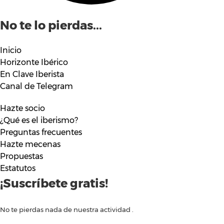
No te lo pierdas...
Inicio
Horizonte Ibérico
En Clave Iberista
Canal de Telegram
Hazte socio
¿Qué es el iberismo?
Preguntas frecuentes
Hazte mecenas
Propuestas
Estatutos
¡Suscríbete gratis!
No te pierdas nada de nuestra actividad .