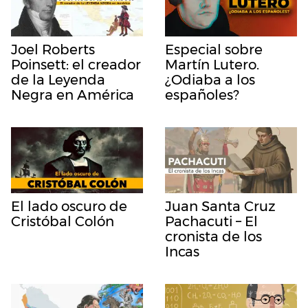
Joel Roberts
Especial sobre
Poinsett: el creador
Martín Lutero.
de la Leyenda
¿Odiaba a los
Negra en América
españoles?
El lado oscuro de
Juan Santa Cruz
Cristóbal Colón
Pachacuti – El
cronista de los
Incas