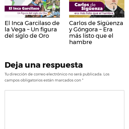
El Inca Garcilaso de
Carlos de Sigüenza
la Vega – Un figura
y Góngora – Era
del siglo de Oro
más listo que el
hambre
Deja una respuesta
Tu dirección de correo electrónico no será publicada.
Los
campos obligatorios están marcados con
*