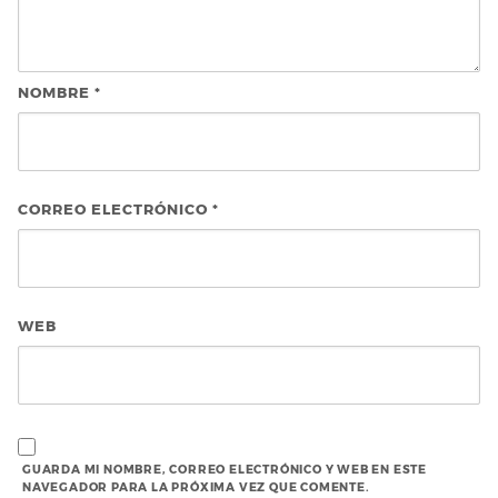
NOMBRE
*
CORREO ELECTRÓNICO
*
WEB
GUARDA MI NOMBRE, CORREO ELECTRÓNICO Y WEB EN ESTE
NAVEGADOR PARA LA PRÓXIMA VEZ QUE COMENTE.