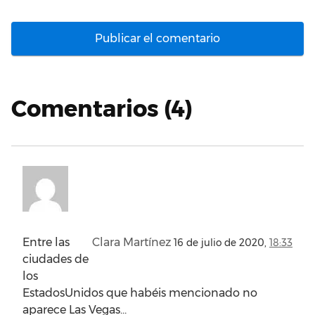
Comentarios (4)
Entre las
Clara Martínez
16 de julio de 2020,
18:33
ciudades de
los
EstadosUnidos que habéis mencionado no
aparece Las Vegas…