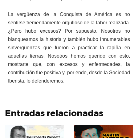
La vergüenza de la Conquista de América es no
sentirse tremendamente orgulloso de la labor realizada.
¿Pero hubo excesos? Por supuesto. Nosotros no
blanqueamos la historia y también hubo innumerables
sinvergüenzas que fueron a practicar la rapiña en
aquellas tierras. Nosotros hemos querido con esto,
mostrarte que, con excesos y enfermedades, la
contribución fue positiva y, por ende, desde la Sociedad
Iberista, lo defenderemos.
Entradas relacionadas