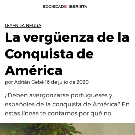
LEYENDA NEGRA
La vergüenza de la
Conquista de
América
por
Adrián Gebé
16 de julio de 2020
¿Deben avergonzarse portugueses y
españoles de la conquista de América? En
estas líneas te contamos por qué no...