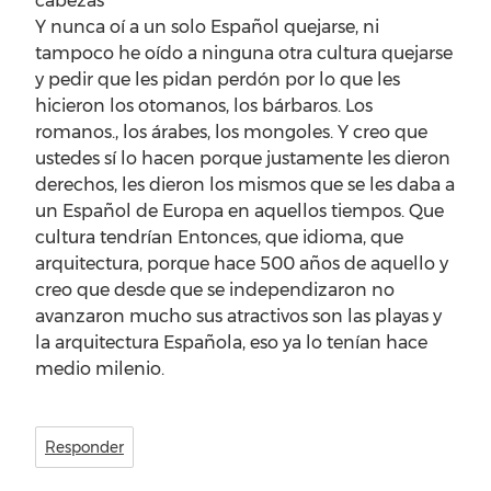
cabezas
Y nunca oí a un solo Español quejarse, ni
tampoco he oído a ninguna otra cultura quejarse
y pedir que les pidan perdón por lo que les
hicieron los otomanos, los bárbaros. Los
romanos., los árabes, los mongoles. Y creo que
ustedes sí lo hacen porque justamente les dieron
derechos, les dieron los mismos que se les daba a
un Español de Europa en aquellos tiempos. Que
cultura tendrían Entonces, que idioma, que
arquitectura, porque hace 500 años de aquello y
creo que desde que se independizaron no
avanzaron mucho sus atractivos son las playas y
la arquitectura Española, eso ya lo tenían hace
medio milenio.
Responder