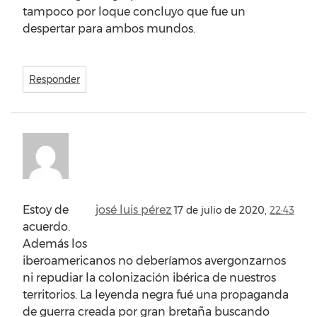
tampoco por loque concluyo que fue un
despertar para ambos mundos.
Responder
Estoy de
josé luis pérez
17 de julio de 2020,
22:43
acuerdo.
Además los
iberoamericanos no deberíamos avergonzarnos
ni repudiar la colonización ibérica de nuestros
territorios. La leyenda negra fué una propaganda
de guerra creada por gran bretaña buscando