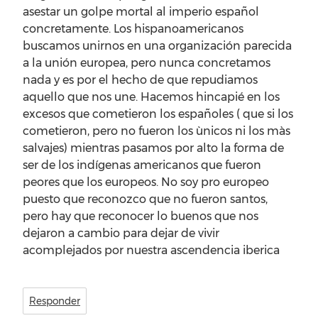
asestar un golpe mortal al imperio español
concretamente. Los hispanoamericanos
buscamos unirnos en una organización parecida
a la unión europea, pero nunca concretamos
nada y es por el hecho de que repudiamos
aquello que nos une. Hacemos hincapié en los
excesos que cometieron los españoles ( que si los
cometieron, pero no fueron los ùnicos ni los màs
salvajes) mientras pasamos por alto la forma de
ser de los indígenas americanos que fueron
peores que los europeos. No soy pro europeo
puesto que reconozco que no fueron santos,
pero hay que reconocer lo buenos que nos
dejaron a cambio para dejar de vivir
acomplejados por nuestra ascendencia iberica
Responder