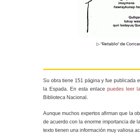
▷ "Retablo" de Coric
Su obra tiene 151 página y fue publicada 
la Espada. En esta enlace
puedes leer la
Biblioteca Nacional.
Aunque muchos expertos afirman que la obra
de acuerdo con la enorme importancia de la 
texto tienen una información muy valiosa ac