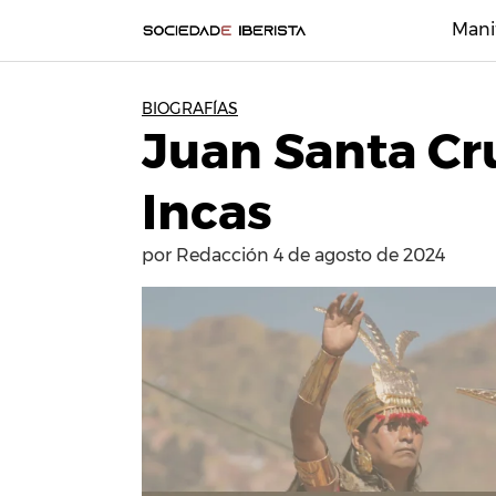
Mani
BIOGRAFÍAS
Juan Santa Cru
Incas
por
Redacción
4 de agosto de 2024