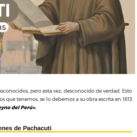
sconocidos, pero esta vez, desconocido de verdad. Esto
cos que tenemos, se lo debemos a su obra escrita en 1613
yno del Perú».
enes de Pachacuti