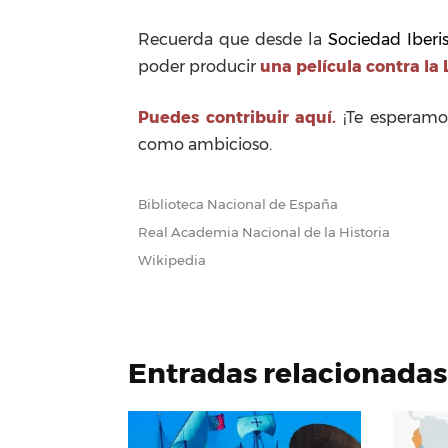
Recuerda que desde la
Sociedad Iberi
poder producir
una película contra la
Puedes contribuir aquí.
¡Te esperamos
como ambicioso.
Biblioteca Nacional de España
Real Academia Nacional de la Historia
Wikipedia
Entradas relacionadas