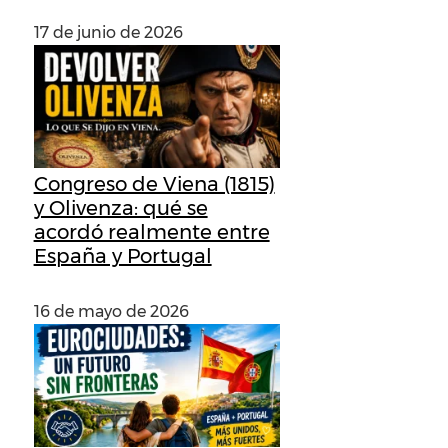
17 de junio de 2026
Congreso de Viena (1815)
y Olivenza: qué se
acordó realmente entre
España y Portugal
16 de mayo de 2026