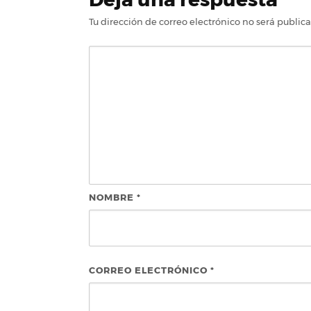
Tu dirección de correo electrónico no será public
NOMBRE
*
CORREO ELECTRÓNICO
*