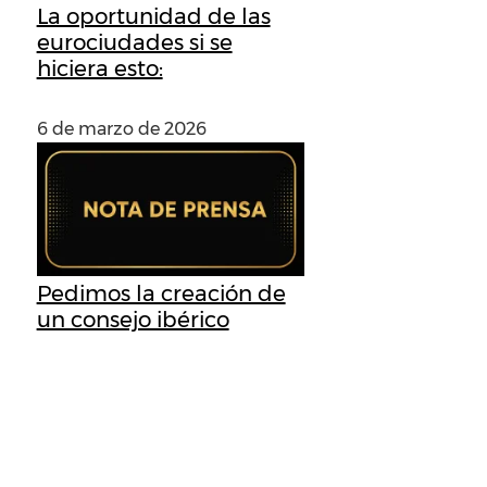
La oportunidad de las
eurociudades si se
hiciera esto:
6 de marzo de 2026
Pedimos la creación de
un consejo ibérico