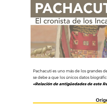
Pachacuti es uno más de los grandes de
se debe a que los únicos datos biográfi
«Relación de antigüedades de este Re
Oríg