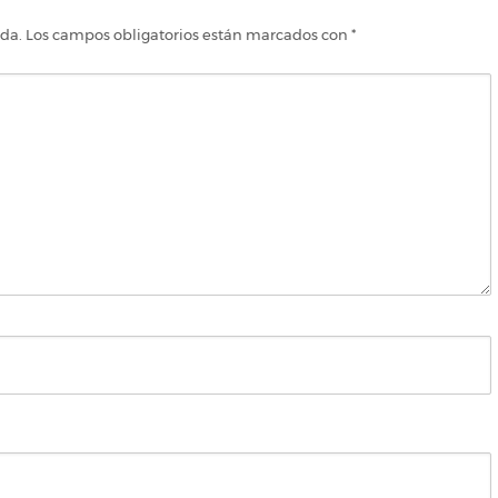
ada.
Los campos obligatorios están marcados con
*