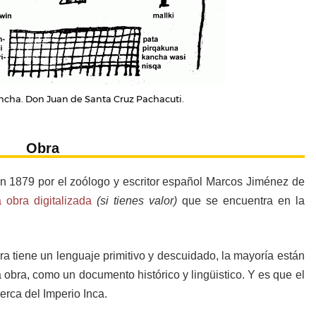
ancha. Don Juan de Santa Cruz Pachacuti.
Obra
en 1879 por el zoólogo y escritor español Marcos Jiménez de
 obra digitalizada
(si tienes valor)
que se encuentra en la
 tiene un lenguaje primitivo y descuidado, la mayoría están
obra, como un documento histórico y lingüistico. Y es que el
erca del Imperio Inca.