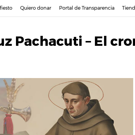
fiesto
Quiero donar
Portal de Transparencia
Tiend
z Pachacuti – El cro