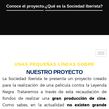
Conoce el proyecto
¿Qué es la Sociedad Iberista?
UNAS PEQUEÑAS LÍNEAS SOBRE
NUESTRO PROYECTO
La Sociedad Iberista te presenta un proyecto creado
para la realización de una película contra la Leyenda
Negra. Trataremos a través de esta recaudación de
fondos de realizar una
gran producción de cine.
Como sabes, en la actualidad
no existen grande