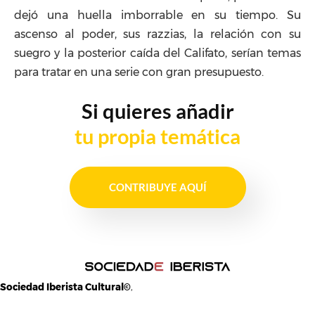
dejó una huella imborrable en su tiempo. Su
ascenso al poder, sus razzias, la relación con su
suegro y la posterior caída del Califato, serían temas
para tratar en una serie con gran presupuesto.
Si quieres añadir
tu propia temática
CONTRIBUYE AQUÍ
Sociedad Iberista Cultural©
,