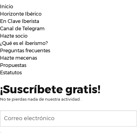
Inicio
Horizonte Ibérico
En Clave Iberista
Canal de Telegram
Hazte socio
¿Qué es el iberismo?
Preguntas frecuentes
Hazte mecenas
Propuestas
Estatutos
¡Suscríbete gratis!
No te pierdas nada de nuestra actividad .