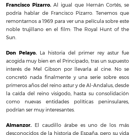
Francisco Pizarro.
Al igual que Hernán Cortés, se
podría hablar de Francisco Pizarro. Tenemos que
remontarnos a 1969 para ver una película sobre este
noble trujillano en el film:
The Royal Hunt of the
Sun.
Don Pelayo.
La historia del primer rey astur fue
acogida muy bien en el Principado, tras un supuesto
interés de Mel Gibson por llevarla al cine. No se
concretó nada finalmente y una serie sobre esos
primeros años del reino astur y de Al-Andalus, desde
la caída del reino visigodo, hasta su consolidación
como nuevas entidades políticas peninsulares,
podrían ser muy interesantes.
Almanzor.
El caudillo árabe es uno de los más
desconocidos de la historia de España, pero su vida