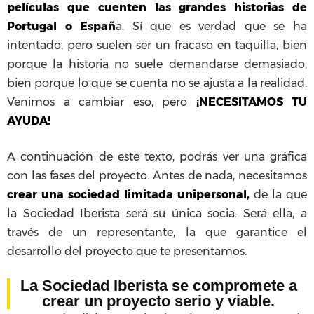
películas que cuenten las grandes historias de
Portugal o Españ
a. Sí que es verdad que se ha
intentado, pero suelen ser un fracaso en taquilla, bien
porque la historia no suele demandarse demasiado,
bien porque lo que se cuenta no se ajusta a la realidad.
Venimos a cambiar eso, pero
¡NECESITAMOS TU
AYUDA!
A continuación de este texto, podrás ver una gráfica
con las fases del proyecto. Antes de nada, necesitamos
crear una sociedad limitada unipersonal,
de la que
la Sociedad Iberista será su única socia. Será ella, a
través de un representante, la que garantice el
desarrollo del proyecto que te presentamos.
La Sociedad Iberista se compromete a
crear un proyecto serio y viable.