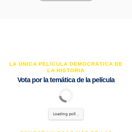
LA ÚNICA PELÍCULA DEMOCRÁTICA DE
LA HISTORIA
Vota por la temática de la película
Loading poll ...