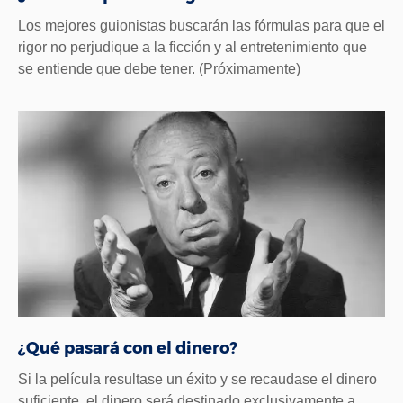
Los mejores guionistas buscarán las fórmulas para que el
rigor no perjudique a la ficción y al entretenimiento que
se entiende que debe tener. (Próximamente)
¿Qué pasará con el dinero?
Si la película resultase un éxito y se recaudase el dinero
suficiente, el dinero será destinado exclusivamente a