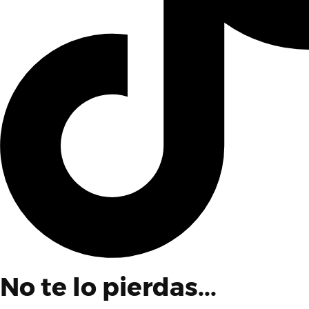
No te lo pierdas...