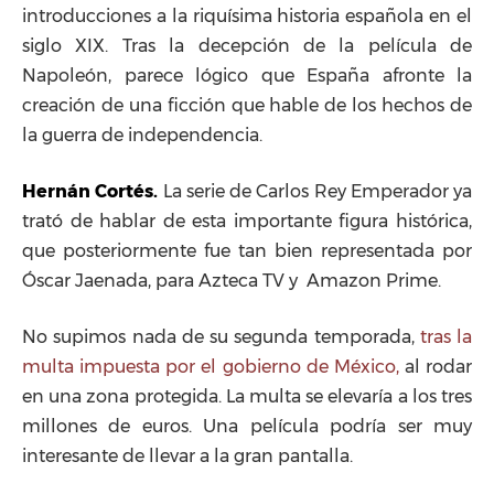
introducciones a la riquísima historia española en el
siglo XIX. Tras la decepción de la película de
Napoleón, parece lógico que España afronte la
creación de una ficción que hable de los hechos de
la guerra de independencia.
Hernán Cortés.
La serie de Carlos Rey Emperador ya
trató de hablar de esta importante figura histórica,
que posteriormente fue tan bien representada por
Óscar Jaenada, para Azteca TV y Amazon Prime.
No supimos nada de su segunda temporada,
tras la
multa impuesta por el gobierno de México,
al rodar
en una zona protegida. La multa se elevaría a los tres
millones de euros. Una película podría ser muy
interesante de llevar a la gran pantalla.