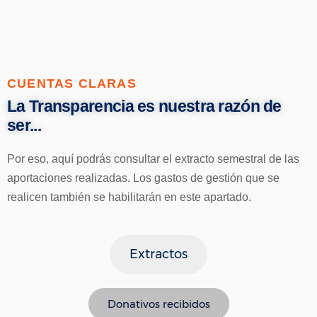
CUENTAS CLARAS
La Transparencia es nuestra razón de
ser...
Por eso, aquí podrás consultar el extracto semestral de las
aportaciones realizadas. Los gastos de gestión que se
realicen también se habilitarán en este apartado.
Extractos
Donativos recibidos