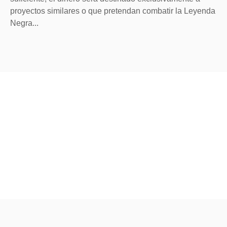
proyectos similares o que pretendan combatir la Leyenda
Negra...