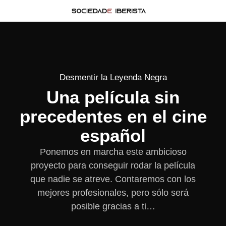
Desmentir la Leyenda Negra
Una película sin
precedentes en el cine
español
Ponemos en marcha este ambicioso
proyecto para conseguir rodar la película
que nadie se atreve. Contaremos con los
mejores profesionales, pero sólo será
posible gracias a ti…