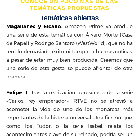
CONOCE UN POCO MÁS DE LAS
TEMÁTICAS PROPUESTAS
Temáticas abiertas
Magallanes y Elcano.
Amazon Prime ya produjo
una serie de esta temática con Álvaro Morte (Casa
de Papel) y Rodrigo Santoro (WestWorld), que no ha
tenido demasiado éxito ni tampoco buenas críticas,
a pesar de estar muy bien producida. Creemos que
una serie de esta gesta, se puede afrontar de otra
manera.
Felipe II.
Tras la realización apresurada de la serie
«Carlos, rey emperador», RTVE no se atrevió a
acometer la vida de uno de los monarcas más
importantes de la historia universal. Una ficción que,
como los Tudor, o la serie Isabel, relate los
acontecimientos clave de su reinado, podría ser un