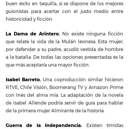
buen éxito en taquilla, si se dispone de los mejores
guionistas para acertar con el justo medio entre
historicidad y ficción.
La Dama de Arintero.
No existe ninguna ficción
que relate la vida de la Mulán leonesa. Esta mujer,
por defender a su padre, acudió vestida de hombre
a la batalla. De todas las opciones presentadas es la
que más aceptaría una mayor ficción.
Isabel Barreto.
Una coproducción similar hicieron
RTVE, Chile Visión, Boomerang TV y Amazon Prime
con Inés del alma mía. La adaptación de la novela
de Isabel Allende podría servir de guía para hablar
de la primera mujer Almirante de la historia.
Guerra de la Independencia.
Existen tímidas