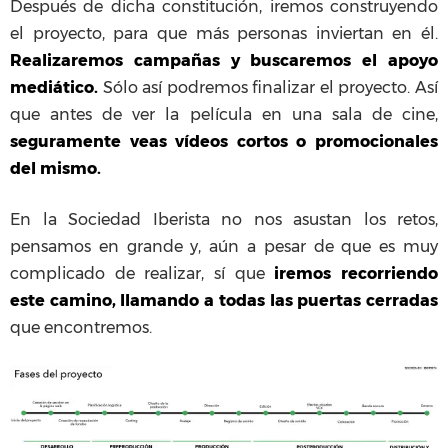
Después de dicha constitución, iremos construyendo
el proyecto, para que más personas inviertan en él.
Realizaremos campañas y buscaremos el apoyo
mediático.
Sólo así podremos finalizar el proyecto. Así
que antes de ver la película en una sala de cine,
seguramente veas vídeos cortos o promocionales
del mismo.
En la Sociedad Iberista no nos asustan los retos,
pensamos en grande y, aún a pesar de que es muy
complicado de realizar, sí que
iremos recorriendo
este camino, llamando a todas las puertas cerradas
que encontremos.