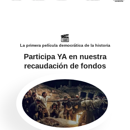
La primera película democrática de la historia
Participa YA en nuestra
recaudación de fondos