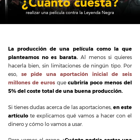
La producción de una película como la
que
planteamos
no es barata.
Al menos si quieres
hacerla bien, sin limitaciones de ningún tipo. Por
eso,
se pide una aportación inicial de seis
millones de euros
que
cubriría poco menos del
5% del coste total de una buena producción.
Si tienes dudas acerca de las aportaciones,
en este
artículo
te explicamos qué vamos a hacer con el
dinero y cómo lo vamos a usar.