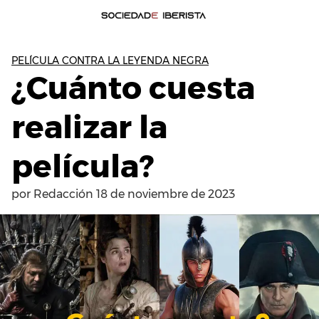
PELÍCULA CONTRA LA LEYENDA NEGRA
¿Cuánto cuesta
realizar la
película?
por
Redacción
18 de noviembre de 2023