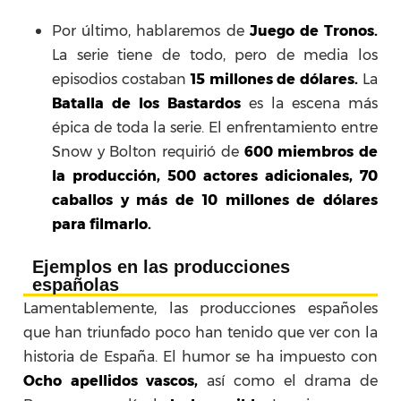
Por último, hablaremos de
Juego de Tronos.
La serie tiene de todo, pero de media los
episodios costaban
15 millones de dólares.
La
Batalla de los Bastardos
es la escena más
épica de toda la serie. El enfrentamiento entre
Snow y Bolton requirió de
600 miembros de
la producción, 500 actores adicionales, 70
caballos y más de 10 millones de dólares
para filmarlo.
Ejemplos en las producciones
españolas
Lamentablemente, las producciones españoles
que han triunfado poco han tenido que ver con la
historia de España. El humor se ha impuesto con
Ocho apellidos vascos,
así como el drama de