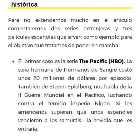
histórica
Para no extendernos mucho en el artículo
comentaremos dos series extranjeras y tres
películas españolas que sirven como ejemplo para
el objetivo que tratamos de poner en marcha.
El primer caso es la serie
The Pacific (HBO).
La
serie hermana de Hermanos de Sangre costó
unos 20 millones de dólares por episodio.
También de Steven Spielberg, nos habla de la
II Guerra Mundial en el Pacífico, luchando
contra el temido imperio Nipón. Si los
americanos supieran que unos españoles
vencieron a los samuráis… la envidia que les
entraría.