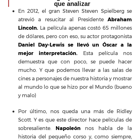
que analizar
En 2012, el gran Steven Steven Spielberg se
atrevió a resucitar al Presidente
Abraham
Lincoln.
La película apenas costó 65 millones
de dólares, pero con eso, su actor protagonista
Daniel Day-Lewis se llevó un Óscar a la
mejor interpretación.
Esta película nos
demuestra que con poco, se puede hacer
mucho. Y que podemos llevar a las salas de
cines a personajes de nuestra historia y mostrar
al mundo lo que se hizo por el Mundo (bueno
y malo)
Por último, nos queda una más de Ridley
Scott. Y es que este director hace películas de
sobresaliente.
Napoleón
nos habla de la
historia del pequeño corso y, como siempre,