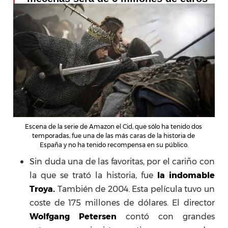
Escena de la serie de Amazon el Cid, que sólo ha tenido dos 
temporadas, fue una de las más caras de la historia de 
España y no ha tenido recompensa en su público.
Sin duda una de las favoritas, por el cariño con
la que se trató la historia, fue
la indomable
Troya.
También de 2004. Esta película tuvo un
coste de 175 millones de dólares. El director
Wolfgang Petersen
contó con grandes