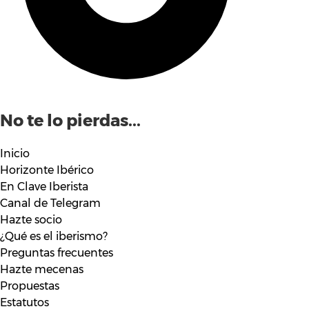
No te lo pierdas...
Inicio
Horizonte Ibérico
En Clave Iberista
Canal de Telegram
Hazte socio
¿Qué es el iberismo?
Preguntas frecuentes
Hazte mecenas
Propuestas
Estatutos