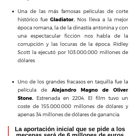
Una de las más famosas películas de corte
histórico fue
Gladiator.
Nos lleva a la mejor
época romana, la de la dinastía antonina y con
una espectacular ficción nos habla de la
corrupción y las locuras de la época. Ridley
Scott la ejecutó por 103.000.000 millones de
dólares
Uno de los grandes fracasos en taquilla fue la
película de
Alejandro Magno de Oliver
Stone.
Estrenada en 2204. El film tuvo un
coste de 155.000.000 millones de dólares y
apenas 34 millones de dólares de ganancia.
La aportación inicial que se pide a los
mecenas será de 6 millones de euros