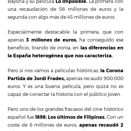
Bayona y su película
Lo Imposible.
La primera con
una recaudación de 56 millones de euros y la
segunda con algo más de 45 millones de euros.
Especialmente destacable la primera, que con
apenas
3 millones de euros,
ha conseguido ese
beneficio, tirando de ironía, en
las diferencias en
la España heterogénea que nos caracteriza.
Pero si nos vamos a películas históricas,
la Corona
Partida de Jordi Frades,
apenas recaudó 900.000
euros. Y es una buena película, pero quizá no es
capaz de conectar la historia con el público joven.
Pero uno de los grandes fracasos del cine histórico
español fue
1898: Los últimos de Filipinas.
Con un
coste de 6 millones de euros,
apenas recaudó 2