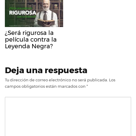
¿Será rigurosa la
película contra la
Leyenda Negra?
Deja una respuesta
Tu dirección de correo electrónico no será publicada.
Los
campos obligatorios están marcados con
*