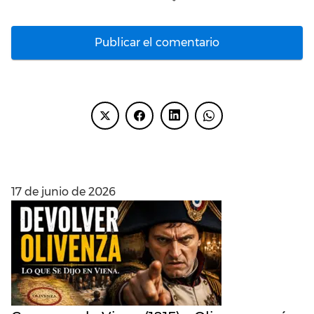
ENTRADAS RECIENTES
17 de junio de 2026