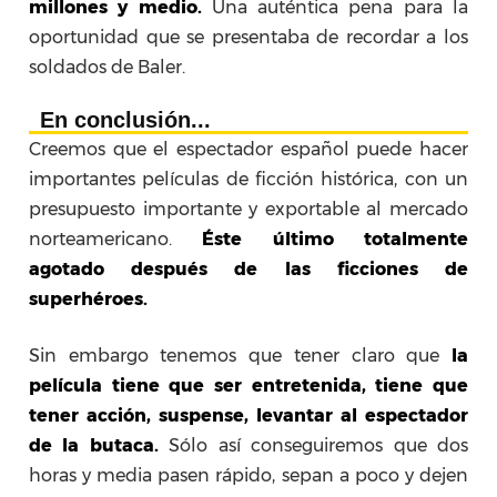
millones y medio.
Una auténtica pena para la
oportunidad que se presentaba de recordar a los
soldados de Baler.
En conclusión...
Creemos que el espectador español puede hacer
importantes películas de ficción histórica, con un
presupuesto importante y exportable al mercado
norteamericano.
Éste último totalmente
agotado después de las ficciones de
superhéroes.
Sin embargo tenemos que tener claro que
la
película tiene que ser entretenida, tiene que
tener acción, suspense, levantar al espectador
de la butaca.
Sólo así conseguiremos que dos
horas y media pasen rápido, sepan a poco y dejen