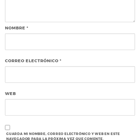
NOMBRE
*
CORREO ELECTRÓNICO
*
WEB
GUARDA MI NOMBRE, CORREO ELECTRÓNICO Y WEB EN ESTE
NAVEGADOR PARA LA PRÓXIMA VEZ QUE COMENTE.