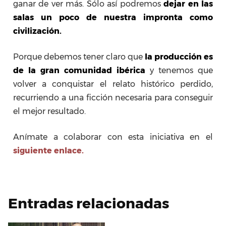
ganar de ver más. Sólo así podremos
dejar en las
salas un poco de nuestra impronta como
civilización.
Porque debemos tener claro que
l
a producción es
de la gran comunidad ibérica
y tenemos que
volver a conquistar el relato histórico perdido,
recurriendo a una ficción necesaria para conseguir
el mejor resultado.
Anímate a colaborar con esta iniciativa en el
siguiente enlace.
Entradas relacionadas