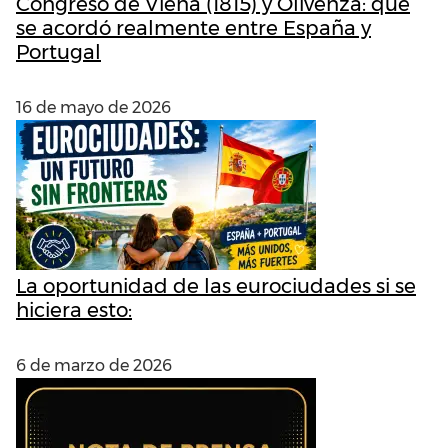
Congreso de Viena (1815) y Olivenza: qué
se acordó realmente entre España y
Portugal
16 de mayo de 2026
La oportunidad de las eurociudades si se
hiciera esto:
6 de marzo de 2026