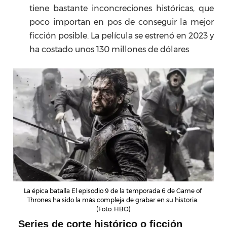
tiene bastante inconcreciones históricas, que
poco importan en pos de conseguir la mejor
ficción posible. La película se estrenó en 2023 y
ha costado unos 130 millones de dólares
La épica batalla El episodio 9 de la temporada 6 de Game of 
Thrones ha sido la más compleja de grabar en su historia. 
(Foto: HBO)
Series de corte histórico o ficción