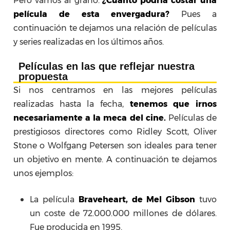
Pero vamos al grano.
¿Cuánto podría costar una
película de esta envergadura?
Pues a
continuación te dejamos una relación de películas
y series realizadas en los últimos años.
Películas en las que reflejar nuestra
propuesta
Si nos centramos en las mejores películas
realizadas hasta la fecha,
tenemos que irnos
necesariamente a la meca del cine.
Películas de
prestigiosos directores como Ridley Scott, Oliver
Stone o Wolfgang Petersen son ideales para tener
un objetivo en mente. A continuación te dejamos
unos ejemplos:
La película
Braveheart, de Mel Gibson
tuvo
un coste de 72.000.000 millones de dólares.
Fue producida en 1995.