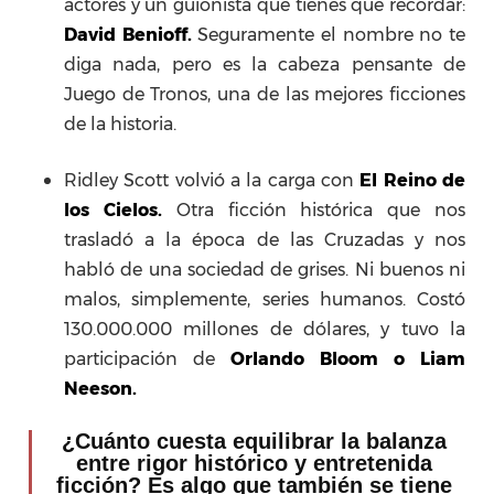
actores y un guionista que tienes que recordar:
David Benioff.
Seguramente el nombre no te
diga nada, pero es la cabeza pensante de
Juego de Tronos, una de las mejores ficciones
de la historia.
Ridley Scott volvió a la carga con
El Reino de
los Cielos.
Otra ficción histórica que nos
trasladó a la época de las Cruzadas y nos
habló de una sociedad de grises. Ni buenos ni
malos, simplemente, series humanos. Costó
130.000.000 millones de dólares, y tuvo la
participación de
Orlando Bloom o Liam
Neeson.
¿Cuánto cuesta equilibrar la balanza
entre rigor histórico y entretenida
ficción? Es algo que también se tiene