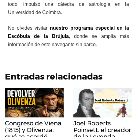
todo, impulsó una cátedra de astrología en la
Universidad de Coimbra.
No olvides visitar
nuestro programa especial en la
Escóbula de la Brújula
, donde se amplia más
información de este navegante sin barco.
Entradas relacionadas
Congreso de Viena
Joel Roberts
(1815) y Olivenza:
Poinsett: el creador
qué se acordó
de la Leyenda