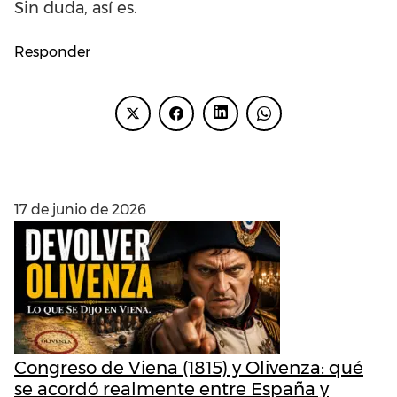
Sin duda, así es.
Responder
ENTRADAS RECIENTES
17 de junio de 2026
Congreso de Viena (1815) y Olivenza: qué
se acordó realmente entre España y