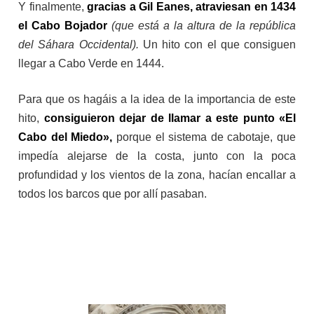
Y finalmente,
gracias a Gil Eanes, atraviesan en 1434
el Cabo Bojador
(que está a la altura de la república
del Sáhara Occidental).
Un hito con el que consiguen
llegar a Cabo Verde en 1444.
Para que os hagáis a la idea de la importancia de este
hito,
consiguieron dejar de llamar a este punto «El
Cabo del Miedo»,
porque el sistema de cabotaje, que
impedía alejarse de la costa, junto con la poca
profundidad y los vientos de la zona, hacían encallar a
todos los barcos que por allí pasaban.