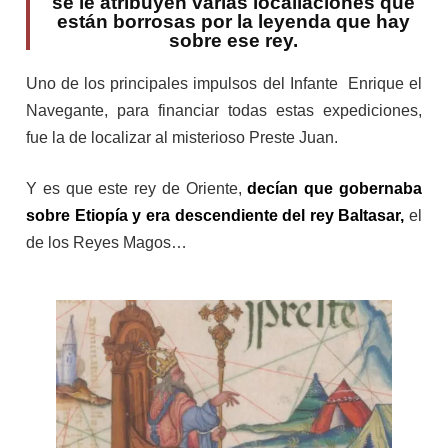
se le atribuyen varias localiaciones que
están borrosas por la leyenda que hay
sobre ese rey.
Uno de los principales impulsos del Infante Enrique el
Navegante, para financiar todas estas expediciones,
fue la de localizar al misterioso Preste Juan.
Y es que este rey de Oriente,
decían que gobernaba
sobre Etiopía y era descendiente del rey Baltasar,
el
de los Reyes Magos…