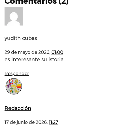
Comentarios (2)
yudith cubas
29 de mayo de 2026,
01:00
es interesante su istoria
Responder
Redacción
17 de junio de 2026,
11:27