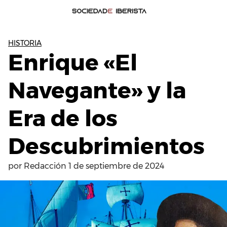
HISTORIA
Enrique «El
Navegante» y la
Era de los
Descubrimientos
por
Redacción
1 de septiembre de 2024