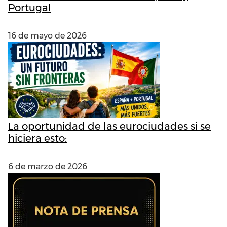
Portugal
16 de mayo de 2026
La oportunidad de las eurociudades si se
hiciera esto:
6 de marzo de 2026