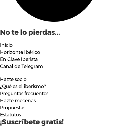
No te lo pierdas...
Inicio
Horizonte Ibérico
En Clave Iberista
Canal de Telegram
Hazte socio
¿Qué es el iberismo?
Preguntas frecuentes
Hazte mecenas
Propuestas
Estatutos
¡Suscríbete gratis!