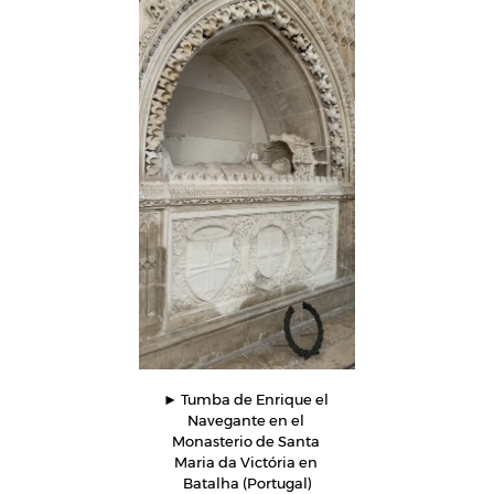
► Tumba de Enrique el 
Navegante en el 
Monasterio de Santa 
Maria da Victória en 
Batalha (Portugal)