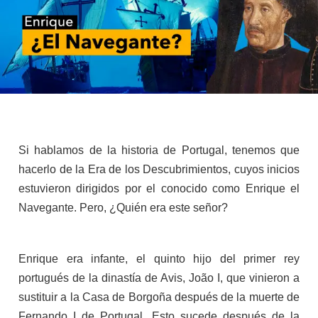
Si hablamos de la historia de Portugal, tenemos que
hacerlo de la Era de los Descubrimientos, cuyos inicios
estuvieron dirigidos por el conocido como Enrique el
Navegante. Pero, ¿Quién era este señor?
Enrique era infante, el quinto hijo del primer rey
portugués de la dinastía de Avis, João I, que vinieron a
sustituir a la Casa de Borgoña después de la muerte de
Fernando I de Portugal. Esto sucede después de la