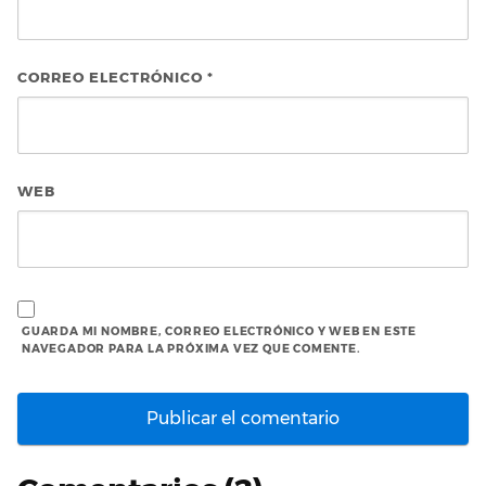
CORREO ELECTRÓNICO
*
WEB
GUARDA MI NOMBRE, CORREO ELECTRÓNICO Y WEB EN ESTE
NAVEGADOR PARA LA PRÓXIMA VEZ QUE COMENTE.