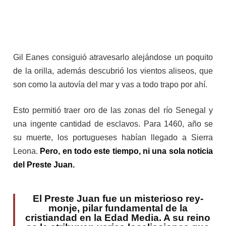
Gil Eanes consiguió atravesarlo alejándose un poquito
de la orilla, además descubrió los vientos aliseos, que
son como la autovía del mar y vas a todo trapo por ahí.
Esto permitió traer oro de las zonas del río Senegal y
una ingente cantidad de esclavos. Para 1460, año se
su muerte, los portugueses habían llegado a Sierra
Leona.
Pero, en todo este tiempo, ni una sola noticia
del Preste Juan.
El Preste Juan fue un misterioso rey-
monje, pilar fundamental de la
cristiandad en la Edad Media. A su reino