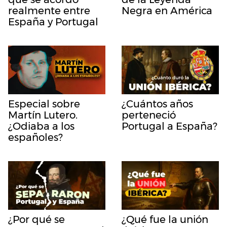
realmente entre
Negra en América
España y Portugal
Especial sobre
¿Cuántos años
Martín Lutero.
perteneció
¿Odiaba a los
Portugal a España?
españoles?
¿Por qué se
¿Qué fue la unión