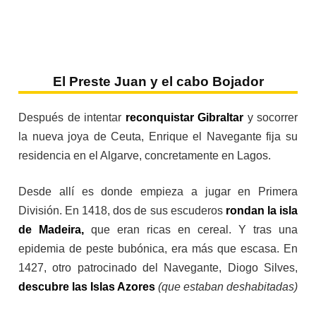
El Preste Juan y el cabo Bojador
Después de intentar
reconquistar Gibraltar
y socorrer
la nueva joya de Ceuta, Enrique el Navegante fija su
residencia en el Algarve, concretamente en Lagos.
Desde allí es donde empieza a jugar en Primera
División. En 1418, dos de sus escuderos
rondan la isla
de Madeira,
que eran ricas en cereal. Y tras una
epidemia de peste bubónica, era más que escasa. En
1427, otro patrocinado del Navegante, Diogo Silves,
descubre las Islas Azores
(que estaban deshabitadas)