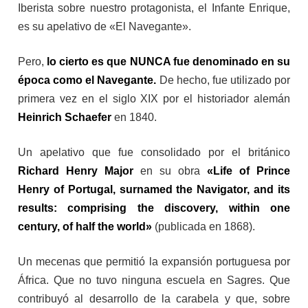
Iberista sobre nuestro protagonista, el Infante Enrique,
es su apelativo de «El Navegante».
Pero,
lo cierto es que NUNCA fue denominado en su
época como el Navegante.
De hecho, fue utilizado por
primera vez en el siglo XIX por el historiador alemán
Heinrich Schaefer
en 1840.
Un apelativo que fue consolidado por el británico
Richard Henry Major
en su obra
«Life of Prince
Henry of Portugal, surnamed the Navigator, and its
results: comprising the discovery, within one
century, of half the world»
(publicada en 1868).
Un mecenas que permitió la expansión portuguesa por
África. Que no tuvo ninguna escuela en Sagres. Que
contribuyó al desarrollo de la carabela y que, sobre