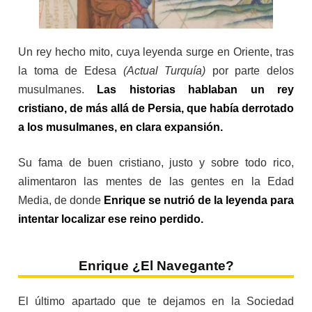
Un rey hecho mito, cuya leyenda surge en Oriente, tras
la toma de Edesa
(Actual Turquía)
por parte delos
musulmanes.
Las historias hablaban un rey
cristiano, de más allá de Persia, que había derrotado
a los musulmanes, en clara expansión.
Su fama de buen cristiano, justo y sobre todo rico,
alimentaron las mentes de las gentes en la Edad
Media, de donde
Enrique se nutrió de la leyenda para
intentar localizar ese reino perdido.
Enrique ¿El Navegante?
El último apartado que te dejamos en la Sociedad