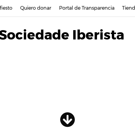
fiesto
Quiero donar
Portal de Transparencia
Tiend
 Sociedade Iberista