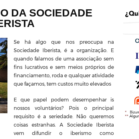
O DA SOCIEDADE
ERISTA
Se há algo que nos preocupa na
Sociedade Iberista, é a organização. E
quando falamos de uma associação sem
fins lucrativos e sem meios próprios de
financiamento, roda e qualquer atividade
que façamos, tem custos muito elevados
E que papel podem desempenhar is
nossos voluntários? Pois o principal
requisito é a seriedade. Não queremos
coisas estranhas. A Sociedade Iberista
vem difundir o iberismo como