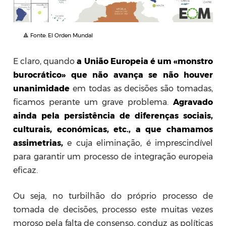
🔺 Fonte: El Orden Mundal
E claro, quando
a União Europeia é um «monstro
burocrático» que não avança se não houver
unanimidade
em todas as decisões são tomadas,
ficamos perante um grave problema.
Agravado
ainda pela persistência de diferenças sociais,
culturais, económicas, etc., a que chamamos
assimetrias,
e cuja eliminação, é imprescindível
para garantir um processo de integração europeia
eficaz.
Ou seja,
no turbilhão do próprio processo de
tomada de decisões, processo este muitas vezes
moroso pela falta de consenso, conduz as políticas