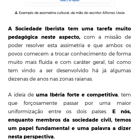
🔺 Exemplo de assimetria cultural, de mão do escritor Alfonso Ussía
A Sociedade Iberista tem uma tarefa muito
pedagógica neste aspecto,
com a missão de
poder resolver esta assimetria e que ambos os
povos comecem a trocar conhecimento de forma
muito mais fluida e com caráter geral, tal como
tem vindo a ser desenvolvido há já algumas
dezenas de anos nas zonas raianas.
A ideia de
uma Ibéria forte e competitiva
, tem
que forçosamente passar por uma maior
uniformização entre os dois países.
E nós,
enquanto membros da sociedade civil, temos
um papel fundamental e uma palavra a dizer
nesta perspectiva.