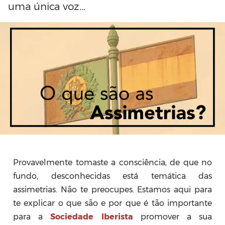
uma única voz...
Provavelmente tomaste a consciência, de que no
fundo, desconhecidas está temática das
assimetrias. Não te preocupes. Estamos aqui para
te explicar o que são e por que é tão importante
para a
Sociedade Iberista
promover a sua