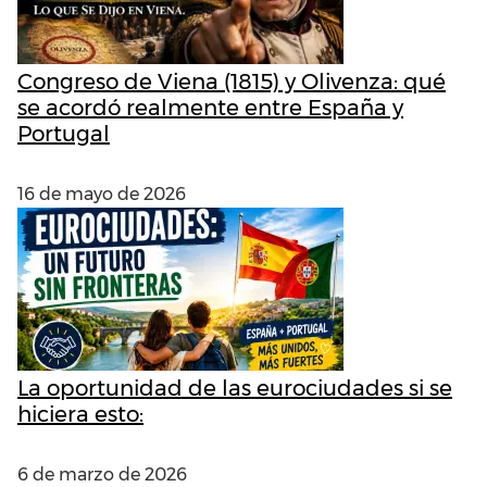
Congreso de Viena (1815) y Olivenza: qué
se acordó realmente entre España y
Portugal
16 de mayo de 2026
La oportunidad de las eurociudades si se
hiciera esto:
6 de marzo de 2026