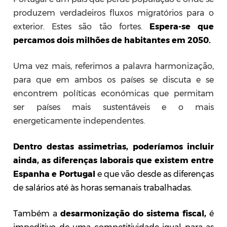
produzem verdadeiros fluxos migratórios para o
exterior. Estes são tão fortes.
Espera-se que
percamos dois milhões de habitantes em 2050.
Uma vez mais, referimos a palavra harmonização,
para que em ambos os países se discuta e se
encontrem políticas económicas que permitam
ser países mais sustentáveis e o mais
energeticamente independentes.
Dentro destas assimetrias, poderíamos incluir
ainda, as diferenças laborais que existem entre
Espanha e Portugal
e que vão desde as diferenças
de salários até às horas semanais trabalhadas.
Também a
desarmonização do sistema fiscal,
é