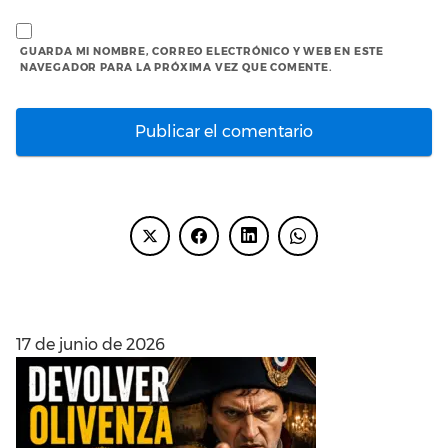
GUARDA MI NOMBRE, CORREO ELECTRÓNICO Y WEB EN ESTE
NAVEGADOR PARA LA PRÓXIMA VEZ QUE COMENTE.
ENTRADAS RECIENTES
17 de junio de 2026