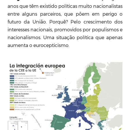
anos que têm existido políticas muito nacionalistas
entre alguns parceiros, que põem em perigo o
futuro da União. Porquê? Pelo crescimento dos
interesses nacionais, promovidos por populismos e
nacionalismos. Uma situação política que apenas
aumenta o eurocepticismo.