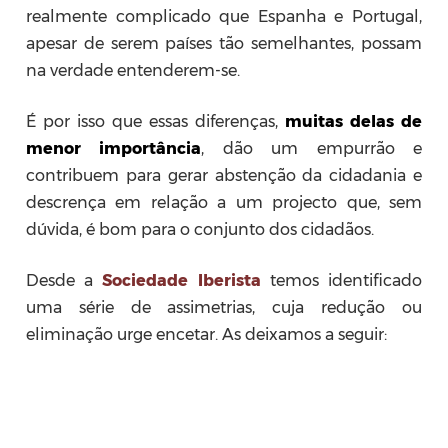
realmente complicado que Espanha e Portugal,
apesar de serem países tão semelhantes, possam
na verdade entenderem-se.
É por isso que essas diferenças,
muitas delas de
menor importância
, dão um empurrão e
contribuem para gerar abstenção da cidadania e
descrença em relação a um projecto que, sem
dúvida, é bom para o conjunto dos cidadãos.
Desde a
Sociedade Iberista
temos identificado
uma série de assimetrias, cuja redução ou
eliminação urge encetar. As deixamos a seguir: