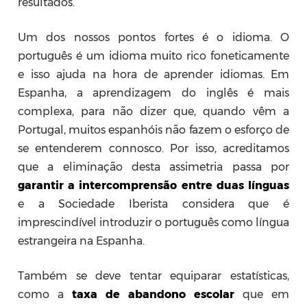
resultados.
Um dos nossos pontos fortes é o idioma. O
português é um idioma muito rico foneticamente
e isso ajuda na hora de aprender idiomas. Em
Espanha, a aprendizagem do inglês é mais
complexa, para não dizer que, quando vêm a
Portugal, muitos espanhóis não fazem o esforço de
se entenderem connosco. Por isso, acreditamos
que a eliminação desta assimetria passa por
garantir a intercomprensão entre duas línguas
e a Sociedade Iberista considera que é
imprescindível introduzir o português como língua
estrangeira na Espanha.
Também se deve tentar equiparar estatísticas,
como a
taxa de abandono escolar
que em