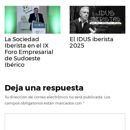
La Sociedad
El IDUS iberista
Iberista en el IX
2025
Foro Empresarial
de Sudoeste
Ibérico
Deja una respuesta
Tu dirección de correo electrónico no será publicada.
Los
campos obligatorios están marcados con
*