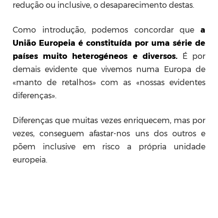
redução ou inclusive, o desaparecimento destas.
Como introdução, podemos concordar que
a
União Europeia é constituída por uma série de
países muito heterogéneos e diversos.
É por
demais evidente que vivemos numa Europa de
«manto de retalhos» com as «nossas evidentes
diferenças».
Diferenças que muitas vezes enriquecem, mas por
vezes, conseguem afastar-nos uns dos outros e
põem inclusive em risco a própria unidade
europeia.