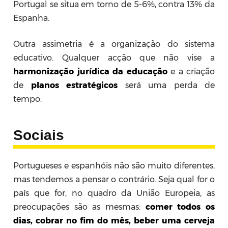
Portugal se situa em torno de 5-6%, contra 13% da
Espanha.
Outra assimetria é a organização do sistema
educativo. Qualquer acção que não vise a
harmonização jurídica da educação
e a criação
de
planos estratégicos
será uma perda de
tempo.
Sociais
Portugueses e espanhóis não são muito diferentes,
mas tendemos a pensar o contrário. Seja qual for o
país que for, no quadro da União Europeia, as
preocupações são as mesmas:
comer todos os
dias, cobrar no fim do mês, beber uma cerveja