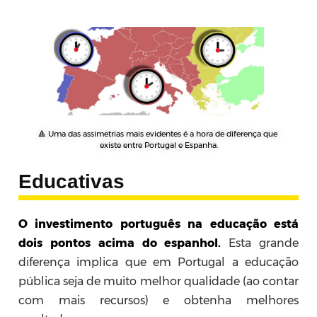
🔺 Uma das assimetrias mais evidentes é a hora de diferença que 
existe entre Portugal e Espanha.
Educativas
O investimento português na educação está
dois pontos acima do espanhol.
Esta grande
diferença implica que em Portugal a educação
pública seja de muito melhor qualidade (ao contar
com mais recursos) e obtenha melhores