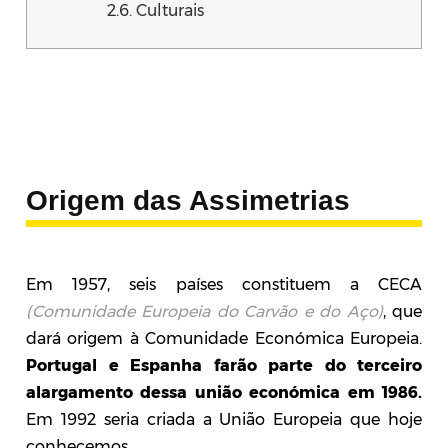
2.6. Culturais
Origem das Assimetrias
Em 1957, seis países constituem a CECA
(Comunidade Europeia do Carvão e do Aço)
, que
dará origem à Comunidade Económica Europeia.
Portugal e Espanha farão parte do terceiro
alargamento dessa união económica em 1986.
Em 1992 seria criada a União Europeia que hoje
conhecemos.