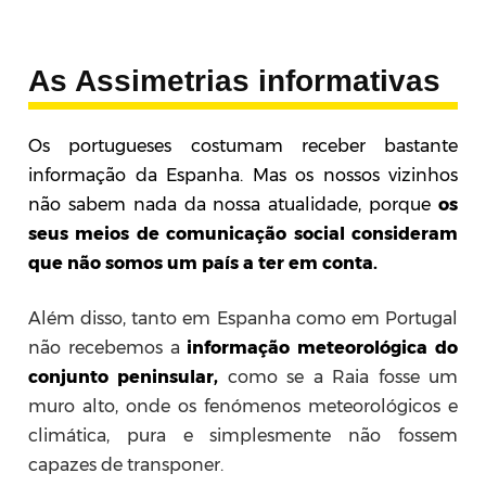
As Assimetrias informativas
Os portugueses costumam receber bastante
informação da Espanha. Mas os nossos vizinhos
não sabem nada da nossa atualidade, porque
os
seus meios de comunicação social consideram
que não somos um país a ter em conta.
Além disso, tanto em Espanha como em Portugal
não recebemos a
informação meteorológica do
conjunto peninsular,
como se a Raia fosse um
muro alto, onde os fenómenos meteorológicos e
climática, pura e simplesmente não fossem
capazes de transponer.