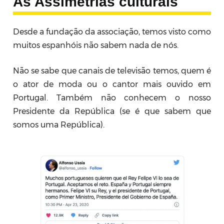
As Assimetrias culturais
Desde a fundação da associação, temos visto como
muitos espanhóis não sabem nada de nós.
Não se sabe que canais de televisão temos, quem é
o ator de moda ou o cantor mais ouvido em
Portugal. Também não conhecem o nosso
Presidente da República (se é que sabem que
somos uma República).