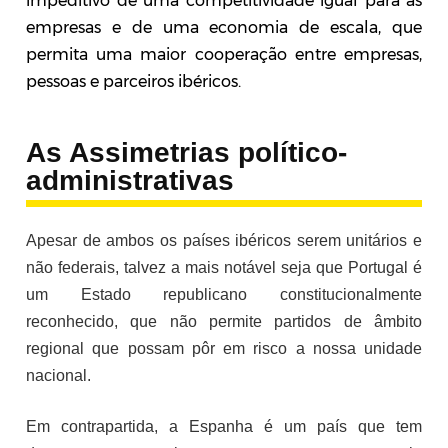
impeditivo de uma competitividade igual para as
empresas e de uma economia de escala, que
permita uma maior cooperação entre empresas,
pessoas e parceiros ibéricos.
As Assimetrias político-
administrativas
Apesar de ambos os países ibéricos serem unitários e
não federais, talvez a mais notável seja que Portugal é
um Estado republicano constitucionalmente
reconhecido, que não permite partidos de âmbito
regional que possam pôr em risco a nossa unidade
nacional.
Em contrapartida, a Espanha é um país que tem