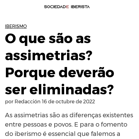
IBERISMO
O que são as
assimetrias?
Porque deverão
ser eliminadas?
por
Redacción
16 de octubre de 2022
As assimetrias são as diferenças existentes
entre pessoas e povos. E para o fomento
do iberismo é essencial que falemos a