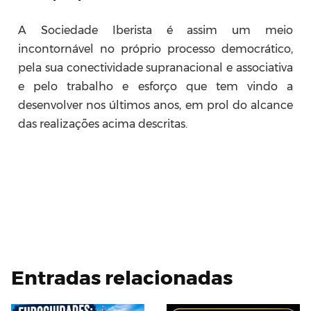
A Sociedade Iberista é assim um meio
incontornável no próprio processo democrático,
pela sua conectividade supranacional e associativa
e pelo trabalho e esforço que tem vindo a
desenvolver nos últimos anos, em prol do alcance
das realizações acima descritas.
Entradas relacionadas