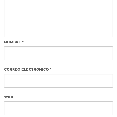
NOMBRE
*
CORREO ELECTRÓNICO
*
WEB