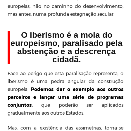
europeias, não no caminho do desenvolvimento,
mas antes, numa profunda estagnação secular.
O iberismo é a mola do
europeísmo, paralisado pela
abstenção e a descrença
cidadã.
Face ao perigo que esta paralisação representa, o
iberismo é uma pedra angular da construção
europeia.
Podemos dar o exemplo aos outros
parceiros e lançar uma série de programas
conjuntos,
que poderão ser aplicados
gradualmente aos outros Estados.
Mas, com a existência das assimetrias, torna-se