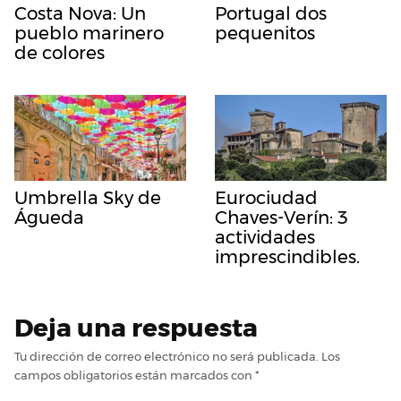
Costa Nova: Un
Portugal dos
pueblo marinero
pequenitos
de colores
Umbrella Sky de
Eurociudad
Águeda
Chaves-Verín: 3
actividades
imprescindibles.
Deja una respuesta
Tu dirección de correo electrónico no será publicada.
Los
campos obligatorios están marcados con
*