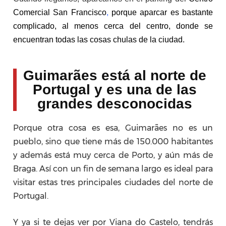
Comercial San Francisco
,
porque aparcar es bastante
complicado, al menos cerca del centro, donde se
encuentran todas las cosas chulas de la ciudad.
Guimarães está al norte de
Portugal y es una de las
grandes desconocidas
Porque otra cosa es esa, Guimarães no es un
pueblo, sino que tiene más de 150.000 habitantes
y además está muy cerca de Porto, y aún más de
Braga. Así con un fin de semana largo es ideal para
visitar estas tres principales ciudades del norte de
Portugal.
Y ya si te dejas ver por Viana do Castelo, tendrás