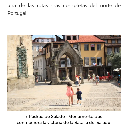
una de las rutas más completas del norte de
Portugal.
▷ Padrão do Salado.- Monumento que 
conmemora la victoria de la Batalla del Salado.