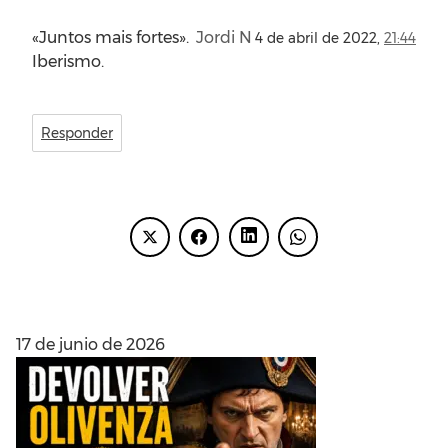
«Juntos mais fortes».
Jordi N
4 de abril de 2022,
21:44
Iberismo.
Responder
ENTRADAS RECIENTES
17 de junio de 2026