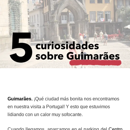
Guimarães.
¡Qué ciudad más bonita nos encontramos
en nuestra visita a Portugal! Y esto que estuvimos
lidiando con un calor muy sofocante.
Cuando llegamos, aparcamos en el parking del
Centro