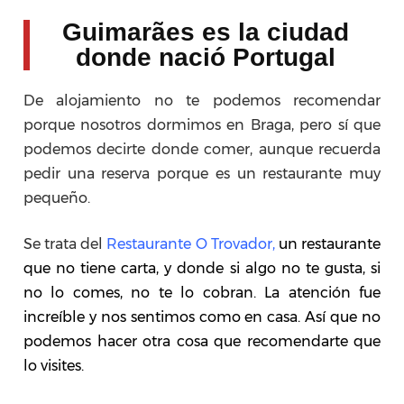
Guimarães es la ciudad
donde nació Portugal
De alojamiento no te podemos recomendar
porque nosotros dormimos en Braga, pero sí que
podemos decirte donde comer, aunque recuerda
pedir una reserva porque es un restaurante muy
pequeño.
Se trata del
Restaurante O Trovador,
un restaurante
que no tiene carta, y donde si algo no te gusta, si
no lo comes, no te lo cobran. La atención fue
increíble y nos sentimos como en casa. Así que no
podemos hacer otra cosa que recomendarte que
lo visites.