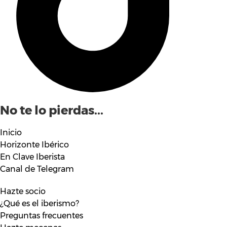
No te lo pierdas...
Inicio
Horizonte Ibérico
En Clave Iberista
Canal de Telegram
Hazte socio
¿Qué es el iberismo?
Preguntas frecuentes