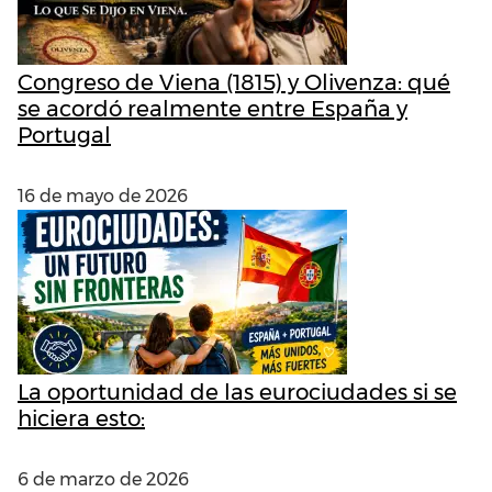
Congreso de Viena (1815) y Olivenza: qué
se acordó realmente entre España y
Portugal
16 de mayo de 2026
La oportunidad de las eurociudades si se
hiciera esto:
6 de marzo de 2026