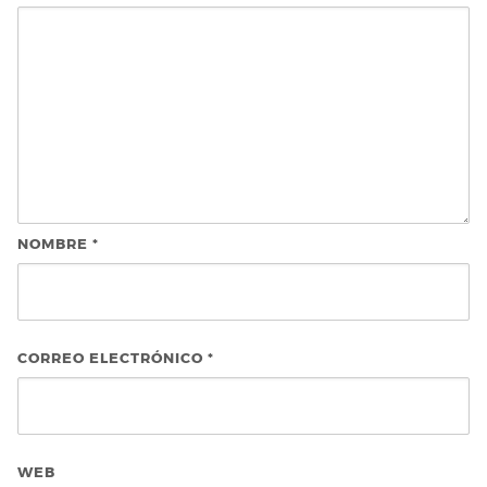
NOMBRE
*
CORREO ELECTRÓNICO
*
WEB