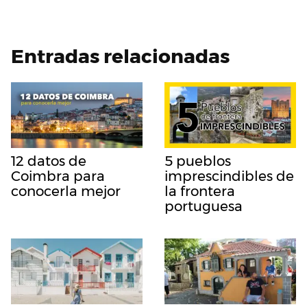
Entradas relacionadas
12 datos de
5 pueblos
Coimbra para
imprescindibles de
conocerla mejor
la frontera
portuguesa