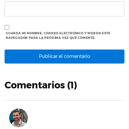
GUARDA MI NOMBRE, CORREO ELECTRÓNICO Y WEB EN ESTE
NAVEGADOR PARA LA PRÓXIMA VEZ QUE COMENTE.
Comentarios (1)