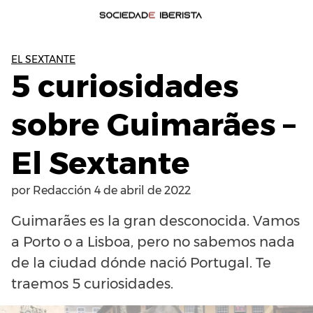
EL SEXTANTE
5 curiosidades
sobre Guimarães –
El Sextante
por
Redacción
4 de abril de 2022
Guimarães es la gran desconocida. Vamos
a Porto o a Lisboa, pero no sabemos nada
de la ciudad dónde nació Portugal. Te
traemos 5 curiosidades.