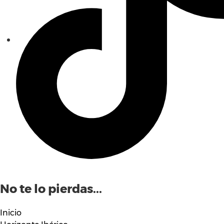
No te lo pierdas...
Inicio