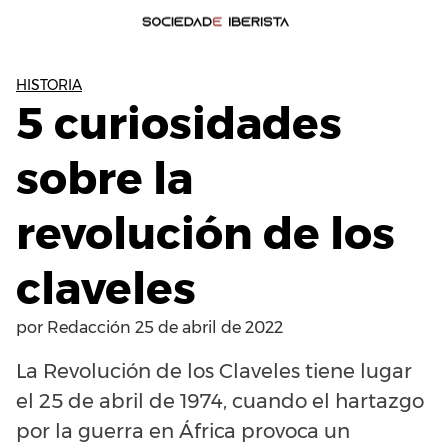
HISTORIA
5 curiosidades
sobre la
revolución de los
claveles
por
Redacción
25 de abril de 2022
La Revolución de los Claveles tiene lugar
el 25 de abril de 1974, cuando el hartazgo
por la guerra en África provoca un