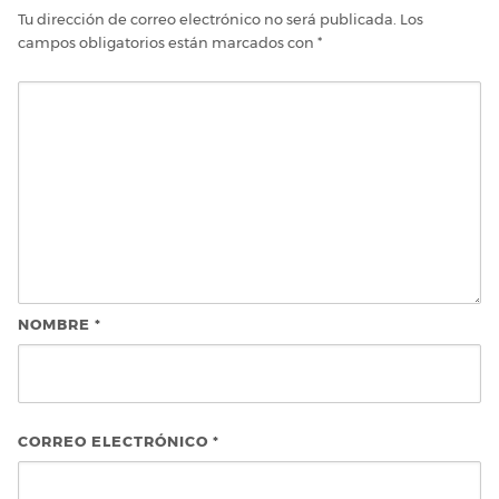
Tu dirección de correo electrónico no será publicada.
Los
campos obligatorios están marcados con
*
NOMBRE
*
CORREO ELECTRÓNICO
*