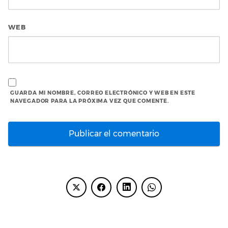
WEB
GUARDA MI NOMBRE, CORREO ELECTRÓNICO Y WEB EN ESTE
NAVEGADOR PARA LA PRÓXIMA VEZ QUE COMENTE.
ENTRADAS RECIENTES