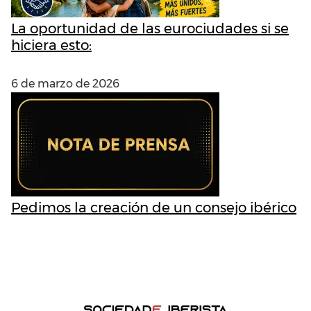
La oportunidad de las eurociudades si se
hiciera esto:
6 de marzo de 2026
Pedimos la creación de un consejo ibérico