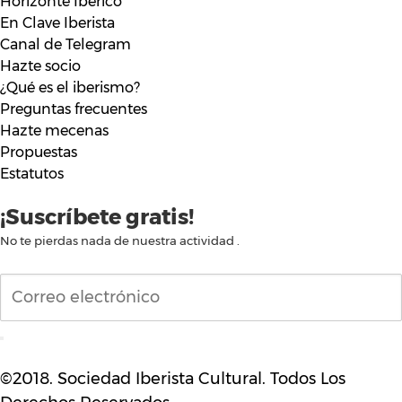
Horizonte Ibérico
En Clave Iberista
Canal de Telegram
Hazte socio
¿Qué es el iberismo?
Preguntas frecuentes
Hazte mecenas
Propuestas
Estatutos
¡Suscríbete gratis!
No te pierdas nada de nuestra actividad .
©2018. Sociedad Iberista Cultural. Todos Los