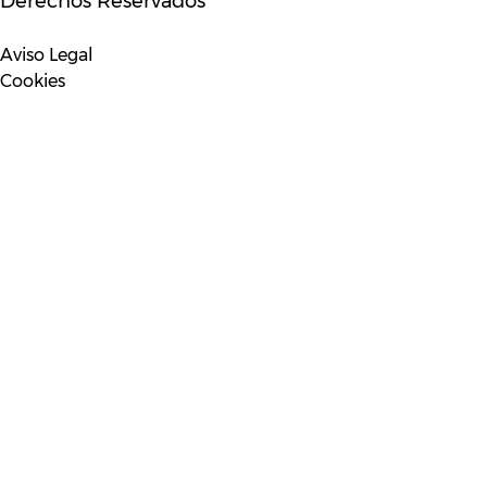
Derechos Reservados
Aviso Legal
Cookies