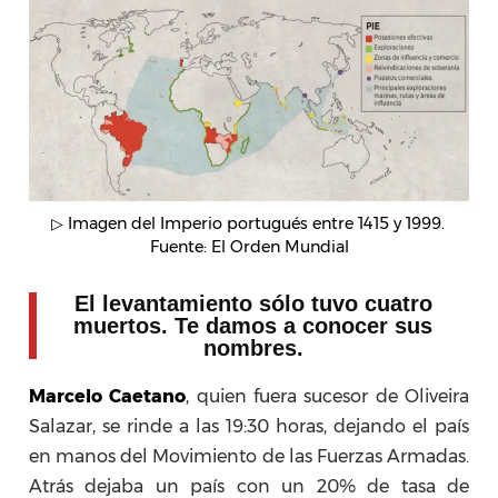
▷ Imagen del Imperio portugués entre 1415 y 1999. 
Fuente: El Orden Mundial
El levantamiento sólo tuvo cuatro
muertos. Te damos a conocer sus
nombres.
Marcelo Caetano
, quien fuera sucesor de Oliveira
Salazar, se rinde a las 19:30 horas, dejando el país
en manos del Movimiento de las Fuerzas Armadas.
Atrás dejaba un país con un 20% de tasa de