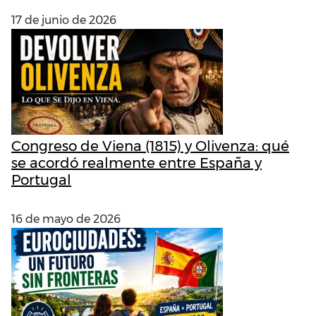
17 de junio de 2026
Congreso de Viena (1815) y Olivenza: qué
se acordó realmente entre España y
Portugal
16 de mayo de 2026