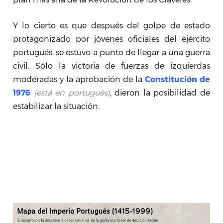
Y lo cierto es que después del golpe de estado
protagonizado por jóvenes oficiales del ejército
portugués, se estuvo a punto de llegar a una guerra
civil. Sólo la victoria de fuerzas de izquierdas
moderadas y la aprobación de la
Constitución de
1976
(está en portugués)
, dieron la posibilidad de
estabilizar la situación.