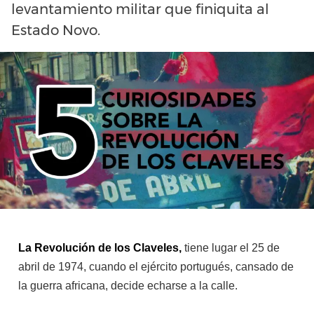
levantamiento militar que finiquita al
Estado Novo.
La Revolución de los Claveles,
tiene lugar el 25 de
abril de 1974, cuando el ejército portugués, cansado de
la guerra africana, decide echarse a la calle.