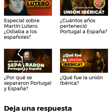
Especial sobre
¿Cuántos años
Martín Lutero.
perteneció
¿Odiaba a los
Portugal a España?
españoles?
¿Por qué se
¿Qué fue la unión
separaron Portugal
Ibérica?
y España?
Deja una respuesta