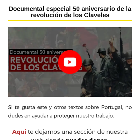
Documental especial 50 aniversario de la
revolución de los Claveles
Si te gusta este y otros textos sobre Portugal, no
dudes en ayudar a proteger nuestro trabajo.
Aquí
te dejamos una sección de nuestra