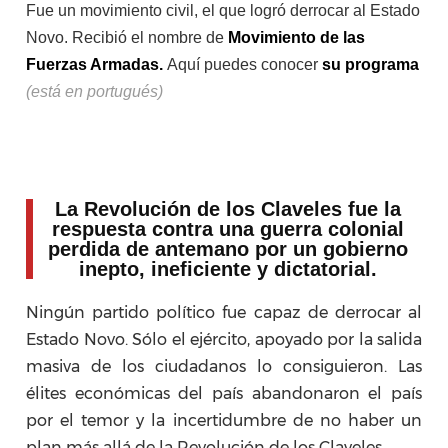
Fue un movimiento civil, el que logró derrocar al Estado
Novo. Recibió el nombre de
Movimiento de las
Fuerzas Armadas.
Aquí puedes conocer
su programa
(está en portugués)
La Revolución de los Claveles fue la
respuesta contra una guerra colonial
perdida de antemano por un gobierno
inepto, ineficiente y dictatorial.
Ningún partido político fue capaz de derrocar al
Estado Novo. Sólo el ejército, apoyado por la salida
masiva de los ciudadanos lo consiguieron. Las
élites económicas del país abandonaron el país
por el temor y la incertidumbre de no haber un
plan más allá de la Revolución de los Claveles.