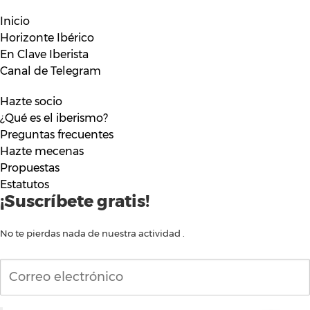
Inicio
Horizonte Ibérico
En Clave Iberista
Canal de Telegram
Hazte socio
¿Qué es el iberismo?
Preguntas frecuentes
Hazte mecenas
Propuestas
Estatutos
¡Suscríbete gratis!
No te pierdas nada de nuestra actividad .