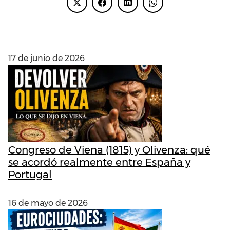
ENTRADAS RECIENTES
17 de junio de 2026
Congreso de Viena (1815) y Olivenza: qué
se acordó realmente entre España y
Portugal
16 de mayo de 2026