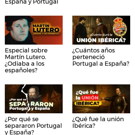
España y Portugal
Especial sobre
¿Cuántos años
Martín Lutero.
perteneció
¿Odiaba a los
Portugal a España?
españoles?
¿Por qué se
¿Qué fue la unión
separaron Portugal
Ibérica?
y España?