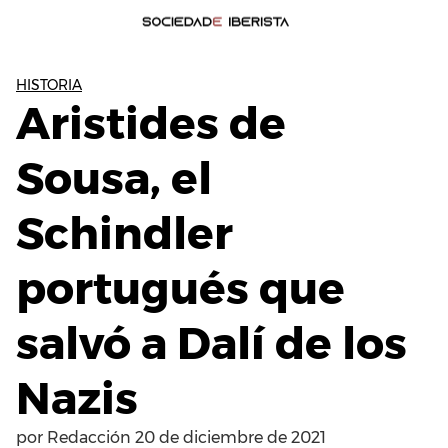
HISTORIA
Aristides de
Sousa, el
Schindler
portugués que
salvó a Dalí de los
Nazis
por
Redacción
20 de diciembre de 2021