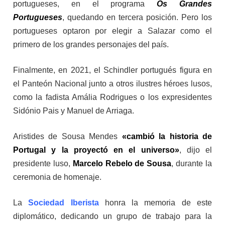
portugueses, en el programa
Os Grandes
Portugueses
, quedando en tercera posición. Pero los
portugueses optaron por elegir a Salazar como el
primero de los grandes personajes del país.
Finalmente, en 2021, el Schindler portugués figura en
el Panteón Nacional junto a otros ilustres héroes lusos,
como la fadista Amália Rodrigues o los expresidentes
Sidónio Pais y Manuel de Arriaga.
Aristides de Sousa Mendes
«cambió la historia de
Portugal y la proyectó en el universo»
, dijo el
presidente luso,
Marcelo Rebelo de Sousa
, durante la
ceremonia de homenaje.
La
Sociedad Iberista
honra la memoria de este
diplomático, dedicando un grupo de trabajo para la