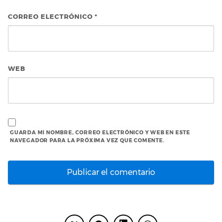
CORREO ELECTRÓNICO
*
WEB
GUARDA MI NOMBRE, CORREO ELECTRÓNICO Y WEB EN ESTE
NAVEGADOR PARA LA PRÓXIMA VEZ QUE COMENTE.