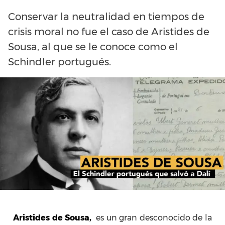
Conservar la neutralidad en tiempos de
crisis moral no fue el caso de Aristides de
Sousa, al que se le conoce como el
Schindler portugués.
Aristides de Sousa,
es un gran desconocido de la