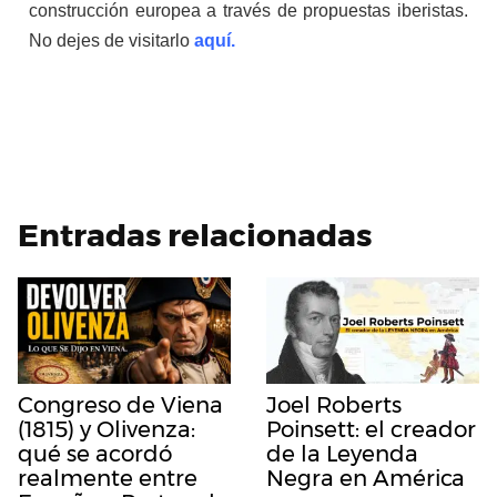
construcción europea a través de propuestas iberistas.
No dejes de visitarlo
aquí.
Entradas relacionadas
Congreso de Viena
Joel Roberts
(1815) y Olivenza:
Poinsett: el creador
qué se acordó
de la Leyenda
realmente entre
Negra en América