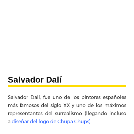
Salvador Dalí
Salvador Dalí, fue uno de los pintores españoles
más famosos del siglo XX y uno de los máximos
representantes del surrealismo (llegando incluso
a
diseñar del logo de Chupa Chups).