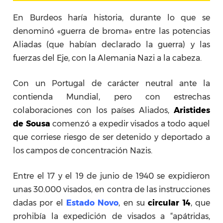
En Burdeos haría historia, durante lo que se
denominó «guerra de broma» entre las potencias
Aliadas (que habían declarado la guerra) y las
fuerzas del Eje, con la Alemania Nazi a la cabeza.
Con un Portugal de carácter neutral ante la
contienda Mundial, pero con estrechas
colaboraciones con los países Aliados,
Aristides
de Sousa
comenzó a expedir visados a todo aquel
que corriese riesgo de ser detenido y deportado a
los campos de concentración Nazis.
Entre el 17 y el 19 de junio de 1940 se expidieron
unas 30.000 visados, en contra de las instrucciones
dadas por el
Estado Novo
, en su
circular 14
, que
prohibía la expedición de visados a “apátridas,