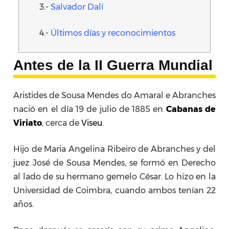
3.-
Salvador Dalí
4.-
Últimos días y reconocimientos
Antes de la II Guerra Mundial
Aristides de Sousa Mendes do Amaral e Abranches
nació en el día 19 de julio de 1885 en
Cabanas de
Viriato
, cerca de
Viseu
.
Hijo de Maria Angelina Ribeiro de Abranches y del
juez José de Sousa Mendes, se formó en Derecho
al lado de su hermano gemelo César. Lo hizo en la
Universidad de Coimbra, cuando ambos tenían 22
años.