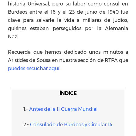
historia Universal, pero su labor como cónsul en
Burdeos entre el 16 y el 23 de junio de 1940 fue
clave para salvarle la vida a millares de judíos,
quiénes estaban perseguidos por la Alemania
Nazi.
Recuerda que hemos dedicado unos minutos a
Aristides de Sousa en nuestra sección de RTPA que
puedes escuchar aquí.
ÍNDICE
1.-
Antes de la II Guerra Mundial
2.-
Consulado de Burdeos y Circular 14