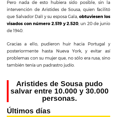
Pero nada de esto hubiera sido posible, sin la
intervención de Aristides de Sousa, quien facilitó
que Salvador Dalí y su esposa Gala,
obtuviesen los
visados con número 2.519 y 2.520
, un 20 de junio
de 1940.
Gracias a ello, pudieron huir hacia Portugal y
posteriormente hasta Nueva York, y evitar así
problemas con su mujer que, no sólo era rusa, sino
también tenía un padrastro judío.
Aristides de Sousa pudo
salvar entre 10.000 y 30.000
personas.
Últimos días