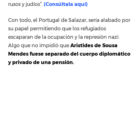
rusos y judíos”.
(Consúltala aquí)
Con todo, el Portugal de Salazar, sería alabado por
su papel permitiendo que los refugiados
escaparan de la ocupación y la represión nazi.
Algo que no impidió que
Aristides de
Sousa
Mendes fuese separado del cuerpo diplomático
y privado de una pensión.