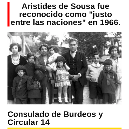
Aristides de Sousa fue
reconocido como "justo
entre las naciones" en 1966.
Consulado de Burdeos y
Circular 14