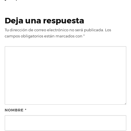
Deja una respuesta
Tu dirección de correo electrónico no será publicada.
Los
campos obligatorios están marcados con
*
NOMBRE
*