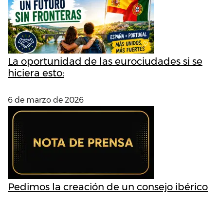
La oportunidad de las eurociudades si se
hiciera esto:
6 de marzo de 2026
Pedimos la creación de un consejo ibérico