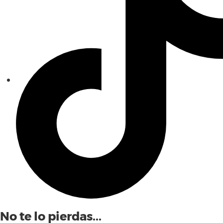
No te lo pierdas...