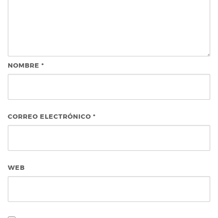
NOMBRE
*
CORREO ELECTRÓNICO
*
WEB