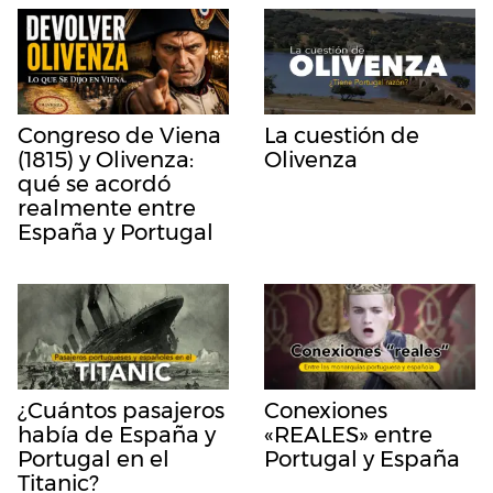
Congreso de Viena
La cuestión de
(1815) y Olivenza:
Olivenza
qué se acordó
realmente entre
España y Portugal
¿Cuántos pasajeros
Conexiones
había de España y
«REALES» entre
Portugal en el
Portugal y España
Titanic?