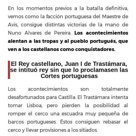
En los momentos previos a la batalla definitiva,
vemos como la facción portuguesa del Maestre de
Avis, consigue distintas victorias de la mano de
Nuno Alvares de Pereira.
Los acontecimientos
alentan a las tropas y al pueblo portugués, que
ven a los castellanos como conquistadores.
El Rey castellano, Juan I de Trastámara,
se intituó rey sin que lo proclamasen las
Cortes portuguesas
Los acontecimientos son totalmente
desafortunados para Castilla: El Trastámara intenta
tomar Lisboa, pero pierden la posibilidad al
romper el cerco una escuadra muy pequeña de
barcos portugueses. Éstos consiguen rebasar el
cerco y llevar provisiones a los sitiados.