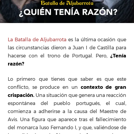
La Batalla de Aljubarrota
es la última ocasión que
las circunstancias dieron a Juan I de Castilla para
hacerse con el trono de Portugal. Pero,
¿Tenía
razón?
Lo primero que tienes que saber es que este
conflicto, se produce en un
contexto de gran
crispación.
Una situación que genera una reacción
espontánea del pueblo portugués, el cual,
comienza a adherirse a la causa del Maestre de
Avis. Una figura que aparece tras el fallecimiento
del monarca luso Fernando I, y que, valiéndose de