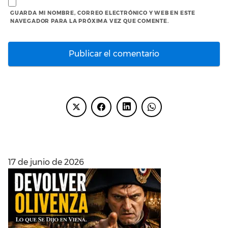
GUARDA MI NOMBRE, CORREO ELECTRÓNICO Y WEB EN ESTE
NAVEGADOR PARA LA PRÓXIMA VEZ QUE COMENTE.
ENTRADAS RECIENTES
17 de junio de 2026