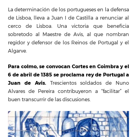
La determinación de los portugueses en la defensa
de Lisboa, lleva a Juan I de Castilla a renunciar al
cerco de Lisboa. Una victoria que beneficia
sobretodo al Maestre de Avis, al que nombran
regidor y defensor de los Reinos de Portugal y el
Algarve.
Para colmo, se convocan Cortes en Coimbra y el
6 de abril de 1385 se proclama rey de Portugal a
Juan de Avis.
Trescientos soldados de Nuno
Alvares de Pereira contribuyeron a “facilitar” el
buen transcurrir de las discusiones.