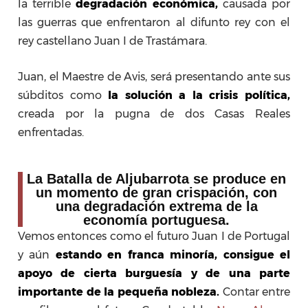
la terrible
degradación económica,
causada por
las guerras que enfrentaron al difunto rey con el
rey castellano Juan I de Trastámara.
Juan, el Maestre de Avis, será presentando ante sus
súbditos como
la
solución a la crisis política,
creada por la pugna de dos Casas Reales
enfrentadas.
La Batalla de Aljubarrota se produce en
un momento de gran crispación, con
una degradación extrema de la
economía portuguesa.
Vemos entonces como el futuro Juan I de Portugal
y aún
estando en franca minoría, consigue el
apoyo de cierta burguesía y de una parte
importante de la pequeña nobleza.
Contar entre