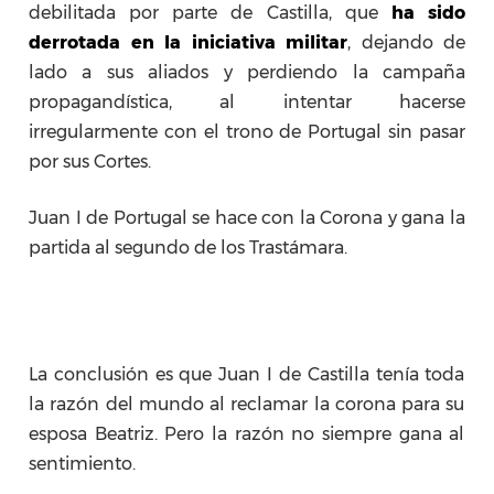
debilitada por parte de Castilla, que
ha sido
derrotada en la iniciativa militar
, dejando de
lado a sus aliados y perdiendo la campaña
propagandística, al intentar hacerse
irregularmente con el trono de Portugal sin pasar
por sus Cortes.
Juan I de Portugal se hace con la Corona y gana la
partida al segundo de los Trastámara.
La conclusión es que Juan I de Castilla tenía toda
la razón del mundo al reclamar la corona para su
esposa Beatriz. Pero la razón no siempre gana al
sentimiento.