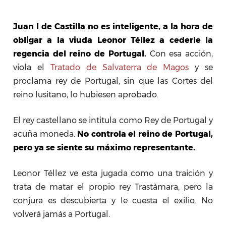
Juan I de Castilla no es inteligente, a la hora de
obligar a la viuda Leonor Téllez a cederle la
regencia del reino de Portugal.
Con esa acción,
viola el
Tratado de Salvaterra de Magos
y se
proclama rey de Portugal, sin que las Cortes del
reino lusitano, lo hubiesen aprobado.
El rey castellano se intitula como Rey de Portugal y
acuña moneda.
No controla el reino de Portugal,
pero ya se siente su máximo representante.
Leonor Téllez ve esta jugada como una traición y
trata de matar el propio rey Trastámara, pero la
conjura es descubierta y le cuesta el exilio. No
volverá jamás a Portugal.