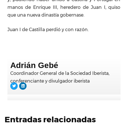
manos de Enrique III, heredero de Juan I, quiso
que una nueva dinastía gobernase.
Juan I de Castilla perdió y con razón.
Adrián Gebé
Coordinador General de la Sociedad Iberista,
conferenciante y divulgador iberista
Entradas relacionadas