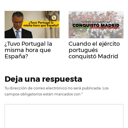
¿Tuvo Portugal la
Cuando el ejército
misma hora que
portugués
España?
conquistó Madrid
Deja una respuesta
Tu dirección de correo electrónico no será publicada.
Los
campos obligatorios están marcados con
*