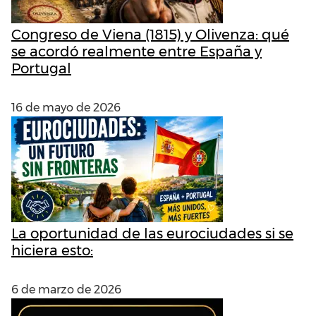
Congreso de Viena (1815) y Olivenza: qué
se acordó realmente entre España y
Portugal
16 de mayo de 2026
La oportunidad de las eurociudades si se
hiciera esto:
6 de marzo de 2026