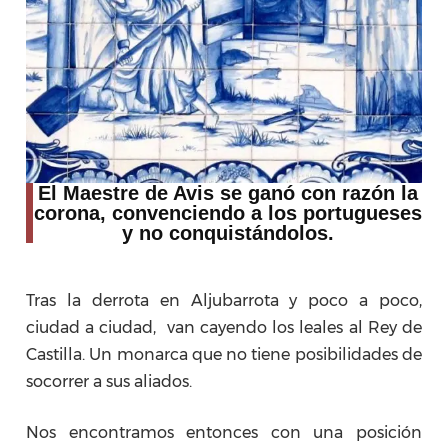
El Maestre de Avis se ganó con razón la
corona, convenciendo a los portugueses
y no conquistándolos.
Tras la derrota en Aljubarrota y poco a poco,
ciudad a ciudad, van cayendo los leales al Rey de
Castilla. Un monarca que no tiene posibilidades de
socorrer a sus aliados.
Nos encontramos entonces con una posición