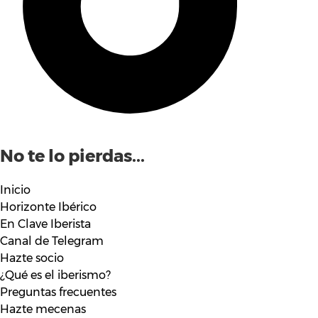
No te lo pierdas...
Inicio
Horizonte Ibérico
En Clave Iberista
Canal de Telegram
Hazte socio
¿Qué es el iberismo?
Preguntas frecuentes
Hazte mecenas