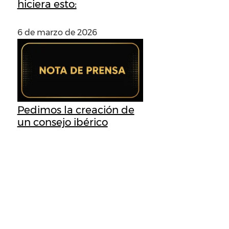
hiciera esto:
6 de marzo de 2026
Pedimos la creación de
un consejo ibérico