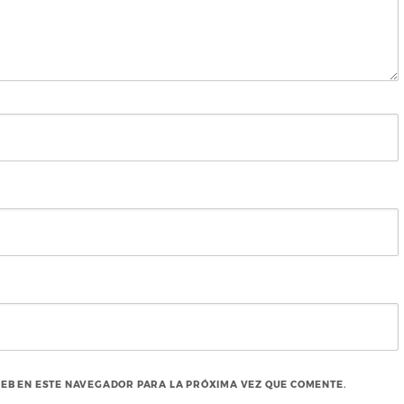
EB EN ESTE NAVEGADOR PARA LA PRÓXIMA VEZ QUE COMENTE.