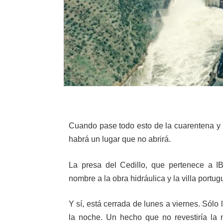
Cuando pase todo esto de la cuarentena y r
habrá un lugar que no abrirá.
La presa del Cedillo, que pertenece a 
nombre a la obra hidráulica y la villa port
Y sí, está cerrada de lunes a viernes. Sólo
la noche. Un hecho que no revestiría la 