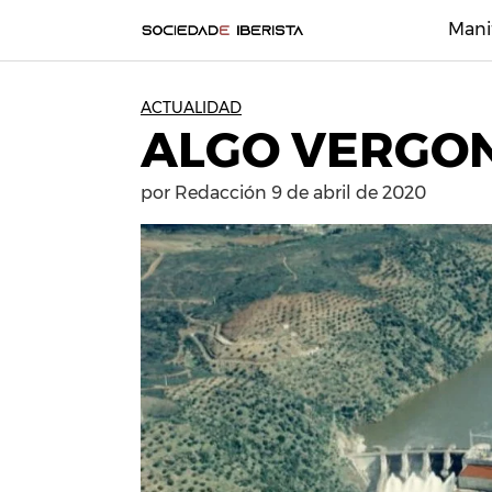
Mani
ACTUALIDAD
ALGO VERGONZ
por
Redacción
9 de abril de 2020