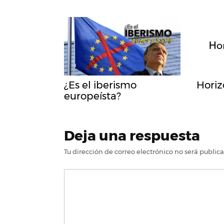
¿Es el iberismo
Horiz
europeísta?
Deja una respuesta
Tu dirección de correo electrónico no será public