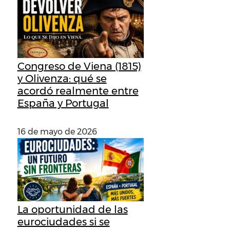
Congreso de Viena (1815)
y Olivenza: qué se
acordó realmente entre
España y Portugal
16 de mayo de 2026
La oportunidad de las
eurociudades si se