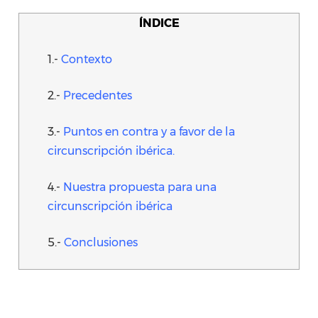
ÍNDICE
1.-
Contexto
2.-
Precedentes
3.-
Puntos en contra y a favor de la
circunscripción ibérica.
4.-
Nuestra propuesta para una
circunscripción ibérica
5.-
Conclusiones