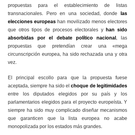
propuestas para el establecimiento de listas
transnacionales. Pero en una sociedad, donde
las
elecciones europeas
han movilizado menos electores
que otros tipos de procesos electorales y
han sido
absorbidas por el debate político nacional
, las
propuestas que pretendían crear una «mega
circunscripción europea, ha sido rechazada una y otra
vez.
El principal escollo para que la propuesta fuese
aceptada, siempre ha sido el
choque de legitimidades
entre los diputados elegidos por su país y los
parlamentarios elegidos para el proyecto europeísta. Y
siempre ha sido muy complicado diseñar mecanismos
que garanticen que la lista europea no acabe
monopolizada por los estados más grandes.