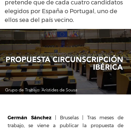
pretende que de cada cuatro candidatos
elegidos por España o Portugal, uno de
ellos sea del país vecino.
Germán Sánchez
| Bruselas | Tras meses de
trabajo, se viene a publicar la propuesta de