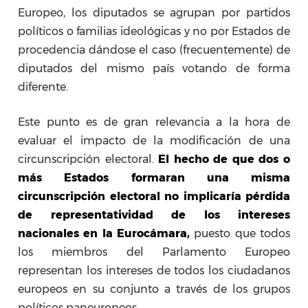
Europeo, los diputados se agrupan por partidos
políticos o familias ideológicas y no por Estados de
procedencia dándose el caso (frecuentemente) de
diputados del mismo país votando de forma
diferente.
Este punto es de gran relevancia a la hora de
evaluar el impacto de la modificación de una
circunscripción electoral.
El hecho de que dos o
más Estados formaran una misma
circunscripción electoral no implicaría pérdida
de representatividad de los intereses
nacionales en la Eurocámara,
puesto que todos
los miembros del Parlamento Europeo
representan los intereses de todos los ciudadanos
europeos en su conjunto a través de los grupos
políticos paneuropeos.