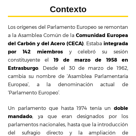
Contexto
Los orígenes del Parlamento Europeo se remontan
a la Asamblea Común de la
Comunidad Europea
del Carbón y del Acero (CECA)
. Estaba
integrada
por
142 miembros
y celebró su sesión
constituyente el
19 de marzo de 1958 en
Estrasburgo
. Desde el 30 de marzo de 1962,
cambia su nombre de ‘Asamblea Parlamentaria
Europea’, a la denominación actual de
‘Parlamento Europeo’.
Un parlamento que hasta 1974 tenía un
doble
mandado
, ya que eran designados por los
parlamentos nacionales, hasta que la introducción
del sufragio directo y la ampliación de