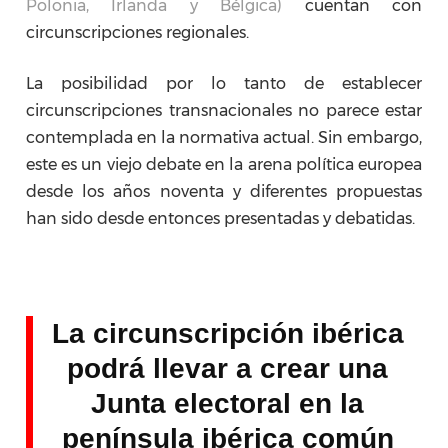
Polonia, Irlanda y Bélgica)
cuentan con
circunscripciones regionales.
La posibilidad por lo tanto de establecer
circunscripciones transnacionales no parece estar
contemplada en la normativa actual. Sin embargo,
este es un viejo debate en la arena política europea
desde los años noventa y diferentes propuestas
han sido desde entonces presentadas y debatidas.
La circunscripción ibérica
podrá llevar a crear una
Junta electoral en la
península ibérica común