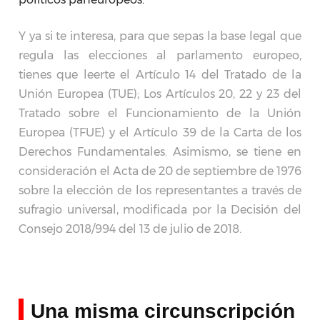
Y ya si te interesa, para que sepas la base legal que
regula las elecciones al parlamento europeo,
tienes que leerte el Artículo 14 del Tratado de la
Unión Europea (TUE); Los Artículos 20, 22 y 23 del
Tratado sobre el Funcionamiento de la Unión
Europea (TFUE) y el Artículo 39 de la Carta de los
Derechos Fundamentales. Asimismo, se tiene en
consideración el Acta de 20 de septiembre de 1976
sobre la elección de los representantes a través de
sufragio universal, modificada por la Decisión del
Consejo 2018/994 del 13 de julio de 2018.
Una misma circunscripción