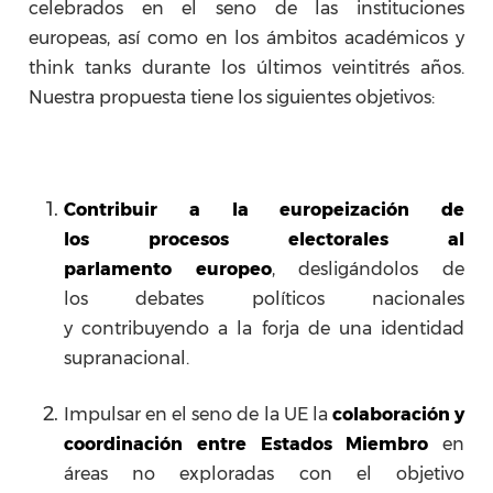
celebrados en el seno de las instituciones
europeas, así como en los ámbitos académicos y
think tanks durante los últimos veintitrés años.
Nuestra propuesta tiene los siguientes objetivos:
Contribuir a la europeización de
los procesos electorales al
parlamento
europeo
, desligándolos de
los debates políticos nacionales
y contribuyendo a la forja de una identidad
supranacional.
Impulsar en el seno de la UE la
colaboración y
coordinación entre
Estados Miembro
en
áreas no exploradas con el objetivo