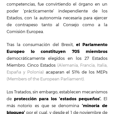
competencias, fue convirtiendo el órgano en un
poder ‘prácticamente’ independiente
de los
Estados, con la autonomía necesaria para ejercer
de contrapeso tanto al Consejo como a la
Comisión Europea.
Tras la consumación del Brexit,
el Parlamento
Europeo lo constituyen 705 miembros
democráticamente elegidos en los 27 Estados
Miembro. Cinco Estados
(Alemania, Francia, Italia,
España y Polonia)
acaparan el 51% de los MEPs
(Members of the European Parliament).
Los Tratados, sin embargo, establecen mecanismos
de
protección para los ‘estados pequeños’.
El
más notorio es que se denomina
‘minoría de
bloqueo’
por el cual, y desde el 1 de noviembre de