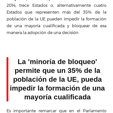
2014, trece Estados o, alternativamente cuatro
Estados que representen más del 35% de la
población de la UE pueden impedir la formación
de una mayoría cualificada y bloquear de esa
manera la adopción de una decisión.
La 'minoría de bloqueo'
permite que un 35% de la
población de la UE, pueda
impedir la formación de una
mayoría cualificada
Es importante remarcar que en el Parlamento