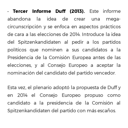
•
Tercer Informe Duff (2013).
Este informe
abandona la idea de crear una mega-
circunscripción y se enfoca en aspectos prácticos
de cara a las elecciones de 2014. Introduce la idea
del Spitzenkandidaten al pedir a los partidos
políticos que nominen a sus candidatos a la
Presidencia de la Comisión Europea antes de las
elecciones, y al Consejo Europeo a aceptar la
nominación del candidato del partido vencedor.
Esta vez, el plenario adoptó la propuesta de Duff y
en 2014 el Consejo Europeo propuso como
candidato a la presidencia de la Comisión al
Spitzenkandidaten del partido con más escaños.