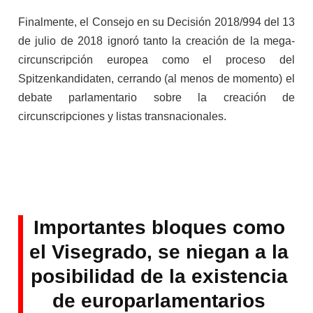
Finalmente, el Consejo en su Decisión 2018/994 del 13
de julio de 2018 ignoró tanto la creación de la mega-
circunscripción europea como el proceso del
Spitzenkandidaten, cerrando (al menos de momento) el
debate parlamentario sobre la creación de
circunscripciones y listas transnacionales.
Importantes bloques como
el Visegrado, se niegan a la
posibilidad de la existencia
de europarlamentarios