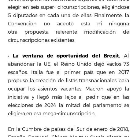
elegir en seis super- circunscripciones, eligiéndose
5 diputados en cada una de ellas. Finalmente, la
Convención no aceptó esta ni ninguna
otra propuesta referente modificación de
circunscripciones existentes.
•
La ventana de oportunidad del Brexit.
Al
abandonar la UE, el Reino Unido dejó vacíos 73
escaños. Italia fue el primer país que en 2017
propuso la creación de listas transnacionales para
ocupar los asientos vacantes. Macron apoyó la
iniciativa y llegó más lejos al pedir que en las
elecciones de 2024 la mitad del parlamento se
eligiera en esa mega-circunscripción.
En la Cumbre de países del Sur de enero de 2018,