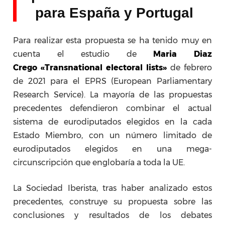
para España y Portugal
Para realizar esta propuesta se ha tenido muy en
cuenta el estudio de
Maria Diaz
Crego
«Transnational electoral lists»
de febrero
de 2021 para el EPRS (European Parliamentary
Research Service). La mayoría de las propuestas
precedentes defendieron combinar el actual
sistema de eurodiputados elegidos en la cada
Estado Miembro, con un número limitado de
eurodiputados elegidos en una mega-
circunscripción que englobaría a toda la UE.
La Sociedad Iberista, tras haber analizado estos
precedentes, construye su propuesta sobre las
conclusiones y resultados de los debates