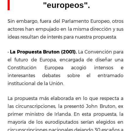
"europeos".
Sin embargo, fuera del Parlamento Europeo, otros
actores han empujado en la misma dirección y sus
ideas resultan de interés para nuestra propuesta.
•
La Propuesta Bruton (2001).
La Convención para
el futuro de Europa, encargada de diseñar una
Constitución Europea acogió intensos e
interesantes debates sobre el entramado
institucional de la Unión.
La propuesta más elaborada en lo que respecta a
las circunscripciones, la presentó John Bruton, ex
primer ministro de Irlanda. En esta propuesta, la
mayoría de los eurodiputados serían elegidos en
circunscripciones nacionales dejando 30 escaños a