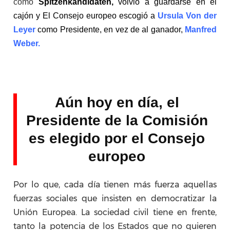
como
Spitzenkandidaten,
volvió a guardarse en el
cajón y El Consejo europeo escogió a
Ursula Von der
Leyer
como Presidente, en vez de al ganador,
Manfred
Weber.
Aún hoy en día, el
Presidente de la Comisión
es elegido por el Consejo
europeo
Por lo que, cada día tienen más fuerza aquellas
fuerzas sociales que insisten en democratizar la
Unión Europea. La sociedad civil tiene en frente,
tanto la potencia de los Estados que no quieren