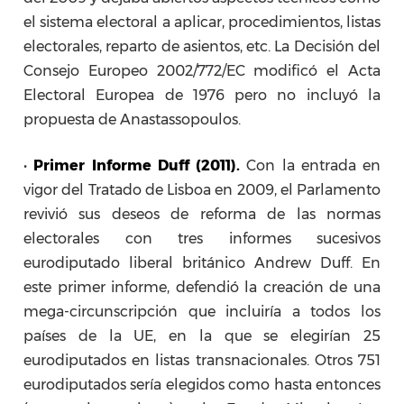
el sistema electoral a aplicar, procedimientos, listas
electorales, reparto de asientos, etc. La Decisión del
Consejo Europeo 2002/772/EC modificó el Acta
Electoral Europea de 1976 pero no incluyó la
propuesta de Anastassopoulos.
•
Primer Informe Duff (2011).
Con la entrada en
vigor del Tratado de Lisboa en 2009, el Parlamento
revivió sus deseos de reforma de las normas
electorales con tres informes sucesivos
eurodiputado liberal británico Andrew Duff. En
este primer informe, defendió la creación de una
mega-circunscripción que incluiría a todos los
países de la UE, en la que se elegirían 25
eurodiputados en listas transnacionales. Otros 751
eurodiputados sería elegidos como hasta entonces