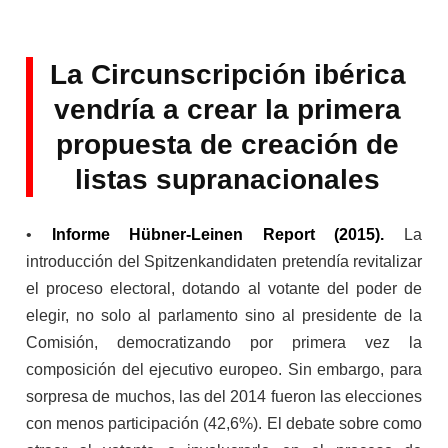
La Circunscripción ibérica
vendría a crear la primera
propuesta de creación de
listas supranacionales
•
Informe Hübner-Leinen Report (2015).
La
introducción del Spitzenkandidaten pretendía revitalizar
el proceso electoral, dotando al votante del poder de
elegir, no solo al parlamento sino al presidente de la
Comisión, democratizando por primera vez la
composición del ejecutivo europeo. Sin embargo, para
sorpresa de muchos, las del 2014 fueron las elecciones
con menos participación (42,6%). El debate sobre como