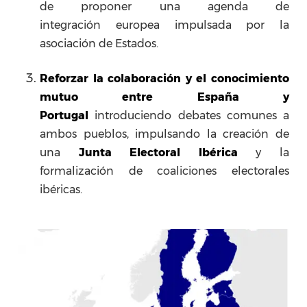
de proponer una agenda de
integración europea impulsada por la
asociación de Estados.
Reforzar la colaboración y el conocimiento
mutuo entre España
y
Portugal
introduciendo debates comunes a
ambos pueblos, impulsando la creación de
una
Junta Electoral Ibérica
y la
formalización de coaliciones electorales
ibéricas.