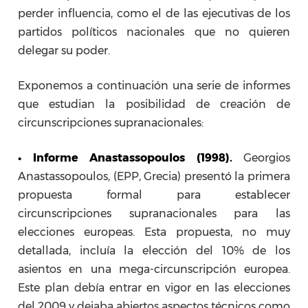
perder influencia, como el de las ejecutivas de los
partidos políticos nacionales que no quieren
delegar su poder.
Exponemos a continuación una serie de informes
que estudian la posibilidad de creación de
circunscripciones supranacionales:
• Informe Anastassopoulos (1998).
Georgios
Anastassopoulos, (EPP, Grecia) presentó la primera
propuesta formal para establecer
circunscripciones supranacionales para las
elecciones europeas. Esta propuesta, no muy
detallada, incluía la elección del 10% de los
asientos en una mega-circunscripción europea.
Este plan debía entrar en vigor en las elecciones
del 2009 y dejaba abiertos aspectos técnicos como