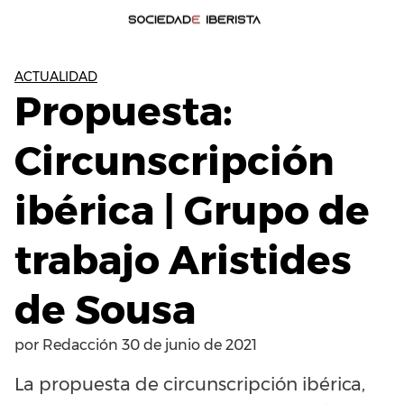
ACTUALIDAD
Propuesta:
Circunscripción
ibérica | Grupo de
trabajo Aristides
de Sousa
por
Redacción
30 de junio de 2021
La propuesta de circunscripción ibérica,