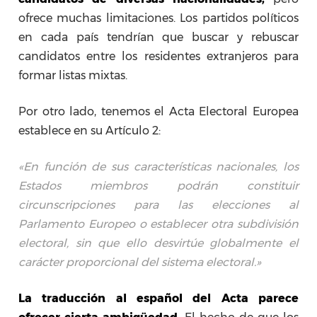
ofrece muchas limitaciones. Los partidos políticos
en cada país tendrían que buscar y rebuscar
candidatos entre los residentes extranjeros para
formar listas mixtas.
Por otro lado, tenemos el Acta Electoral Europea
establece en su Artículo 2:
«En función de sus características nacionales, los
Estados miembros podrán constituir
circunscripciones para las elecciones al
Parlamento Europeo o establecer otra subdivisión
electoral, sin que ello desvirtúe globalmente el
carácter proporcional del sistema electoral.»
La traducción al español del Acta parece