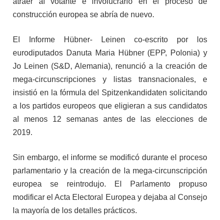
atraer al votante e involucrarlo en el proceso de
construcción europea se abría de nuevo.
El Informe Hübner- Leinen co-escrito por los
eurodiputados Danuta Maria Hübner (EPP, Polonia) y
Jo Leinen (S&D, Alemania), renunció a la creación de
mega-circunscripciones y listas transnacionales, e
insistió en la fórmula del Spitzenkandidaten solicitando
a los partidos europeos que eligieran a sus candidatos
al menos 12 semanas antes de las elecciones de
2019.
Sin embargo, el informe se modificó durante el proceso
parlamentario y la creación de la mega-circunscripción
europea se reintrodujo. El Parlamento propuso
modificar el Acta Electoral Europea y dejaba al Consejo
la mayoría de los detalles prácticos.