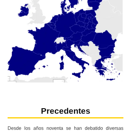
Precedentes
Desde los años noventa se han debatido diversas