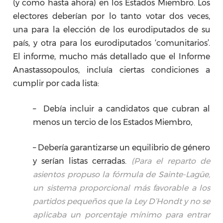
(y como hasta ahora) en los Estados Miembro. Los
electores deberían por lo tanto votar dos veces,
una para la elección de los eurodiputados de su
país, y otra para los eurodiputados ‘comunitarios’.
El informe, mucho más detallado que el Informe
Anastassopoulos, incluía ciertas condiciones a
cumplir por cada lista:
– Debía incluir a candidatos que cubran al
menos un tercio de los Estados Miembro,
– Debería garantizarse un equilibrio de género
y serían listas cerradas.
(Para el reparto de
asientos propuso la fórmula de Sainte-Lagüe,
un sistema proporcional más favorable a los
partidos pequeños que la Ley D’Hondt y no se
aplicaba un porcentaje mínimo para entrar