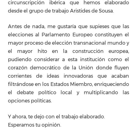
circunscripción ibérica que hemos elaborado
desde el grupo de trabajo Aristides de Sousa.
Antes de nada, me gustaría que supieses que las
elecciones al Parlamento Europeo constituyen el
mayor proceso de elección transnacional mundo y
el mayor hito en la construcción europea,
pudiendo considerar a esta institución como el
corazón democrático de la Unión donde fluyen
corrientes de ideas innovadoras que acaban
filtrándose en los Estados Miembro, enriqueciendo
el debate político local y multiplicando las
opciones políticas.
Y ahora, te dejo con el trabajo elaborado.
Esperamos tu opinión.