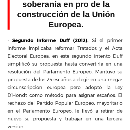
soberanía en pro de la
construcción de la Unión
Europea.
•
Segundo Informe Duff (2012).
Si el primer
informe implicaba reformar Tratados y el Acta
Electoral Europea, en este segundo intento Duff
simplificó su propuesta hasta convertirla en una
resolución del Parlamento Europeo. Mantuvo su
propuesta de los 25 escaños a elegir en una mega-
circunscripción europea pero adoptó la Ley
D’Hondt como método para asignar escaños. El
rechazo del Partido Popular Europeo, mayoritario
en el Parlamento Europeo, le llevó a retirar de
nuevo su propuesta y trabajar en una tercera
versión.