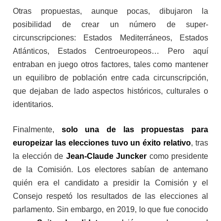
Otras propuestas, aunque pocas, dibujaron la
posibilidad de crear un número de super-
circunscripciones: Estados Mediterráneos, Estados
Atlánticos, Estados Centroeuropeos… Pero aquí
entraban en juego otros factores, tales como mantener
un equilibro de población entre cada circunscripción,
que dejaban de lado aspectos históricos, culturales o
identitarios.
Finalmente,
solo una de las propuestas para
europeizar las elecciones tuvo un éxito relativo
, tras
la elección de
Jean-Claude Juncker
como presidente
de la Comisión. Los electores sabían de antemano
quién era el candidato a presidir la Comisión y el
Consejo respetó los resultados de las elecciones al
parlamento. Sin embargo, en 2019, lo que fue conocido