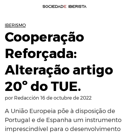
IBERISMO
Cooperação
Reforçada:
Alteração artigo
20º do TUE.
por
Redacción
16 de octubre de 2022
A União Europeia põe à disposição de
Portugal e de Espanha um instrumento
imprescindível para o desenvolvimento