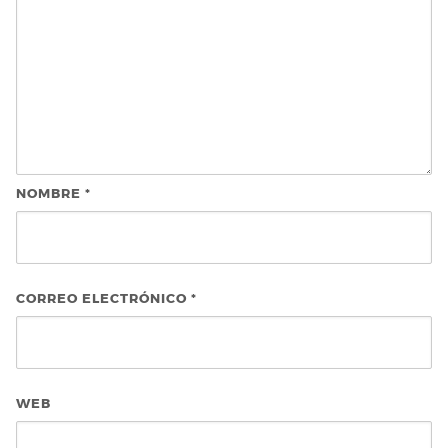
NOMBRE
*
CORREO ELECTRÓNICO
*
WEB