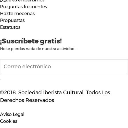
Preguntas frecuentes
Hazte mecenas
Propuestas
Estatutos
¡Suscríbete gratis!
No te pierdas nada de nuestra actividad .
©2018. Sociedad Iberista Cultural. Todos Los
Derechos Reservados
Aviso Legal
Cookies