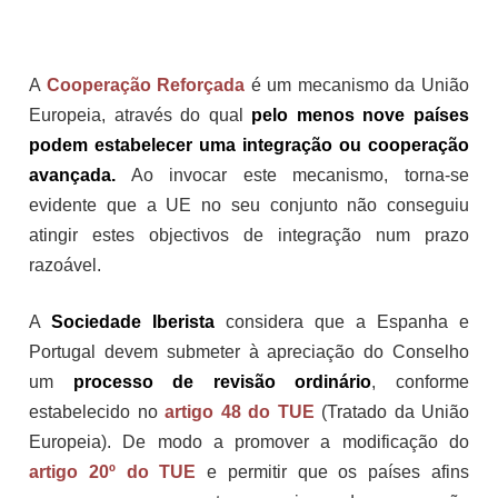
A
Cooperação Reforçada
é um mecanismo da União
Europeia, através do qual
pelo menos nove países
podem estabelecer uma integração ou cooperação
avançada.
Ao invocar este mecanismo, torna-se
evidente que a UE no seu conjunto não conseguiu
atingir estes objectivos de integração num prazo
razoável.
A
Sociedade Iberista
considera que a Espanha e
Portugal devem submeter à apreciação do Conselho
um
processo de revisão ordinário
, conforme
estabelecido no
artigo 48 do TUE
(Tratado da União
Europeia). De modo a promover a modificação do
artigo 20º do TUE
e permitir que os países afins