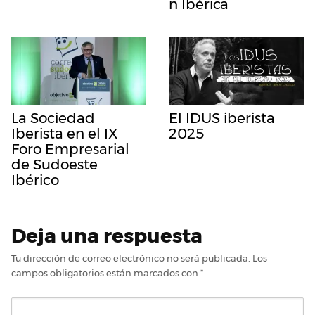
n Ibérica
La Sociedad
El IDUS iberista
Iberista en el IX
2025
Foro Empresarial
de Sudoeste
Ibérico
Deja una respuesta
Tu dirección de correo electrónico no será publicada.
Los
campos obligatorios están marcados con
*