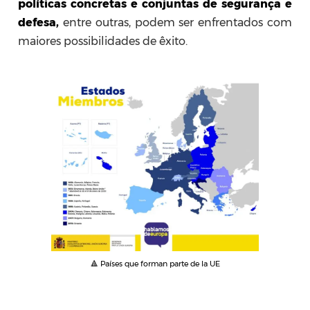
políticas concretas e conjuntas de segurança e
defesa,
entre outras, podem ser enfrentados com
maiores possibilidades de êxito.
🔺 Países que forman parte de la UE