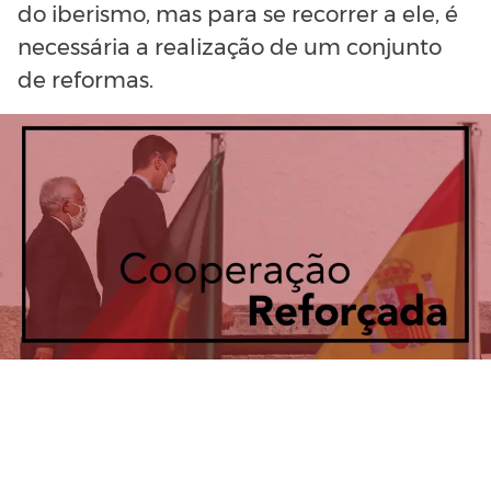
do iberismo, mas para se recorrer a ele, é
necessária a realização de um conjunto
de reformas.