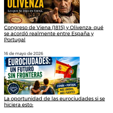
Congreso de Viena (1815) y Olivenza: qué
se acordó realmente entre España y
Portugal
16 de mayo de 2026
La oportunidad de las eurociudades si se
hiciera esto: