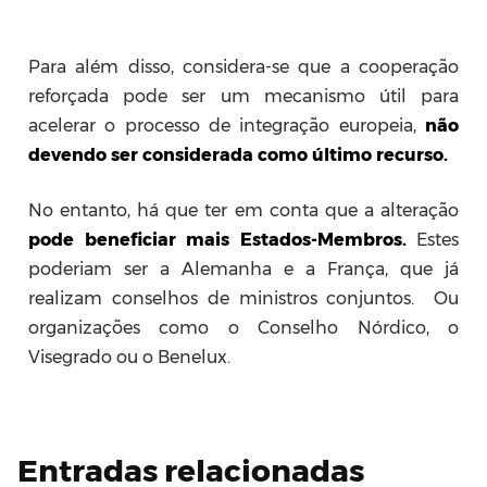
Para além disso, considera-se que a cooperação
reforçada pode ser um mecanismo útil para
acelerar o processo de integração europeia,
não
devendo ser considerada como último recurso.
No entanto, há que ter em conta que a alteração
pode beneficiar mais Estados-Membros.
Estes
poderiam ser a Alemanha e a França, que já
realizam conselhos de ministros conjuntos. Ou
organizações como o Conselho Nórdico, o
Visegrado ou o Benelux.
Entradas relacionadas