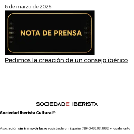
6 de marzo de 2026
Pedimos la creación de un consejo ibérico
Sociedad Iberista Cultural©
,
Asociación
sin ánimo de lucro
registrada en España (NIF G-88.181.888) y legalmente