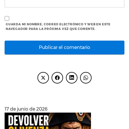
GUARDA MI NOMBRE, CORREO ELECTRÓNICO Y WEB EN ESTE
NAVEGADOR PARA LA PRÓXIMA VEZ QUE COMENTE.
ENTRADAS RECIENTES
17 de junio de 2026