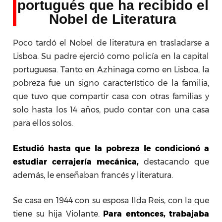
portugués que ha recibido el
Nobel de Literatura
Poco tardó el Nobel de literatura en trasladarse a
Lisboa. Su padre ejerció como policía en la capital
portuguesa. Tanto en Azhinaga como en Lisboa, la
pobreza fue un signo característico de la familia,
que tuvo que compartir casa con otras familias y
solo hasta los 14 años, pudo contar con una casa
para ellos solos.
Estudió hasta que la pobreza le condicionó a
estudiar cerrajería mecánica,
destacando que
además, le enseñaban francés y literatura.
Se casa en 1944 con su esposa Ilda Reis, con la que
tiene su hija Violante.
Para entonces, trabajaba