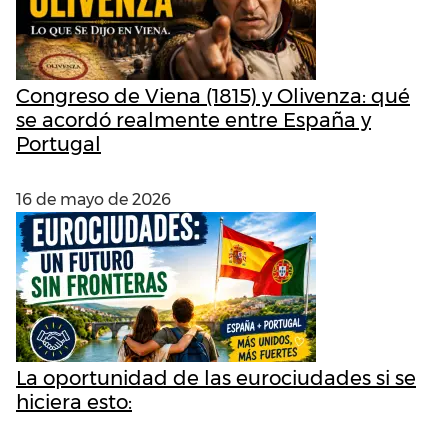
Congreso de Viena (1815) y Olivenza: qué
se acordó realmente entre España y
Portugal
16 de mayo de 2026
La oportunidad de las eurociudades si se
hiciera esto: