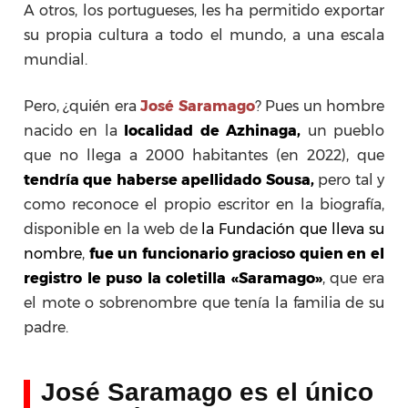
A otros, los portugueses, les ha permitido exportar
su propia cultura a todo el mundo, a una escala
mundial.
Pero, ¿quién era
José Saramago
? Pues un hombre
nacido en la
l
ocalidad de Azhinaga,
un pueblo
que no llega a 2000 habitantes (en 2022), que
tendría que haberse apellidado Sousa,
pero tal y
como reconoce el propio escritor en la biografía,
disponible en la web de
la Fundación que lleva su
nombre
,
fue un funcionario gracioso quien en el
registro le puso la coletilla «Saramago»
, que era
el mote o sobrenombre que tenía la familia de su
padre.
José Saramago es el único