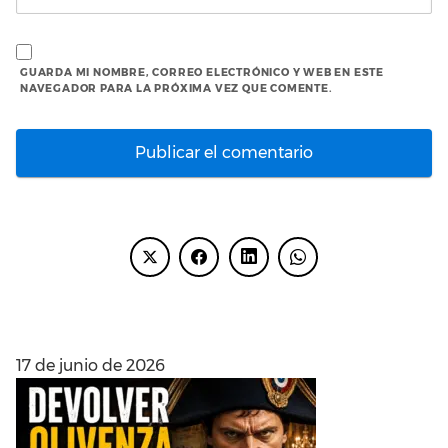
GUARDA MI NOMBRE, CORREO ELECTRÓNICO Y WEB EN ESTE
NAVEGADOR PARA LA PRÓXIMA VEZ QUE COMENTE.
ENTRADAS RECIENTES
17 de junio de 2026