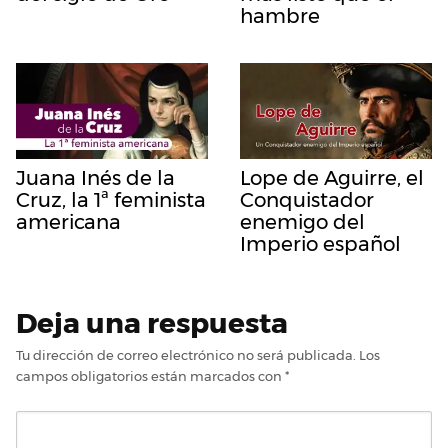
hambre
Juana Inés de la
Lope de Aguirre, el
Cruz, la 1ª feminista
Conquistador
americana
enemigo del
Imperio español
Deja una respuesta
Tu dirección de correo electrónico no será publicada.
Los
campos obligatorios están marcados con
*