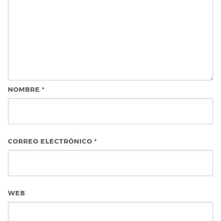
NOMBRE
*
CORREO ELECTRÓNICO
*
WEB