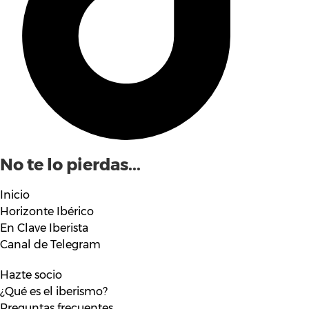
No te lo pierdas...
Inicio
Horizonte Ibérico
En Clave Iberista
Canal de Telegram
Hazte socio
¿Qué es el iberismo?
Preguntas frecuentes