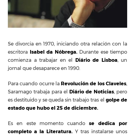
Se divorcia en 1970, iniciando otra relación con la
escritora
Isabel da Nóbrega.
Durante ese tiempo
comienza a trabajar en el
Diário de Lisboa
, un
jornal que desaparece en 1990.
Para cuando ocurre la
Revolución de los Claveles
,
Saramago trabaja para el
Diário de Noticias
, pero
es destituido y se queda sin trabajo tras el
golpe de
estado que hubo el 25 de diciembre.
Es en este momento cuando
se dedica por
completo a la Literatura.
Y tras instalarse unos