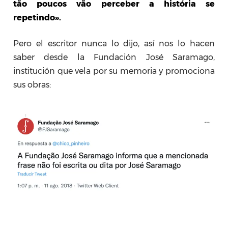
tão poucos vão perceber a história se
repetindo».
Pero el escritor nunca lo dijo, así nos lo hacen
saber desde la Fundación José Saramago,
institución que vela por su memoria y promociona
sus obras: