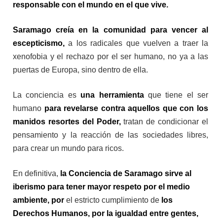
responsable con el mundo en el que vive.
Saramago creía en la comunidad para vencer al
escepticismo,
a los radicales que vuelven a traer la
xenofobia y el rechazo por el ser humano, no ya a las
puertas de Europa, sino dentro de ella.
La conciencia es
una herramienta
que tiene el ser
humano
para revelarse contra aquellos que con los
manidos resortes del Poder,
tratan de condicionar el
pensamiento y la reacción de las sociedades libres,
para crear un mundo para ricos.
En definitiva,
la Conciencia de Saramago sirve al
iberismo para tener mayor respeto por el medio
ambiente, por
el estricto cumplimiento de
los
Derechos Humanos, por la igualdad entre gentes,