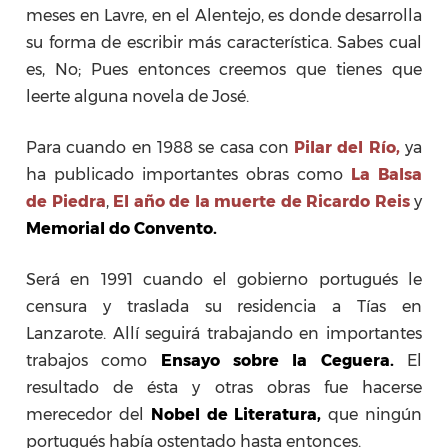
meses en Lavre, en el Alentejo, es donde desarrolla
su forma de escribir más característica. Sabes cual
es, No; Pues entonces creemos que tienes que
leerte alguna novela de José.
Para cuando en 1988 se casa con
Pilar del Río,
ya
ha publicado importantes obras como
La Balsa
de Piedra
,
El año de la muerte de Ricardo Reis
y
Memorial do Convento.
Será en 1991 cuando el gobierno portugués le
censura y traslada su residencia a Tías en
Lanzarote. Allí seguirá trabajando en importantes
trabajos como
Ensayo sobre la Ceguera.
El
resultado de ésta y otras obras fue hacerse
merecedor del
Nobel de Literatura,
que ningún
portugués había ostentado hasta entonces.