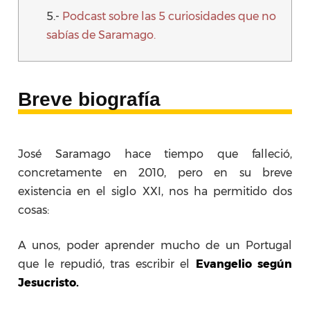
5.-
Podcast sobre las 5 curiosidades que no
sabías de Saramago.
Breve biografía
José Saramago hace tiempo que falleció,
concretamente en 2010, pero en su breve
existencia en el siglo XXI, nos ha permitido dos
cosas:
A unos, poder aprender mucho de un Portugal
que le repudió, tras escribir el
Evangelio según
Jesucristo.