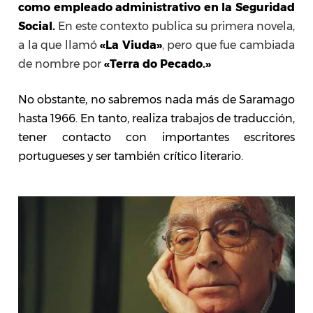
como empleado administrativo en la Seguridad
Social.
En este contexto publica su primera novela,
a la que llamó
«La Viuda»
,
pero que fue cambiada
de nombre por
«Terra do Pecado.»
No obstante, no sabremos nada más de Saramago
hasta 1966. En tanto, realiza trabajos de traducción,
tener contacto con importantes escritores
portugueses y ser también crítico literario.