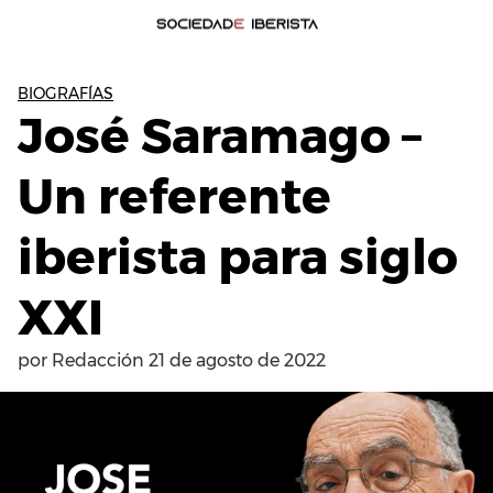
BIOGRAFÍAS
José Saramago –
Un referente
iberista para siglo
XXI
por
Redacción
21 de agosto de 2022