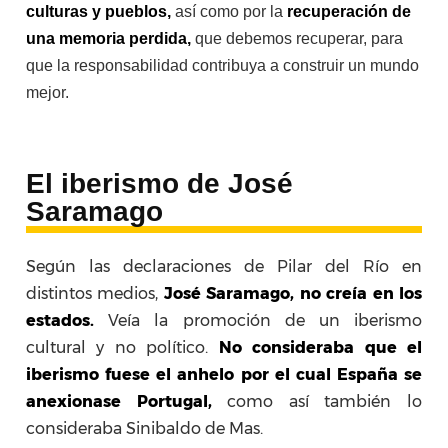
culturas y pueblos,
así como por la
recuperación de
una memoria perdida,
que debemos recuperar, para
que la responsabilidad contribuya a construir un mundo
mejor.
El iberismo de José
Saramago
Según las declaraciones de Pilar del Río en
distintos medios,
José Saramago, no creía en los
estados.
Veía la promoción de un iberismo
cultural y no político.
No consideraba que el
iberismo fuese el anhelo por el cual España se
anexionase Portugal,
como así también lo
consideraba Sinibaldo de Mas.