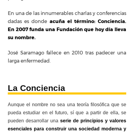
En una de las innumerables charlas y conferencias
dadas es donde
acuña el término: Conciencia.
En 2007 funda una Fundación que hoy día lleva
su nombre.
José Saramago fallece en 2010 tras padecer una
larga enfermedad.
La Conciencia
Aunque el nombre no sea una teoría filosófica que se
pueda estudiar en el futuro, sí que a partir de ella, se
pueden desarrollar una
serie de principios y valores
esenciales para construir una sociedad moderna y