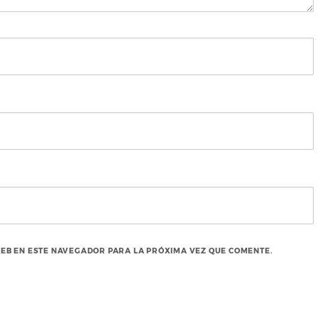
EB EN ESTE NAVEGADOR PARA LA PRÓXIMA VEZ QUE COMENTE.