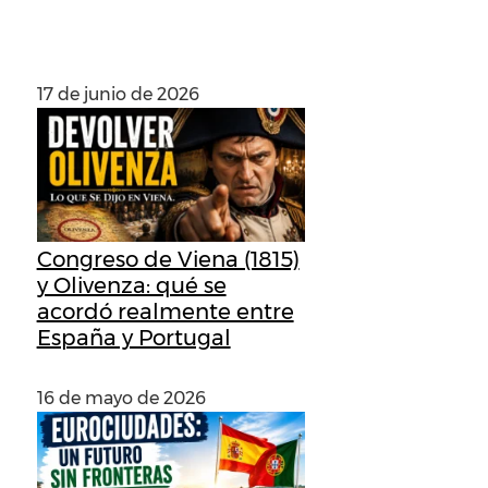
RECIENTES
17 de junio de 2026
Congreso de Viena (1815)
y Olivenza: qué se
acordó realmente entre
España y Portugal
16 de mayo de 2026