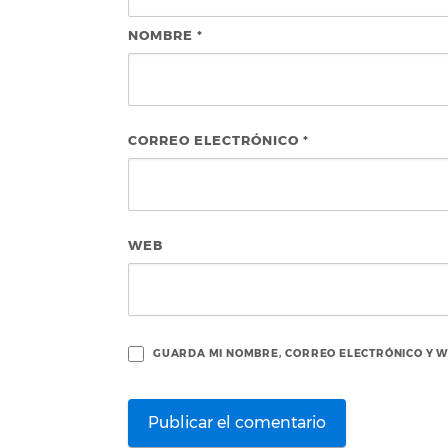
NOMBRE
*
CORREO ELECTRÓNICO
*
WEB
GUARDA MI NOMBRE, CORREO ELECTRÓNICO Y W