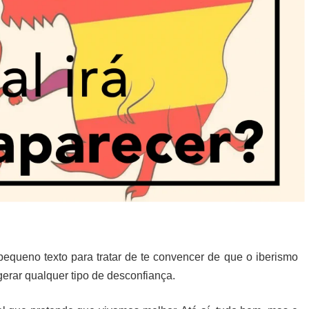
equeno texto para tratar de te convencer de que o iberismo
erar qualquer tipo de desconfiança.