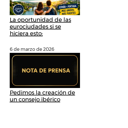
La oportunidad de las
eurociudades si se
hiciera esto:
6 de marzo de 2026
Pedimos la creación de
un consejo ibérico