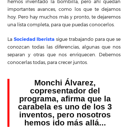
hemos inventado la bombilla, pero ahí quedan
importantes avances, como los que te dejamos
hoy. Pero hay muchos más y pronto, te dejaremos
una lista completa, para que puedas conocerlos.
La
Sociedad Iberista
sigue trabajando para que se
conozcan todas las diferencias, algunas que nos
separan y otras que nos enriquecen. Debemos
conocerlas todas, para crecer juntos.
Monchi Álvarez,
copresentador del
programa, afirma que la
carabela es uno de los 3
inventos, pero nosotros
hemos ido más allá...