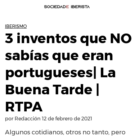
IBERISMO
3 inventos que NO
sabías que eran
portugueses| La
Buena Tarde |
RTPA
por
Redacción
12 de febrero de 2021
Algunos cotidianos, otros no tanto, pero