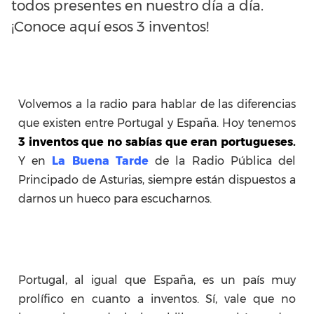
todos presentes en nuestro día a día.
¡Conoce aquí esos 3 inventos!
Volvemos a la radio para hablar de las diferencias
que existen entre Portugal y España. Hoy tenemos
3 inventos que no sabías que eran portugueses.
Y en
La Buena Tarde
de la Radio Pública del
Principado de Asturias, siempre están dispuestos a
darnos un hueco para escucharnos.
Portugal, al igual que España, es un país muy
prolífico en cuanto a inventos. Sí, vale que no