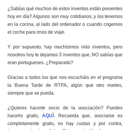
¿Sabías qué muchos de estos inventos están presentes
hoy en día? Algunos son muy cotidianos, y los tenemos
en la cocina, al lado del ordenador o cuando cogemos
el coche para irnos de viaje.
Y por supuesto, hay muchísimos más inventos, pero
nosotros hoy te dejamos 3 inventos que, NO sabías que
eran portugueses. ¿Preparado?
Gracias a todos los que nos escucháis en el programa
la Buena Tarde de RTPA, algún que otro martes,
siempre que se pueda.
¿Quieres hacerte socio de la asociación? Puedes
hacerlo gratis,
AQUÍ.
Recuerda que, asociarse es
completamente gratis, no hay cuotas y por contra,