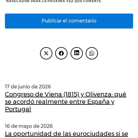
NAVEGADOR PARA LA PRÓXIMA VEZ QUE COMENTE.
ENTRADAS RECIENTES
17 de junio de 2026
Congreso de Viena (1815) y Olivenza: qué
se acordó realmente entre España y
Portugal
16 de mayo de 2026
La oportunidad de las eurociudades si se