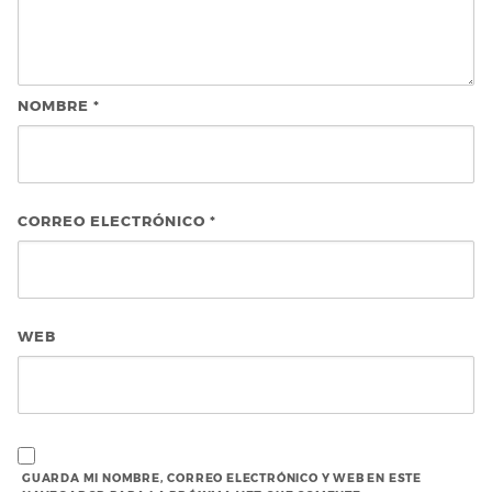
NOMBRE
*
CORREO ELECTRÓNICO
*
WEB
GUARDA MI NOMBRE, CORREO ELECTRÓNICO Y WEB EN ESTE