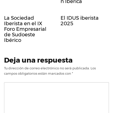
n Ibérica
La Sociedad
El IDUS iberista
Iberista en el IX
2025
Foro Empresarial
de Sudoeste
Ibérico
Deja una respuesta
Tu dirección de correo electrónico no será publicada.
Los
campos obligatorios están marcados con
*