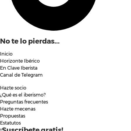
No te lo pierdas...
Inicio
Horizonte Ibérico
En Clave Iberista
Canal de Telegram
Hazte socio
¿Qué es el iberismo?
Preguntas frecuentes
Hazte mecenas
Propuestas
Estatutos
¡Suscríbete gratis!