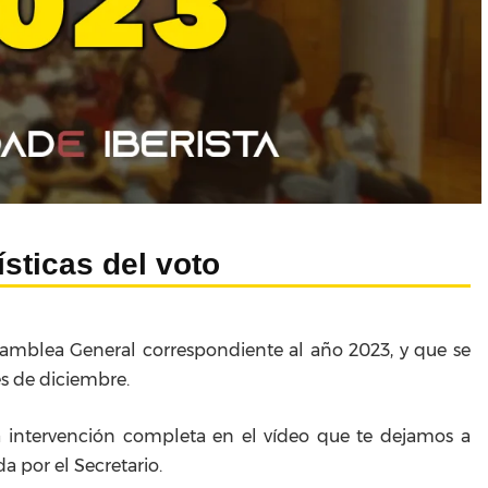
ísticas del voto
amblea General correspondiente al año 2023, y que se
es de diciembre.
 intervención completa en el vídeo que te dejamos a
a por el Secretario.