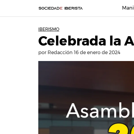
Mani
IBERISMO
Celebrada la 
por
Redacción
16 de enero de 2024