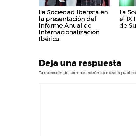
La Sociedad Iberista en
La So
la presentación del
el IX
Informe Anual de
de Su
Internacionalización
Ibérica
Deja una respuesta
Tu dirección de correo electrónico no será public