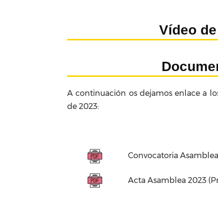
Vídeo de
Documen
A continuación os dejamos enlace a lo
de 2023:
Convocatoria Asamblea
Acta Asamblea 2023 (