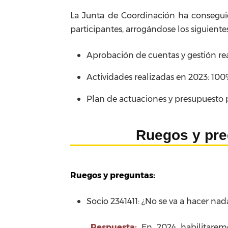
La Junta de Coordinación ha consegui
participantes, arrogándose los siguiente
Aprobación de cuentas y gestión real
Actividades realizadas en 2023: 100
Plan de actuaciones y presupuesto p
Ruegos y pr
Ruegos y preguntas:
Socio 2341411: ¿No se va a hacer na
Respuesta:
En 2024 habilitaremos