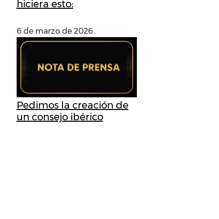
hiciera esto:
6 de marzo de 2026
Pedimos la creación de
un consejo ibérico