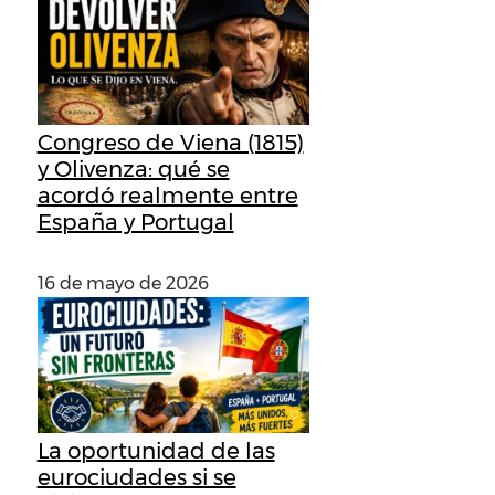
Congreso de Viena (1815)
y Olivenza: qué se
acordó realmente entre
España y Portugal
16 de mayo de 2026
La oportunidad de las
eurociudades si se