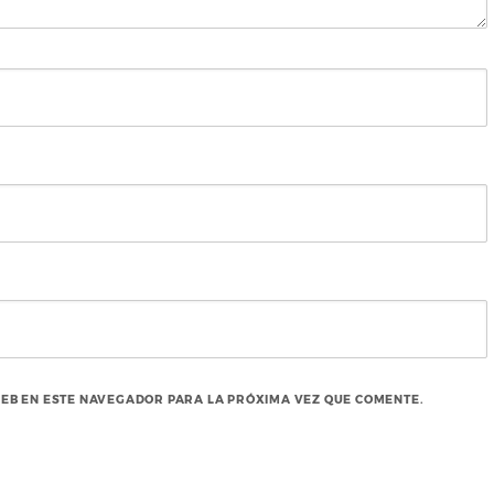
EB EN ESTE NAVEGADOR PARA LA PRÓXIMA VEZ QUE COMENTE.