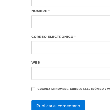
NOMBRE
*
CORREO ELECTRÓNICO
*
WEB
GUARDA MI NOMBRE, CORREO ELECTRÓNICO Y W