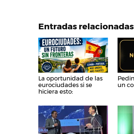
Entradas relacionadas
La oportunidad de las
Pedim
eurociudades si se
un co
hiciera esto: