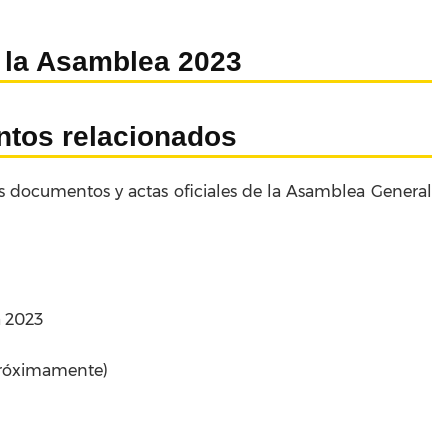
 la Asamblea 2023
tos relacionados
s documentos y actas oficiales de la Asamblea General
 2023
Próximamente)