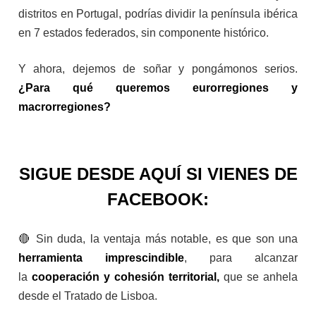
distritos en Portugal, podrías dividir la península ibérica
en 7 estados federados, sin componente histórico.
Y ahora, dejemos de soñar y pongámonos serios.
¿Para qué queremos eurorregiones y
macrorregiones?
SIGUE DESDE AQUÍ SI VIENES DE
FACEBOOK:
🔴 Sin duda, la ventaja más notable, es que son una
herramienta imprescindible
, para alcanzar
la
cooperación y cohesión territorial,
que se anhela
desde el Tratado de Lisboa.