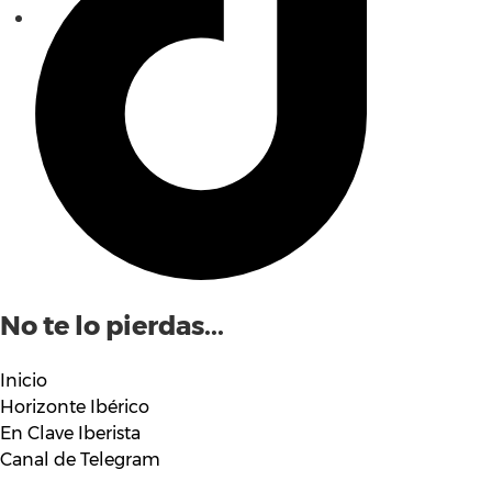
No te lo pierdas...
Inicio
Horizonte Ibérico
En Clave Iberista
Canal de Telegram