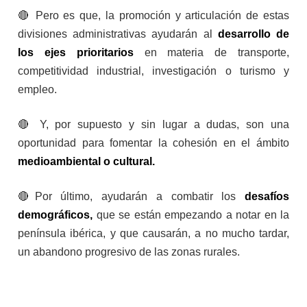
🔴 Pero es que, la promoción y articulación de estas
divisiones administrativas ayudarán al
desarrollo de
los ejes prioritarios
en materia de transporte,
competitividad industrial, investigación o turismo y
empleo.
🔴 Y, por supuesto y sin lugar a dudas, son una
oportunidad para fomentar la cohesión en el ámbito
medioambiental o cultural.
🔴Por último, ayudarán a combatir los
desafíos
demográficos,
que se están empezando a notar en la
península ibérica, y que causarán, a no mucho tardar,
un abandono progresivo de las zonas rurales.