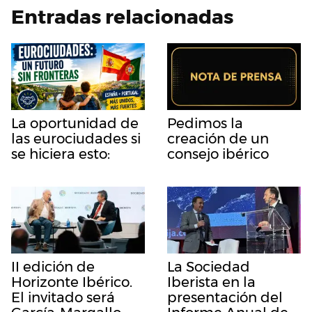
Entradas relacionadas
La oportunidad de
Pedimos la
las eurociudades si
creación de un
se hiciera esto:
consejo ibérico
II edición de
La Sociedad
Horizonte Ibérico.
Iberista en la
El invitado será
presentación del