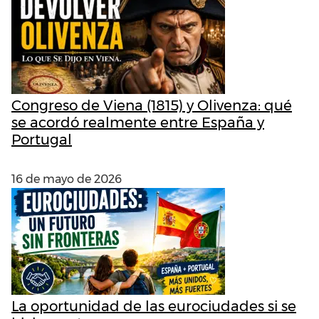
Congreso de Viena (1815) y Olivenza: qué
se acordó realmente entre España y
Portugal
16 de mayo de 2026
La oportunidad de las eurociudades si se