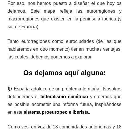
Por eso, nos hemos puesto a diseñar el que hoy os
dejamos. Este mapa refleja las eurorregiones y
macrorregiones que existen en la península ibérica (y
sur de Francia)
Tanto eurorregiones como eurociudades (de las que
hablaremos en otro momento) tienen muchas ventajas,
las cuales, debemos ponernos a explorar.
Os dejamos aquí alguna:
🔴 España adolece de un problema territorial. Nosotros
defendemos el
federalismo simétrico
y creemos que
es posible acometer una reforma futura, inspirándose
en este
sistema proeuropeo e iberista.
Como ves, en vez de 18 comunidades autónomas y 18