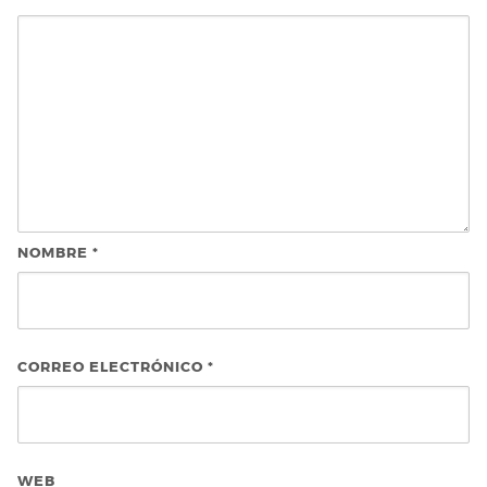
NOMBRE
*
CORREO ELECTRÓNICO
*
WEB