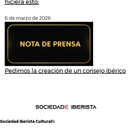
hiciera esto:
6 de marzo de 2026
Pedimos la creación de un consejo ibérico
Sociedad Iberista Cultural©
,