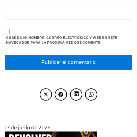
GUARDA MI NOMBRE, CORREO ELECTRÓNICO Y WEB EN ESTE
NAVEGADOR PARA LA PRÓXIMA VEZ QUE COMENTE.
ENTRADAS RECIENTES
17 de junio de 2026