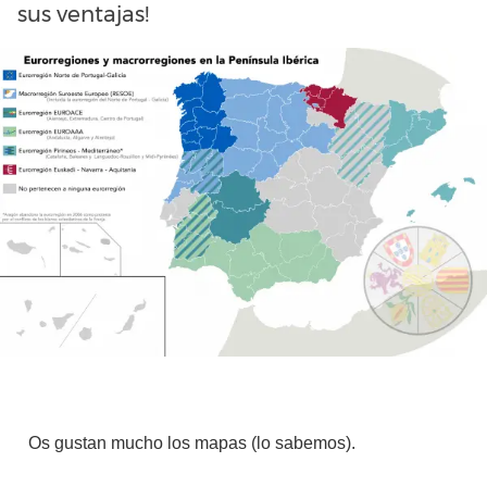
sus ventajas!
Os gustan mucho los mapas (lo sabemos).