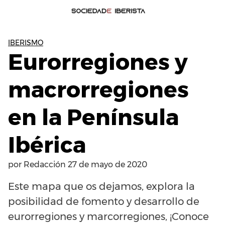
IBERISMO
Eurorregiones y
macrorregiones
en la Península
Ibérica
por
Redacción
27 de mayo de 2020
Este mapa que os dejamos, explora la
posibilidad de fomento y desarrollo de
eurorregiones y marcorregiones, ¡Conoce