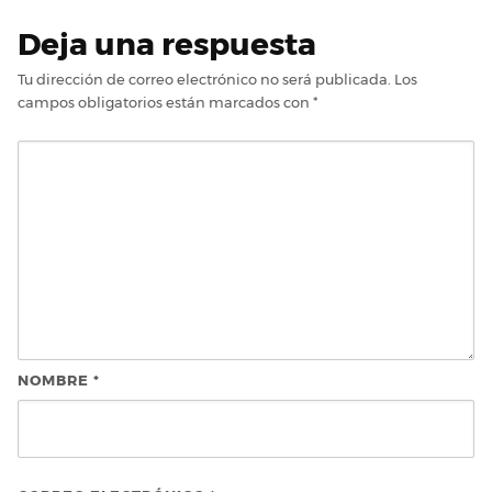
Deja una respuesta
Tu dirección de correo electrónico no será publicada.
Los
campos obligatorios están marcados con
*
NOMBRE
*