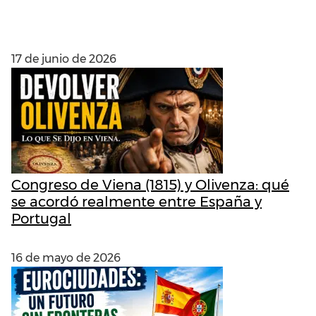
ENTRADAS RECIENTES
17 de junio de 2026
Congreso de Viena (1815) y Olivenza: qué
se acordó realmente entre España y
Portugal
16 de mayo de 2026