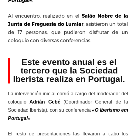
Portugal»
.
Al encuentro, realizado en el
Salão Nobre de la
Junta de Freguesia do Lumiar
, asistieron un total
de 17 personas, que pudieron disfrutar de un
coloquio con diversas conferencias.
Este evento anual es el
tercero que la Sociedad
Iberista realiza en Portugal.
La intervención inicial corrió a cargo del moderador del
coloquio
Adrián Gebé
(Coordinador General de la
Sociedad Iberista), con su conferencia
«O Iberismo em
Portugal»
.
El resto de presentaciones las llevaron a cabo los