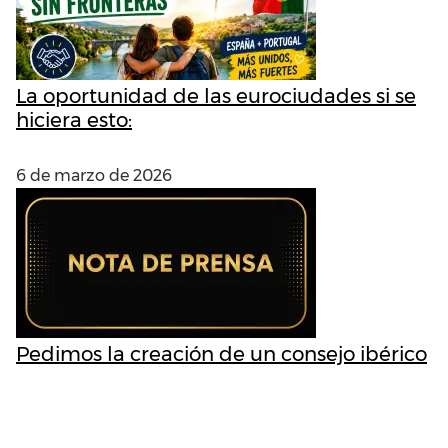
La oportunidad de las eurociudades si se
hiciera esto:
6 de marzo de 2026
Pedimos la creación de un consejo ibérico