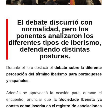
El debate discurrió con
normalidad, pero los
ponentes analizaron los
diferentes tipos de iberismo,
defendiendo distintas
posturas.
Durante el foro destacó el
debate sobre la diferente
percepción del término iberismo para portugueses
y españoles.
Además se aprovechó la ocasión para, durante el
encuentro, anunciar que
la Sociedade Iberista ya
consta como inscrita en el registro de asociaciones