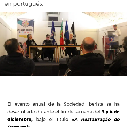
en portugués.
El evento anual de la Sociedad Iberista se ha
desarrollado durante el fin de semana del
3 y 4 de
diciembre,
bajo el título
«A Restauração de