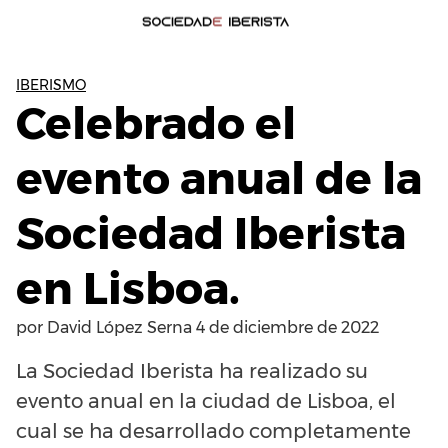
IBERISMO
Celebrado el
evento anual de la
Sociedad Iberista
en Lisboa.
por
David López Serna
4 de diciembre de 2022
La Sociedad Iberista ha realizado su
evento anual en la ciudad de Lisboa, el
cual se ha desarrollado completamente