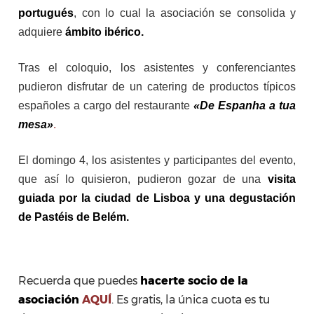
portugués
, con lo cual la asociación se consolida y
adquiere
ámbito ibérico.
Tras el coloquio, los asistentes y conferenciantes
pudieron disfrutar de un catering de productos típicos
españoles a cargo del restaurante
«De Espanha a tua
mesa»
.
El domingo 4, los asistentes y participantes del evento,
que así lo quisieron, pudieron gozar de una
visita
guiada por la ciudad de Lisboa y una degustación
de Pastéis de Belém.
Recuerda que puedes
hacerte socio de la
asociación
AQUÍ
. Es gratis, la única cuota es tu