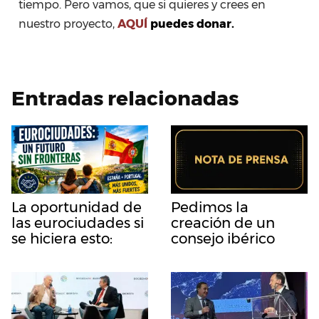
tiempo. Pero vamos, que si quieres y crees en
nuestro proyecto,
AQUÍ
puedes donar.
Entradas relacionadas
La oportunidad de
Pedimos la
las eurociudades si
creación de un
se hiciera esto:
consejo ibérico