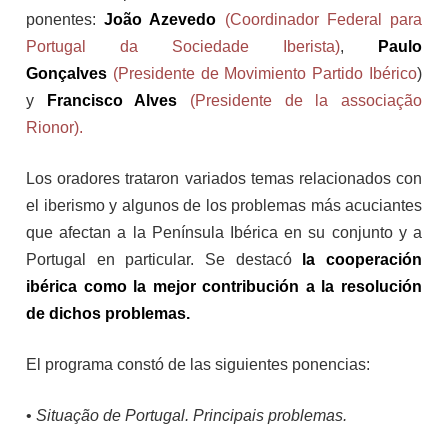
ponentes:
João Azevedo
(Coordinador Federal para
Portugal da Sociedade Iberista)
,
Paulo
Gonçalves
(Presidente de
Movimiento Partido Ibérico
)
y
Francisco Alves
(Presidente de la
associação
Rionor
).
Los oradores trataron variados temas relacionados con
el iberismo y algunos de los problemas más acuciantes
que afectan a la Península Ibérica en su conjunto y a
Portugal en particular. Se destacó
la cooperación
ibérica como la mejor contribución a la resolución
de dichos problemas.
El programa constó de las siguientes ponencias:
•
Situação de Portugal. Principais problemas.