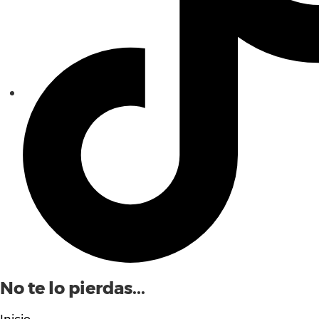
No te lo pierdas...