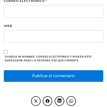
CORREO ELECTRÓNICO
*
WEB
GUARDA MI NOMBRE, CORREO ELECTRÓNICO Y WEB EN ESTE
NAVEGADOR PARA LA PRÓXIMA VEZ QUE COMENTE.