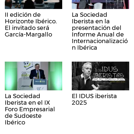
II edición de
La Sociedad
Horizonte Ibérico.
Iberista en la
El invitado será
presentación del
García-Margallo
Informe Anual de
Internacionalizació
n Ibérica
La Sociedad
El IDUS iberista
Iberista en el IX
2025
Foro Empresarial
de Sudoeste
Ibérico