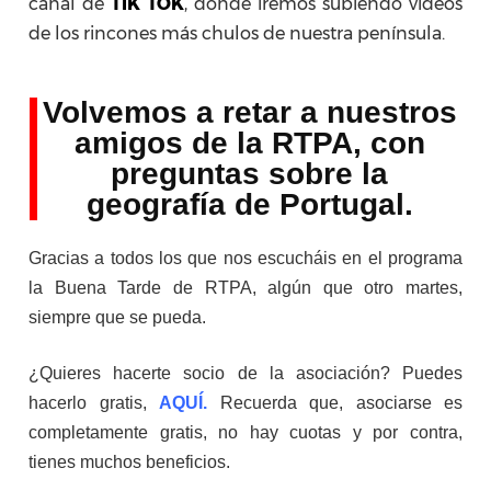
canal de
TIK TOK
, donde iremos subiendo vídeos
de los rincones más chulos de nuestra península.
Volvemos a retar a nuestros
amigos de la RTPA, con
preguntas sobre la
geografía de Portugal.
Gracias a todos los que nos escucháis en el programa
la Buena Tarde de RTPA, algún que otro martes,
siempre que se pueda.
¿Quieres hacerte socio de la asociación? Puedes
hacerlo gratis,
AQUÍ.
Recuerda que, asociarse es
completamente gratis, no hay cuotas y por contra,
tienes muchos beneficios.