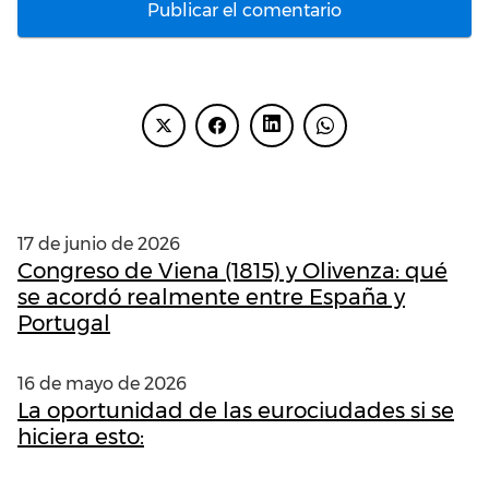
ENTRADAS RECIENTES
17 de junio de 2026
Congreso de Viena (1815) y Olivenza: qué
se acordó realmente entre España y
Portugal
16 de mayo de 2026
La oportunidad de las eurociudades si se
hiciera esto: