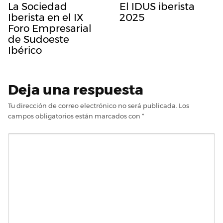
La Sociedad
El IDUS iberista
Iberista en el IX
2025
Foro Empresarial
de Sudoeste
Ibérico
Deja una respuesta
Tu dirección de correo electrónico no será publicada.
Los
campos obligatorios están marcados con
*