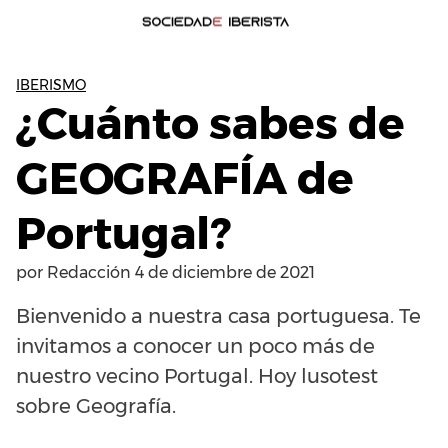
IBERISMO
¿Cuánto sabes de
GEOGRAFÍA de
Portugal?
por
Redacción
4 de diciembre de 2021
Bienvenido a nuestra casa portuguesa. Te
invitamos a conocer un poco más de
nuestro vecino Portugal. Hoy lusotest
sobre Geografía.