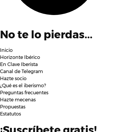
No te lo pierdas...
Inicio
Horizonte Ibérico
En Clave Iberista
Canal de Telegram
Hazte socio
¿Qué es el iberismo?
Preguntas frecuentes
Hazte mecenas
Propuestas
Estatutos
¡Suscríbete gratis!