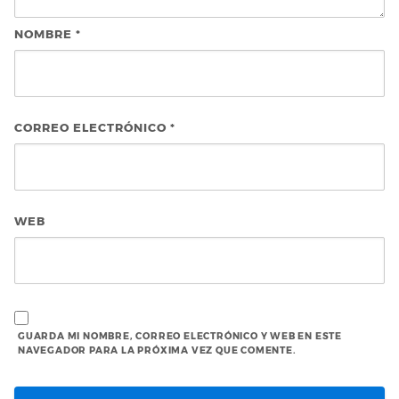
NOMBRE
*
CORREO ELECTRÓNICO
*
WEB
GUARDA MI NOMBRE, CORREO ELECTRÓNICO Y WEB EN ESTE
NAVEGADOR PARA LA PRÓXIMA VEZ QUE COMENTE.