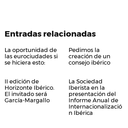
Entradas relacionadas
La oportunidad de
Pedimos la
las eurociudades si
creación de un
se hiciera esto:
consejo ibérico
II edición de
La Sociedad
Horizonte Ibérico.
Iberista en la
El invitado será
presentación del
García-Margallo
Informe Anual de
Internacionalizació
n Ibérica