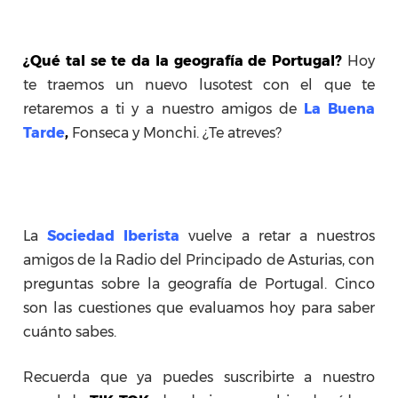
¿Qué tal se te da la geografía de Portugal?
Hoy
te traemos un nuevo lusotest con el que te
retaremos a ti y a nuestro amigos de
La Buena
Tarde
,
Fonseca y Monchi. ¿Te atreves?
La
Sociedad Iberista
vuelve a retar a nuestros
amigos de la Radio del Principado de Asturias, con
preguntas sobre la geografía de Portugal. Cinco
son las cuestiones que evaluamos hoy para saber
cuánto sabes.
Recuerda que ya puedes suscribirte a nuestro