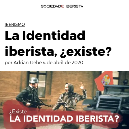
IBERISMO
La Identidad
iberista, ¿existe?
por
Adrián Gebé
4 de abril de 2020