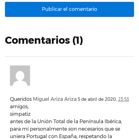
Comentarios (1)
Queridos
Miguel Ariza Ariza
5 de abril de 2020,
23:53
amigos,
simpatiz
antes de la Unión Total de la Península Ibérica,
para mí personalmente son necesarios que se
uniera Portugal con España, respetando la