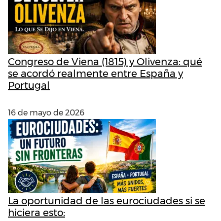
Congreso de Viena (1815) y Olivenza: qué
se acordó realmente entre España y
Portugal
16 de mayo de 2026
La oportunidad de las eurociudades si se
hiciera esto: