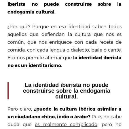
iberista no puede construirse sobre la
endogamia cultural.
¿Por qué? Porque en esa identidad caben todos
aquellos que defiendan la cultura que nos es
común, que nos enriquece con cada receta de
comida, con cada lengua o dialecto, baile o cante.
Eso nos permite afirmar que
la identidad iberista
no es un
identitarismo.
La identidad iberista no puede
construirse sobre la endogamia
cultural.
Pero claro,
¿puede la cultura ibérica asimilar a
un ciudadano chino, indio o árabe?
Pues no cabe
duda que
es realmente complicado
, pero no