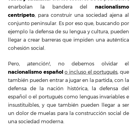
enarbolan la bandera del
nacionalismo
centrípeto
, para construir una sociedad ajena al
conjunto peninsular. Es por eso que, buscando por
ejemplo la defensa de su lengua y cultura, pueden
llegar a crear barreras que impiden una auténtica
cohesión social.
Pero, ¡atención!, no debemos olvidar el
nacionalismo español
o incluso el portugués
, que
también pueden entrar a jugar en la partida, con la
defensa de la nación histórica, la defensa del
español o el portugués como lenguas invariables e
insustituibles, y que también pueden llegar a ser
un dolor de muelas para la construcción social de
una sociedad moderna.