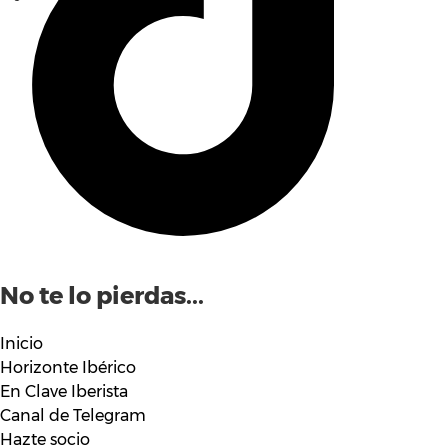
No te lo pierdas...
Inicio
Horizonte Ibérico
En Clave Iberista
Canal de Telegram
Hazte socio