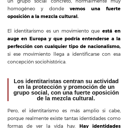
un grupo social concreto, normalmente muy
homogéneo y donde
vemos una fuerte
oposición a la mezcla cultural.
El identitarismo es un movimiento que
está en
auge en Europa y que podría entenderse a la
perfección con cualquier tipo de nacionalismo,
si ese movimiento llega a identificarse con esa
concepción sociohistórica.
Los identitaristas centran su actividad
en la protección y promoción de un
grupo social, con una fuerte oposición
de la mezcla cultural.
Pero, el identitarismo es más amplio si cabe,
porque realmente existe tantas identidades como
formas de ver la vida hay.
Hay identidades