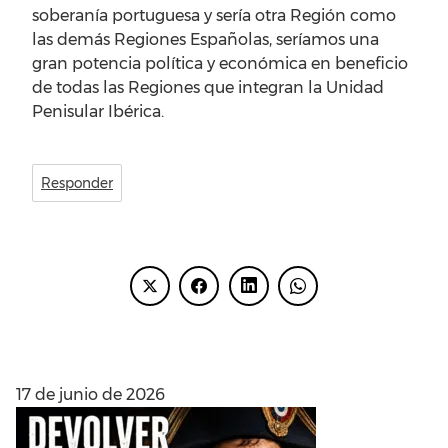
soberanía portuguesa y sería otra Región como
las demás Regiones Españolas, seríamos una
gran potencia política y económica en beneficio
de todas las Regiones que integran la Unidad
Penisular Ibérica.
Responder
ENTRADAS RECIENTES
17 de junio de 2026