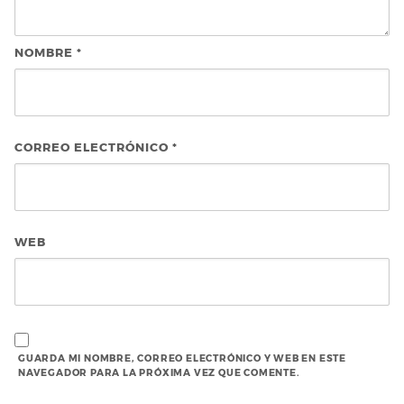
NOMBRE
*
CORREO ELECTRÓNICO
*
WEB
GUARDA MI NOMBRE, CORREO ELECTRÓNICO Y WEB EN ESTE
NAVEGADOR PARA LA PRÓXIMA VEZ QUE COMENTE.