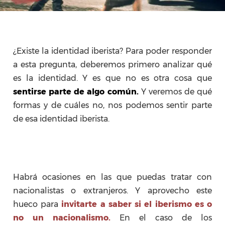
¿Existe la identidad iberista? Para poder responder
a esta pregunta, deberemos primero analizar qué
es la identidad. Y es que no es otra cosa que
sentirse parte de algo común.
Y veremos de qué
formas y de cuáles no, nos podemos sentir parte
de esa identidad iberista.
Habrá ocasiones en las que puedas tratar con
nacionalistas o extranjeros. Y aprovecho este
hueco para
invitarte a saber si el iberismo es o
no un nacionalismo.
En el caso de los