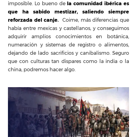
imposible. Lo bueno de
la comunidad ibérica es
que ha sabido mestizar, saliendo siempre
reforzada del canje.
Coime, más diferencias que
había entre mexicas y castellanos, y conseguimos
adquirir amplios conocimientos en botánica,
numeración y sistemas de registro o alimentos,
dejando de lado sacrificios y canibalismo. Seguro
que con culturas tan dispares como la india o la
china, podremos hacer algo.