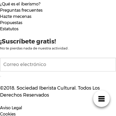
¿Qué es el iberismo?
Preguntas frecuentes
Hazte mecenas
Propuestas
Estatutos
¡Suscríbete gratis!
No te pierdas nada de nuestra actividad .
©2018. Sociedad Iberista Cultural. Todos Los
Derechos Reservados
Aviso Legal
Cookies