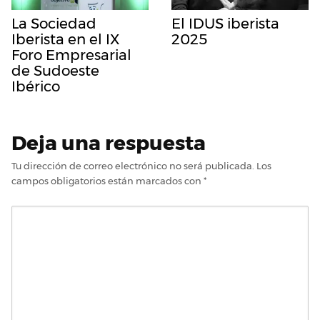
La Sociedad
El IDUS iberista
Iberista en el IX
2025
Foro Empresarial
de Sudoeste
Ibérico
Deja una respuesta
Tu dirección de correo electrónico no será publicada.
Los
campos obligatorios están marcados con
*