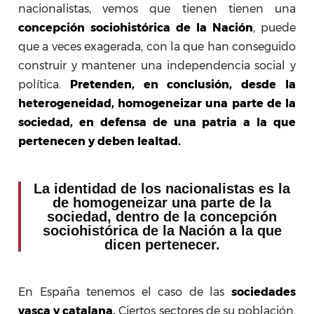
nacionalistas, vemos que tienen tienen una
concepción sociohistórica de la Nación
, puede
que a veces exagerada, con la que han conseguido
construir y mantener una independencia social y
política.
Pretenden, en conclusión, desde la
heterogeneidad, homogeneizar una parte de la
sociedad, en defensa de una patria a la que
pertenecen y deben lealtad.
La identidad de los nacionalistas es la
de homogeneizar una parte de la
sociedad, dentro de la concepción
sociohistórica de la Nación a la que
dicen pertenecer.
En España tenemos el caso de las
sociedades
vasca y catalana.
Ciertos sectores de su población,