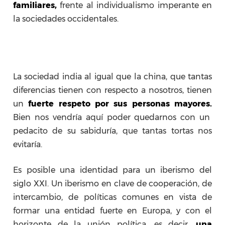
familiares,
frente al individualismo imperante en
la sociedades occidentales.
La sociedad india al igual que la china, que tantas
diferencias tienen con respecto a nosotros, tienen
un
fuerte respeto por sus personas mayores.
Bien nos vendría aquí poder quedarnos con un
pedacito de su sabiduría, que tantas tortas nos
evitaría.
Es posible una identidad para un iberismo del
siglo XXI. Un iberismo en clave de cooperación, de
intercambio, de políticas comunes en vista de
formar una entidad fuerte en Europa, y con el
horizonte de la unión política, es decir,
una