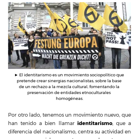
► El identitarismo es un movimiento sociopolítico que 
pretende crear sinergias nacionalistas, sobre la base 
de un rechazo a la mezcla cultural, fomentando la 
preservación de entidades etnoculturales 
homogéneas.
Por otro lado, tenemos un movimiento nuevo, que
han tenido a bien llamar
identitarismo
, que a
diferencia del nacionalismo, centra su actividad en