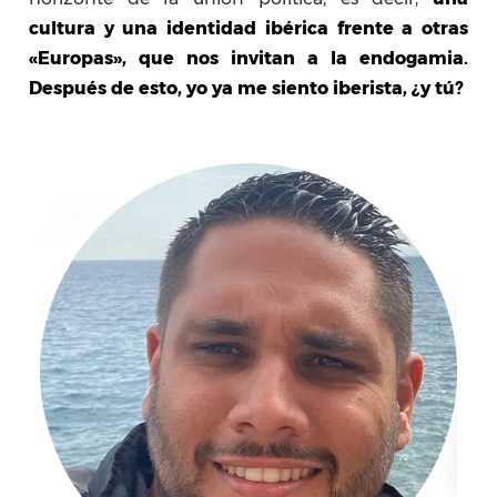
cultura y una identidad ibérica frente a otras
«Europas», que nos invitan a la endogamia.
Después de esto, yo ya me siento iberista, ¿y tú?