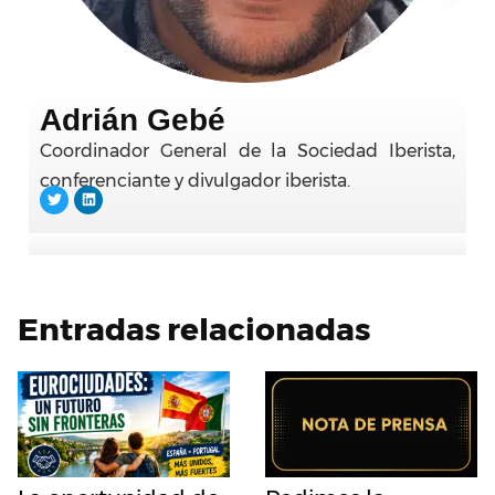
Adrián Gebé
Coordinador General de la Sociedad Iberista,
conferenciante y divulgador iberista.
Entradas relacionadas