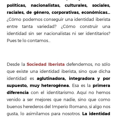
políticas, nacionalistas, culturales, sociales,
raciales, de género, corporativas, económicas…
¿Cómo podemos conseguir una identidad iberista
entre tanta variedad? ¿Cómo construir una
identidad sin ser nacionalistas ni ser identitarios?
Pues te lo contamos…
Desde la
Sociedad Iberista
defendemos, no sólo
que existe una identidad iberista, sino que dicha
identidad es
aglutinadora, integradora y por
supuesto, muy heterogénea.
Esa es la
primera
diferencia
con el identitarismo. Aquí no hemos
venido a ser mejores que nadie, sino que como
buenos herederos del Imperio Romano, si algo nos
gusta, lo asimilamos para nosotros.
La identidad