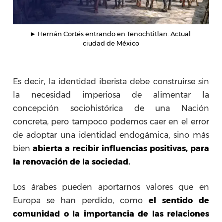
► Hernán Cortés entrando en Tenochtitlan. Actual 
ciudad de México
Es decir, la identidad iberista debe construirse sin
la necesidad imperiosa de alimentar la
concepción sociohistórica de una Nación
concreta, pero tampoco podemos caer en el error
de adoptar una identidad endogámica, sino más
bien
abierta a recibir influencias positivas, para
la renovación de la sociedad.
Los árabes pueden aportarnos valores que en
Europa se han perdido, como
el sentido de
comunidad o la importancia de las relaciones