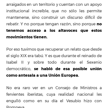
arraigados en un territorio y cuentan con un apoyo
institucional increíble, que no sólo les permite
mantenerse, sino construir un discurso difícil de
rebatir. Y no porque tengan razón, sino porque
no
tenemos acceso a los altavoces que estos
movimientos tienen.
Por eso tuvimos que recuperar un relato que desde
el siglo XIX era tabú. Y es que durante el reinado de
Isabel II y sobre todo durante el Sexenio
democrático,
se habló de esa posible unión
como antesala a una Unión Europea.
No era raro ver en un Consejo de Ministros a
fervientes iberistas, cuya realidad nacional les
engulló como en su día el Vesubio hizo con
Pompeya.