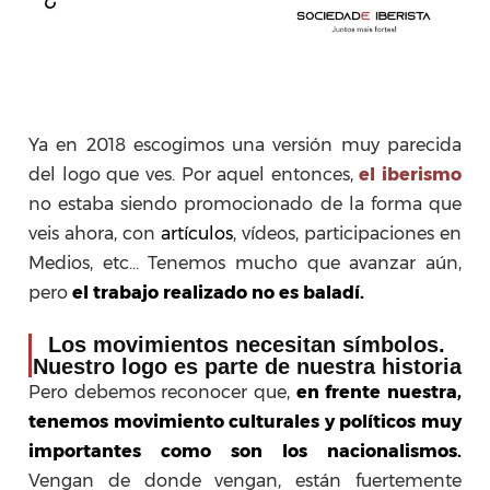
Ya en 2018 escogimos una versión muy parecida
del logo que ves. Por aquel entonces,
el iberismo
no estaba siendo promocionado de la forma que
veis ahora, con
artículos
, vídeos, participaciones en
Medios, etc… Tenemos mucho que avanzar aún,
pero
el trabajo realizado no es baladí.
Los movimientos necesitan símbolos.
Nuestro logo es parte de nuestra historia
Pero debemos reconocer que,
en frente nuestra,
tenemos movimiento culturales y políticos muy
importantes como son los nacionalismos.
Vengan de donde vengan, están fuertemente