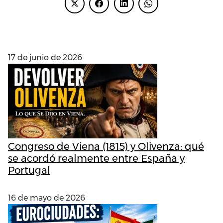
ENTRADAS RECIENTES
17 de junio de 2026
Congreso de Viena (1815) y Olivenza: qué
se acordó realmente entre España y
Portugal
16 de mayo de 2026