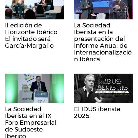
II edición de
La Sociedad
Horizonte Ibérico.
Iberista en la
El invitado será
presentación del
García-Margallo
Informe Anual de
Internacionalizació
n Ibérica
La Sociedad
El IDUS iberista
Iberista en el IX
2025
Foro Empresarial
de Sudoeste
Ibérico