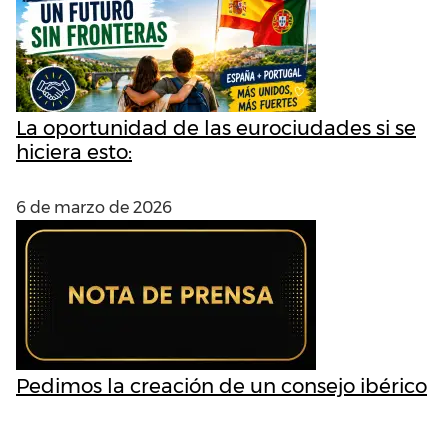
La oportunidad de las eurociudades si se
hiciera esto:
6 de marzo de 2026
Pedimos la creación de un consejo ibérico