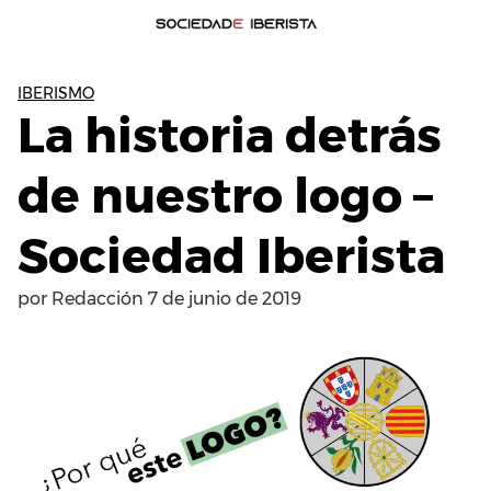
IBERISMO
La historia detrás
de nuestro logo –
Sociedad Iberista
por
Redacción
7 de junio de 2019