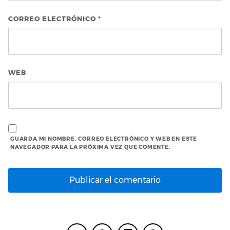
CORREO ELECTRÓNICO
*
WEB
GUARDA MI NOMBRE, CORREO ELECTRÓNICO Y WEB EN ESTE
NAVEGADOR PARA LA PRÓXIMA VEZ QUE COMENTE.