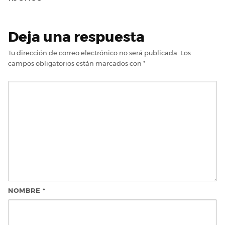
Deja una respuesta
Tu dirección de correo electrónico no será publicada.
Los
campos obligatorios están marcados con
*
NOMBRE
*