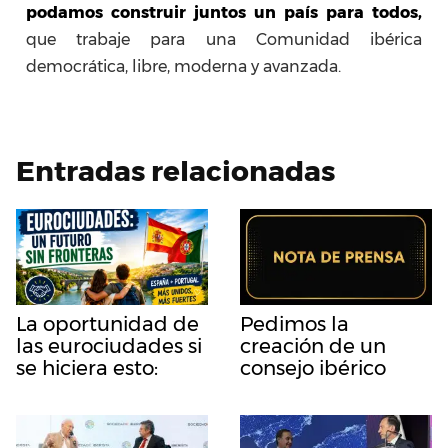
podamos construir juntos un país para todos,
que trabaje para una Comunidad ibérica
democrática, libre, moderna y avanzada.
Entradas relacionadas
La oportunidad de
Pedimos la
las eurociudades si
creación de un
se hiciera esto:
consejo ibérico