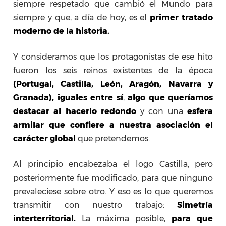
siempre respetado que cambió el Mundo para
siempre y que, a día de hoy, es el
primer tratado
moderno de la historia.
Y consideramos que los protagonistas de ese hito
fueron los seis reinos existentes de la época
(Portugal, Castilla, León, Aragón, Navarra y
Granada),
iguales entre sí
,
algo que queríamos
destacar al hacerlo redondo
y con una
esfera
armilar que confiere a nuestra asociación el
carácter global
que pretendemos.
Al principio encabezaba el logo Castilla, pero
posteriormente fue modificado, para que ninguno
prevaleciese sobre otro. Y eso es lo que queremos
transmitir con nuestro trabajo:
Simetría
interterritorial.
La máxima posible,
para que