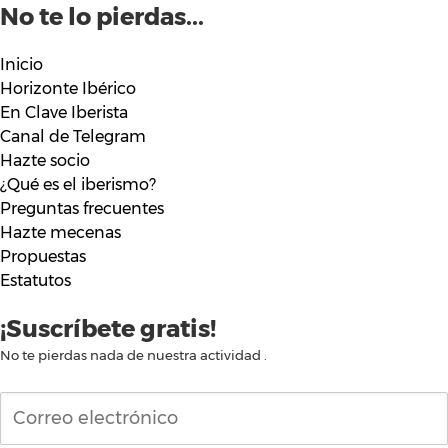
No te lo pierdas...
Inicio
Horizonte Ibérico
En Clave Iberista
Canal de Telegram
Hazte socio
¿Qué es el iberismo?
Preguntas frecuentes
Hazte mecenas
Propuestas
Estatutos
¡Suscríbete gratis!
No te pierdas nada de nuestra actividad .