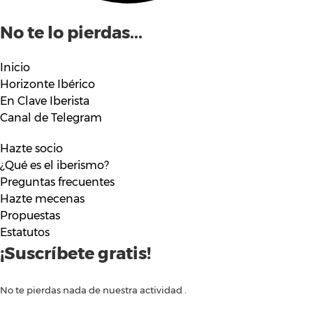
No te lo pierdas...
Inicio
Horizonte Ibérico
En Clave Iberista
Canal de Telegram
Hazte socio
¿Qué es el iberismo?
Preguntas frecuentes
Hazte mecenas
Propuestas
Estatutos
¡Suscríbete gratis!
No te pierdas nada de nuestra actividad .