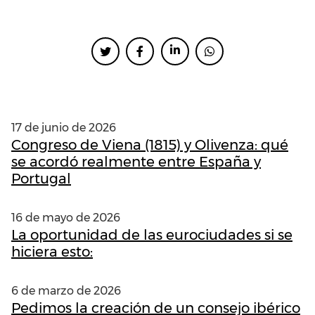
ENTRADAS RECIENTES
17 de junio de 2026
Congreso de Viena (1815) y Olivenza: qué
se acordó realmente entre España y
Portugal
16 de mayo de 2026
La oportunidad de las eurociudades si se
hiciera esto:
6 de marzo de 2026
Pedimos la creación de un consejo ibérico