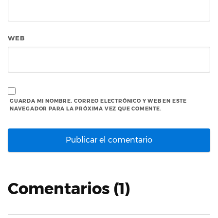
WEB
GUARDA MI NOMBRE, CORREO ELECTRÓNICO Y WEB EN ESTE
NAVEGADOR PARA LA PRÓXIMA VEZ QUE COMENTE.
Comentarios (1)