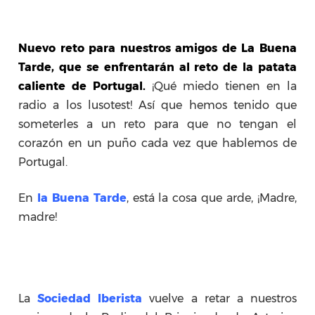
Nuevo reto para nuestros amigos de La Buena
Tarde, que se enfrentarán al reto de la patata
caliente de Portugal.
¡Qué miedo tienen en la
radio a los lusotest! Así que hemos tenido que
someterles a un reto para que no tengan el
corazón en un puño cada vez que hablemos de
Portugal.
En
la Buena Tarde
, está la cosa que arde, ¡Madre,
madre!
La
Sociedad Iberista
vuelve a retar a nuestros