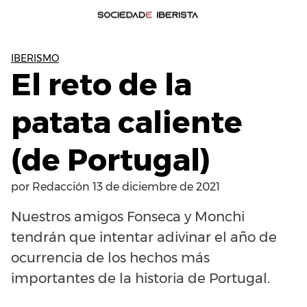
IBERISMO
El reto de la
patata caliente
(de Portugal)
por
Redacción
13 de diciembre de 2021
Nuestros amigos Fonseca y Monchi
tendrán que intentar adivinar el año de
ocurrencia de los hechos más
importantes de la historia de Portugal.