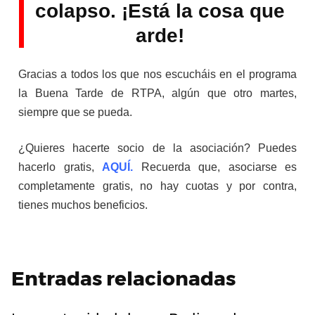
colapso. ¡Está la cosa que
arde!
Gracias a todos los que nos escucháis en el programa
la Buena Tarde de RTPA, algún que otro martes,
siempre que se pueda.
¿Quieres hacerte socio de la asociación? Puedes
hacerlo gratis,
AQUÍ.
Recuerda que, asociarse es
completamente gratis, no hay cuotas y por contra,
tienes muchos beneficios.
Entradas relacionadas