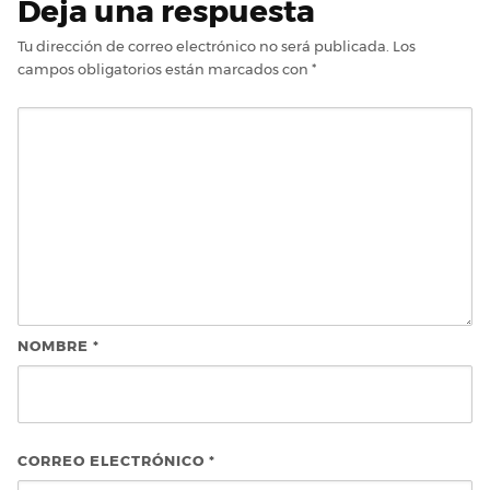
Deja una respuesta
Tu dirección de correo electrónico no será publicada.
Los
campos obligatorios están marcados con
*
NOMBRE
*
CORREO ELECTRÓNICO
*