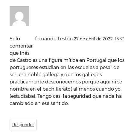
Sólo
fernando Lestón
27 de abril de 2022,
15:33
comentar
que Inés
de Castro es una figura mítica en Portugal que los
portugueses estudian en las escuelas a pesar de
ser una noble gallega y que los gallegos
practicamente desconocemos porque aquí ni se
nombra en el bachillerato( al menos cuando yo
(estudiaba). Tengo casi la seguridad que nada ha
cambiado en ese sentido.
Responder