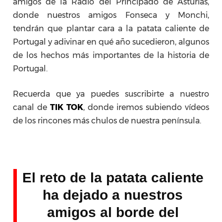
amigos de la Radio del Principado de Asturias,
donde nuestros amigos Fonseca y Monchi,
tendrán que plantar cara a la patata caliente de
Portugal y adivinar en qué año sucedieron, algunos
de los hechos más importantes de la historia de
Portugal.
Recuerda que ya puedes suscribirte a nuestro
canal de
TIK TOK
, donde iremos subiendo vídeos
de los rincones más chulos de nuestra península.
El reto de la patata caliente
ha dejado a nuestros
amigos al borde del