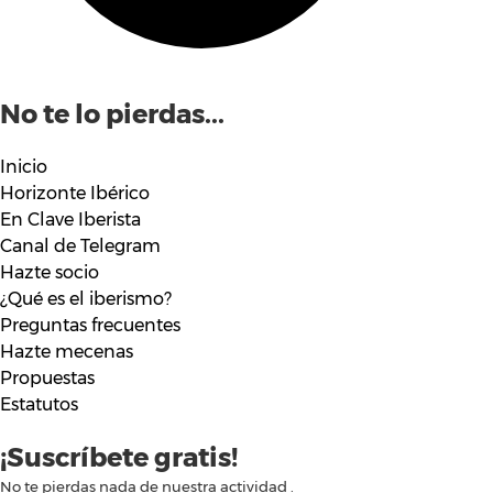
No te lo pierdas...
Inicio
Horizonte Ibérico
En Clave Iberista
Canal de Telegram
Hazte socio
¿Qué es el iberismo?
Preguntas frecuentes
Hazte mecenas
Propuestas
Estatutos
¡Suscríbete gratis!
No te pierdas nada de nuestra actividad .