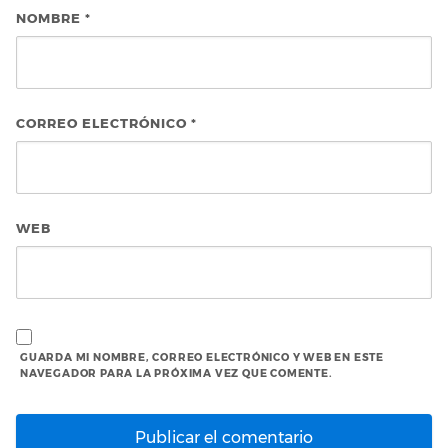
NOMBRE
*
CORREO ELECTRÓNICO
*
WEB
GUARDA MI NOMBRE, CORREO ELECTRÓNICO Y WEB EN ESTE
NAVEGADOR PARA LA PRÓXIMA VEZ QUE COMENTE.