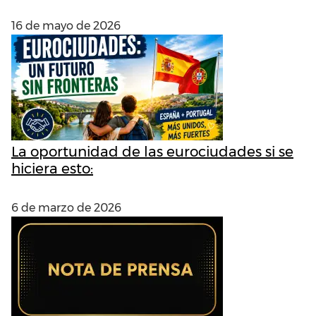
16 de mayo de 2026
La oportunidad de las eurociudades si se
hiciera esto:
6 de marzo de 2026