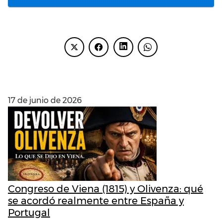
ENTRADAS RECIENTES
17 de junio de 2026
Congreso de Viena (1815) y Olivenza: qué
se acordó realmente entre España y
Portugal