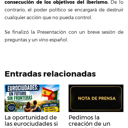
consecución de los objetivos del iberismo.
De lo
contrario, el poder político se encargará de destruir
cualquier acción que no pueda control.
Se finalizó la Presentación con un breve sesión de
preguntas y un vino español.
Entradas relacionadas
La oportunidad de
Pedimos la
las eurociudades si
creación de un