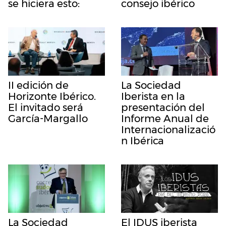
se hiciera esto:
consejo ibérico
II edición de
La Sociedad
Horizonte Ibérico.
Iberista en la
El invitado será
presentación del
García-Margallo
Informe Anual de
Internacionalizació
n Ibérica
La Sociedad
El IDUS iberista