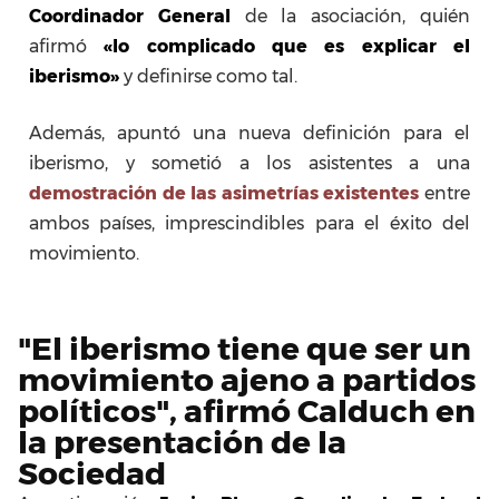
Coordinador General
de la asociación, quién
afirmó
«lo complicado que es explicar el
iberismo»
y definirse como tal.
Además, apuntó una nueva definición para el
iberismo, y sometió a los asistentes a una
demostración de las asimetrías existentes
entre
ambos países, imprescindibles para el éxito del
movimiento.
"El iberismo tiene que ser un
movimiento ajeno a partidos
políticos", afirmó Calduch en
la presentación de la
Sociedad