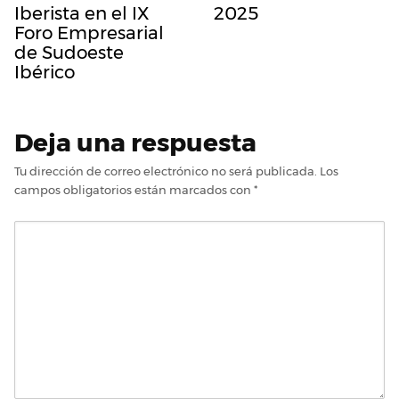
Iberista en el IX
2025
Foro Empresarial
de Sudoeste
Ibérico
Deja una respuesta
Tu dirección de correo electrónico no será publicada.
Los
campos obligatorios están marcados con
*