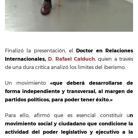
Finalizó la presentación, el
Doctor en Relaciones
Internacionales,
D. Rafael Calduch
, quien a través
de una dura crítica analizó los limites del iberismo.
Un movimiento
«que deberá desarrollarse de
forma independiente y transversal, al margen de
partidos políticos, para poder tener éxito.»
Para ello, afirmó que es esencial constituir u
n
movimiento social y ciudadano que condicione la
actividad del poder legislativo y ejecutivo a la