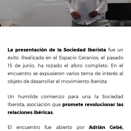
La presentación de la Sociedad Iberista
fue un
éxito. Realizada en el Espacio Geranios, el pasado
15 de junio, ha rozado el aforo completo. En el
encuentro se expusieron varios tema de interés al
objeto de desarrollar el movimiento iberista.
Un humilde comienzo para una la Sociedad
Iberista, asociación que
promete revolucionar las
relaciones ibéricas.
El encuentro fue abierto por
Adrián Gebé,