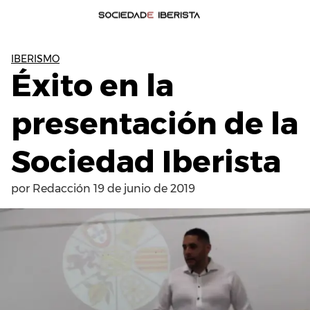
IBERISMO
Éxito en la
presentación de la
Sociedad Iberista
por
Redacción
19 de junio de 2019