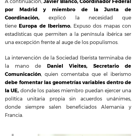
A continuación,
Javier Blanco, Coordinador Federal
por Madrid y miembro de la Junta de
Coordinación,
explicó la necesidad que
tiene
Europa de Iberismo.
Expuso dos mapas con
estadísticas que permiten a la península ibérica ser
una excepción frente al auge de los populismos.
La intervención de la Sociedad Iberista terminaba de
la mano de
Daniel Vieites, Secretario de
Comunicación
, quien comentaba que el iberismo
debe fomentar las geometrías variables dentro de
la UE,
donde los países miembro puedan ejercer una
política unitaria propia sin acuerdos unánimes,
donde siempre salen beneficiados Alemania y
Francia.